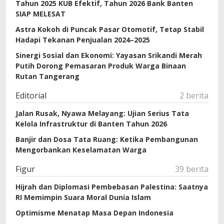
Tahun 2025 KUB Efektif, Tahun 2026 Bank Banten
SIAP MELESAT
Astra Kokoh di Puncak Pasar Otomotif, Tetap Stabil
Hadapi Tekanan Penjualan 2024–2025
Sinergi Sosial dan Ekonomi: Yayasan Srikandi Merah
Putih Dorong Pemasaran Produk Warga Binaan
Rutan Tangerang
Editorial
2 berita
Jalan Rusak, Nyawa Melayang: Ujian Serius Tata
Kelola Infrastruktur di Banten Tahun 2026
Banjir dan Dosa Tata Ruang: Ketika Pembangunan
Mengorbankan Keselamatan Warga
Figur
39 berita
Hijrah dan Diplomasi Pembebasan Palestina: Saatnya
RI Memimpin Suara Moral Dunia Islam
Optimisme Menatap Masa Depan Indonesia