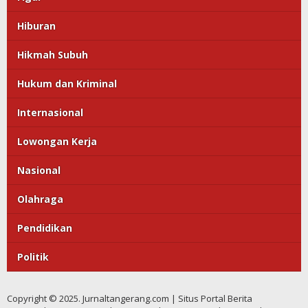
Hiburan
Hikmah Subuh
Hukum dan Kriminal
Internasional
Lowongan Kerja
Nasional
Olahraga
Pendidikan
Politik
Copyright © 2025. Jurnaltangerang.com | Situs Portal Berita