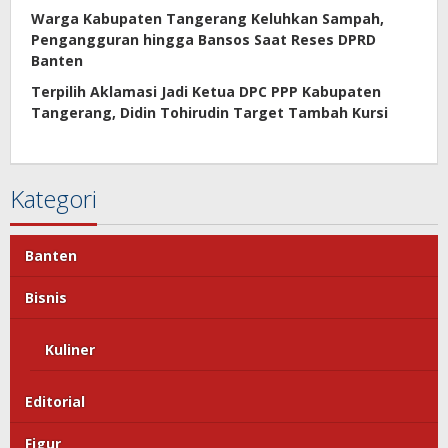
Warga Kabupaten Tangerang Keluhkan Sampah,
Pengangguran hingga Bansos Saat Reses DPRD
Banten
Terpilih Aklamasi Jadi Ketua DPC PPP Kabupaten
Tangerang, Didin Tohirudin Target Tambah Kursi
Kategori
Banten
Bisnis
Kuliner
Editorial
Figur