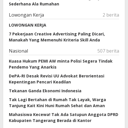
Sederhana Ala Rumahan
Lowongan Kerja
2 berita
LOWONGAN KERJA
7 Pekerjaan Creative Advertising Paling Dicari,
Manakah Yang Memenuhi Kriteria Skill Anda
Nasional
507 berita
Kuasa Hukum PEMI AW minta Polisi Segera Tindak
Pendemo Yang Anarkis
DePA-RI Desak Revisi UU Advokat Berorientasi
Kepentingan Pencari Keadilan
Tekanan Ganda Ekonomi Indonesia
Tak Lagi Bertahan di Rumah Tak Layak, Warga
Tanjung Kait Kini Huni Rumah Sehat dan Aman
Mahasiswa Kecewa! Tak Ada Satupun Anggota DPRD
Kabupaten Tangerang Berada di Kantor