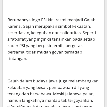
Berubahnya logo PSI kini resmi menjadi Gajah.
Karena, Gajah merupakan simbol kekuatan,
kecerdasan, keteguhan dan solidaritas. Seperti
sifat-sifat yang ingin di tanamkan pada setiap
kader PSI yang berpikir jernih, bergerak
bersama, tidak mudah goyah terhadap
rintangan.
Gajah dalam budaya Jawa juga melambangkan
kekuatan yang besar, pembawaan dil yang
tenang dan berwibawa. Meski jalannya pelan,
namun langkahnya mantap tak tergoyahkan,
sifat-sifat baik dari gajah itu harus tertanam