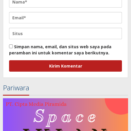
Simpan nama, email, dan situs web saya pada
peramban ini untuk komentar saya berikutnya.
Pariwara