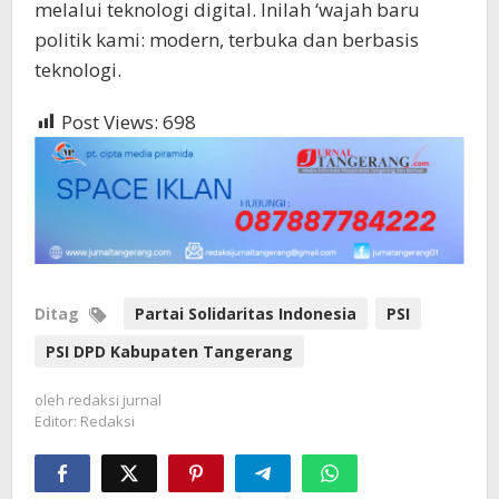
melalui teknologi digital. Inilah ‘wajah baru
politik kami: modern, terbuka dan berbasis
teknologi.
Post Views:
698
Ditag
Partai Solidaritas Indonesia
PSI
PSI DPD Kabupaten Tangerang
oleh
redaksi jurnal
Editor: Redaksi