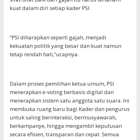
kuat dalam diri setiap kader PSI.
“PSI diharapkan seperti gajah, menjadi
kekuatan politik yang besar dan kuat namun
tetap rendah hati,”ucapnya.
Dalam proses pemilihan ketua umum, PSI
menerapkan e-voting berbasis digital dan
menerapkan sistem satu anggota satu suara. Ini
membuka ruang baru bagi Kader dan pengurus
untuk saling berinteraksi, bermusyawarah,
berkampanye, hingga mengambil keputusan
secara efisien, transparan dan cepat. Semua