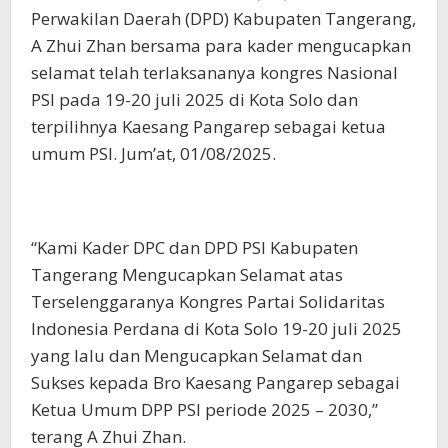
Perwakilan Daerah (DPD) Kabupaten Tangerang,
A Zhui Zhan bersama para kader mengucapkan
selamat telah terlaksananya kongres Nasional
PSI pada 19-20 juli 2025 di Kota Solo dan
terpilihnya Kaesang Pangarep sebagai ketua
umum PSI. Jum’at, 01/08/2025.
“Kami Kader DPC dan DPD PSI Kabupaten
Tangerang Mengucapkan Selamat atas
Terselenggaranya Kongres Partai Solidaritas
Indonesia Perdana di Kota Solo 19-20 juli 2025
yang lalu dan Mengucapkan Selamat dan
Sukses kepada Bro Kaesang Pangarep sebagai
Ketua Umum DPP PSI periode 2025 – 2030,”
terang A Zhui Zhan.