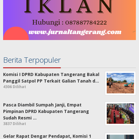
Berita Terpopuler
Komisi I DPRD Kabupaten Tangerang Bakal
Panggil Satpol PP Terkait Galian Tanah d…
4306 Dilihat
Pasca Diambil Sumpah Janji, Empat
Pimpinan DPRD Kabupaten Tangerang
Sudah Resmi …
3837 Dilihat
Gelar Rapat Dengar Pendapat, Komisi 1