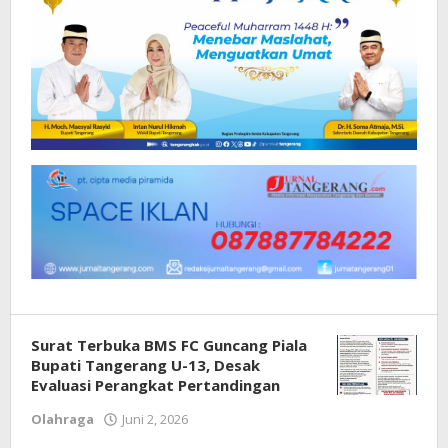
Surat Terbuka BMS FC Guncang Piala
Bupati Tangerang U-13, Desak
Evaluasi Perangkat Pertandingan
Olahraga
Juni 2, 2026
oleh
Redaksi