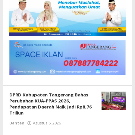
DPRD Kabupaten Tangerang Bahas
Perubahan KUA-PPAS 2026,
Pendapatan Daerah Naik Jadi Rp8,76
Triliun
Banten
Agustus 6, 2026
oleh
Redaksi