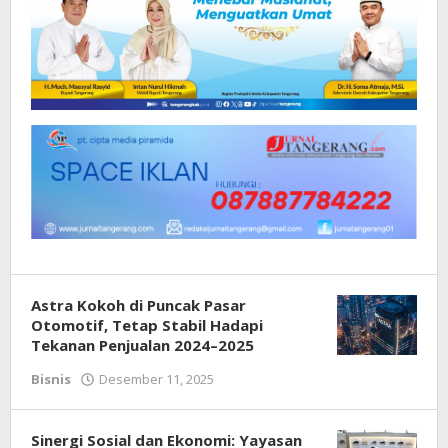
Astra Kokoh di Puncak Pasar
Otomotif, Tetap Stabil Hadapi
Tekanan Penjualan 2024–2025
Bisnis
Desember 11, 2025
oleh
Redaksi
Sinergi Sosial dan Ekonomi: Yayasan