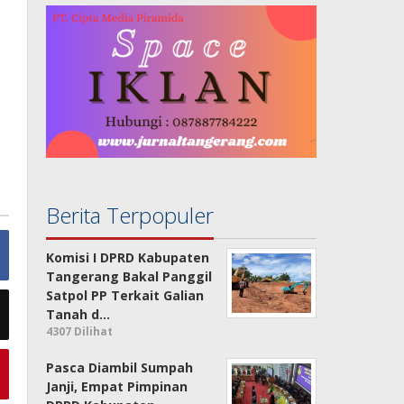
Berita Terpopuler
Komisi I DPRD Kabupaten
Tangerang Bakal Panggil
Satpol PP Terkait Galian
Tanah d…
4307 Dilihat
Pasca Diambil Sumpah
Janji, Empat Pimpinan