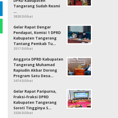
DPRD Kabupaten
Tangerang Sudah Resmi
…
3838 Dilihat
Gelar Rapat Dengar
Pendapat, Komisi 1 DPRD
Kabupaten Tangerang
Tantang Pemkab Tu…
3517 Dilihat
Anggota DPRD Kabupaten
Tangerang Muhamad
Rapiudin Akbar Dorong
Program Satu Desa…
3474 Dilihat
Gelar Rapat Paripurna,
Fraksi-Fraksi DPRD
Kabupaten Tangerang
Soroti Tingginya S…
3326 Dilihat