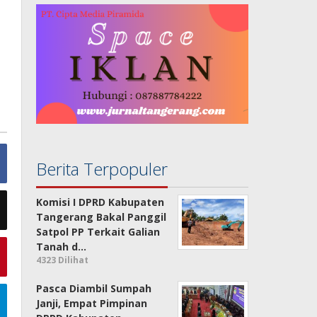
Berita Terpopuler
Komisi I DPRD Kabupaten
Tangerang Bakal Panggil
Satpol PP Terkait Galian
Tanah d…
4323 Dilihat
Pasca Diambil Sumpah
Janji, Empat Pimpinan