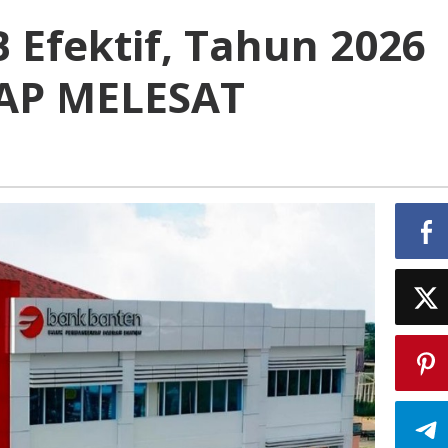
 Efektif, Tahun 2026
IAP MELESAT