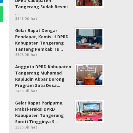
DPRD Kabupaten
Tangerang Sudah Resmi
…
3845 Dilihat
Gelar Rapat Dengar
Pendapat, Komisi 1 DPRD
Kabupaten Tangerang
Tantang Pemkab Tu…
3528 Dilihat
Anggota DPRD Kabupaten
Tangerang Muhamad
Rapiudin Akbar Dorong
Program Satu Desa…
3488 Dilihat
Gelar Rapat Paripurna,
Fraksi-Fraksi DPRD
Kabupaten Tangerang
Soroti Tingginya S…
3336 Dilihat