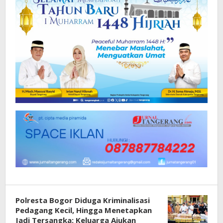
Polresta Bogor Diduga Kriminalisasi
Pedagang Kecil, Hingga Menetapkan
Jadi Tersangka: Keluarga Ajukan