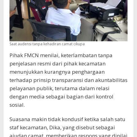
Saat audensi tanpa kehadiran camat cikupa
Pihak FMCN menilai, keterlambatan tanpa
penjelasan resmi dari pihak kecamatan
menunjukkan kurangnya penghargaan
terhadap prinsip transparansi dan akuntabilitas
pelayanan publik, terutama dalam relasi
dengan media sebagai bagian dari kontrol
sosial.
Suasana makin tidak kondusif ketika salah satu
staf kecamatan, Dika, yang disebut sebagai
ajudan camat, memberikan respons yang dinilai