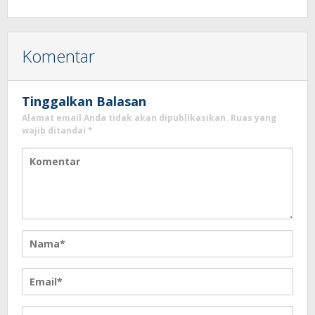
Komentar
Tinggalkan Balasan
Alamat email Anda tidak akan dipublikasikan.
Ruas yang
wajib ditandai
*