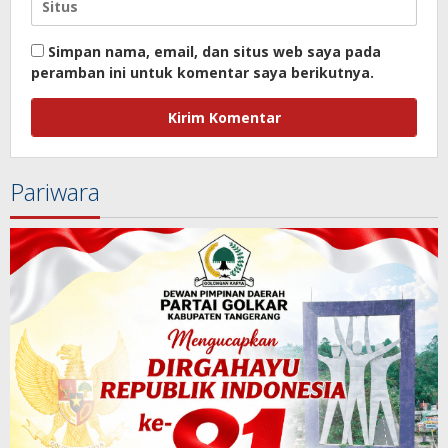
Simpan nama, email, dan situs web saya pada
peramban ini untuk komentar saya berikutnya.
Pariwara