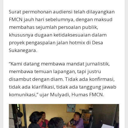
Surat permohonan audiensi telah dilayangkan
FMCN jauh hari sebelumnya, dengan maksud
membahas sejumlah persoalan publik,
khususnya dugaan ketidaksesuaian dalam
proyek pengaspalan jalan hotmix di Desa
Sukanegara.
“Kami datang membawa mandat jurnalistik,
membawa temuan lapangan, tapi justru
disambut dengan diam. Tidak ada konfirmasi,
tidak ada klarifikasi, tidak ada tanggung jawab
komunikasi,” ujar Mulyadi, Humas FMCN.