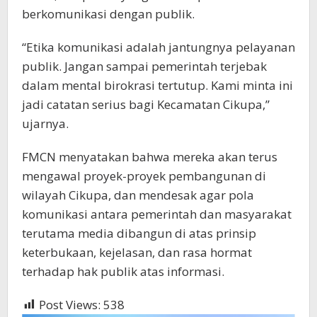
berkomunikasi dengan publik.
“Etika komunikasi adalah jantungnya pelayanan
publik. Jangan sampai pemerintah terjebak
dalam mental birokrasi tertutup. Kami minta ini
jadi catatan serius bagi Kecamatan Cikupa,”
ujarnya.
FMCN menyatakan bahwa mereka akan terus
mengawal proyek-proyek pembangunan di
wilayah Cikupa, dan mendesak agar pola
komunikasi antara pemerintah dan masyarakat
terutama media dibangun di atas prinsip
keterbukaan, kejelasan, dan rasa hormat
terhadap hak publik atas informasi.
Post Views:
538