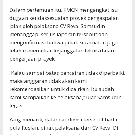
Dalam pertemuan itu, FMCN mengangkat isu
dugaan ketidaksesuaian proyek pengaspalan
jalan oleh pelaksana CV Reva. Samsudin
menanggapi serius laporan tersebut dan
mengonfirmasi bahwa pihak kecamatan juga
telah menemukan kejanggalan teknis dalam
pengerjaan proyek.
“Kalau sampai batas pencairan tidak diperbaiki,
maka anggaran tidak akan kami
rekomendasikan untuk dicairkan. Itu sudah
kami sampaikan ke pelaksana,” ujar Samsudin
tegas.
Yang menarik, dalam audiensi tersebut hadir
pula Ruslan, pihak pelaksana dari CV Reva. Di