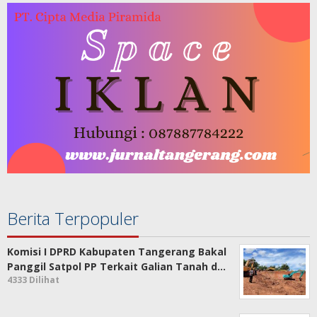
Berita Terpopuler
Komisi I DPRD Kabupaten Tangerang Bakal
Panggil Satpol PP Terkait Galian Tanah d…
4333 Dilihat