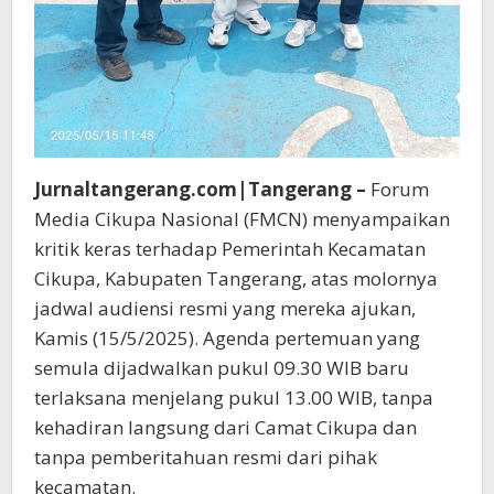
Jurnaltangerang.com|Tangerang –
Forum
Media Cikupa Nasional (FMCN) menyampaikan
kritik keras terhadap Pemerintah Kecamatan
Cikupa, Kabupaten Tangerang, atas molornya
jadwal audiensi resmi yang mereka ajukan,
Kamis (15/5/2025). Agenda pertemuan yang
semula dijadwalkan pukul 09.30 WIB baru
terlaksana menjelang pukul 13.00 WIB, tanpa
kehadiran langsung dari Camat Cikupa dan
tanpa pemberitahuan resmi dari pihak
kecamatan.