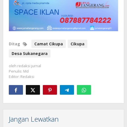
Ditag
Camat Cikupa
Cikupa
Desa Sukanegara
oleh
redaksi jurnal
Penulis: Md
Editor: Redaksi
Jangan Lewatkan