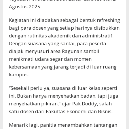
Agustus 2025.
Kegiatan ini diadakan sebagai bentuk refreshing
bagi para dosen yang setiap harinya disibukkan
dengan rutinitas akademik dan administratif.
Dengan suasana yang santai, para peserta
diajak menyusuri area Ragunan sambil
menikmati udara segar dan momen
kebersamaan yang jarang terjadi di luar ruang
kampus.
“Sesekali perlu ya, suasana di luar kelas seperti
ini. Bukan hanya menyehatkan badan, tapi juga
menyehatkan pikiran,” ujar Pak Doddy, salah
satu dosen dari Fakultas Ekonomi dan Bisnis.
Menarik lagi, panitia menambahkan tantangan