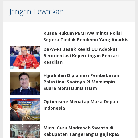
Jangan Lewatkan
Kuasa Hukum PEMI AW minta Polisi
Segera Tindak Pendemo Yang Anarkis
DePA-RI Desak Revisi UU Advokat
Berorientasi Kepentingan Pencari
Keadilan
Hijrah dan Diplomasi Pembebasan
Palestina: Saatnya RI Memimpin
Suara Moral Dunia Islam
Optimisme Menatap Masa Depan
Indonesia
Miris! Guru Madrasah Swasta di
Kabupaten Tangerang Digaji Rp65