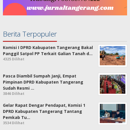
Berita Terpopuler
Komisi I DPRD Kabupaten Tangerang Bakal
Panggil Satpol PP Terkait Galian Tanah d…
4325 Dilihat
Pasca Diambil Sumpah Janji, Empat
Pimpinan DPRD Kabupaten Tangerang
Sudah Resmi …
3846 Dilihat
Gelar Rapat Dengar Pendapat, Komisi 1
DPRD Kabupaten Tangerang Tantang
Pemkab Tu…
3534 Dilihat