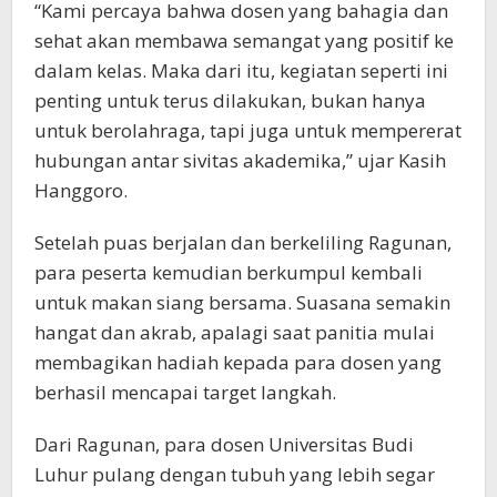
“Kami percaya bahwa dosen yang bahagia dan
sehat akan membawa semangat yang positif ke
dalam kelas. Maka dari itu, kegiatan seperti ini
penting untuk terus dilakukan, bukan hanya
untuk berolahraga, tapi juga untuk mempererat
hubungan antar sivitas akademika,” ujar Kasih
Hanggoro.
Setelah puas berjalan dan berkeliling Ragunan,
para peserta kemudian berkumpul kembali
untuk makan siang bersama. Suasana semakin
hangat dan akrab, apalagi saat panitia mulai
membagikan hadiah kepada para dosen yang
berhasil mencapai target langkah.
Dari Ragunan, para dosen Universitas Budi
Luhur pulang dengan tubuh yang lebih segar