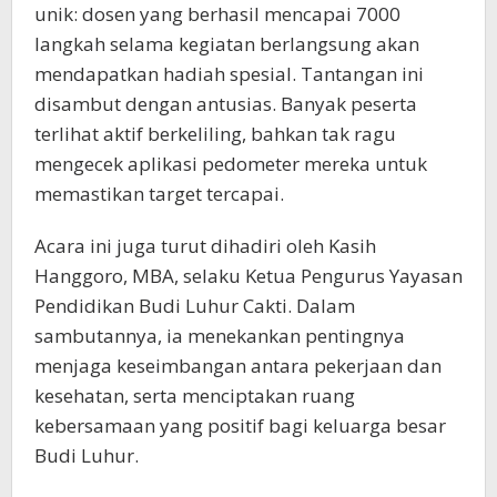
unik: dosen yang berhasil mencapai 7000
langkah selama kegiatan berlangsung akan
mendapatkan hadiah spesial. Tantangan ini
disambut dengan antusias. Banyak peserta
terlihat aktif berkeliling, bahkan tak ragu
mengecek aplikasi pedometer mereka untuk
memastikan target tercapai.
Acara ini juga turut dihadiri oleh Kasih
Hanggoro, MBA, selaku Ketua Pengurus Yayasan
Pendidikan Budi Luhur Cakti. Dalam
sambutannya, ia menekankan pentingnya
menjaga keseimbangan antara pekerjaan dan
kesehatan, serta menciptakan ruang
kebersamaan yang positif bagi keluarga besar
Budi Luhur.