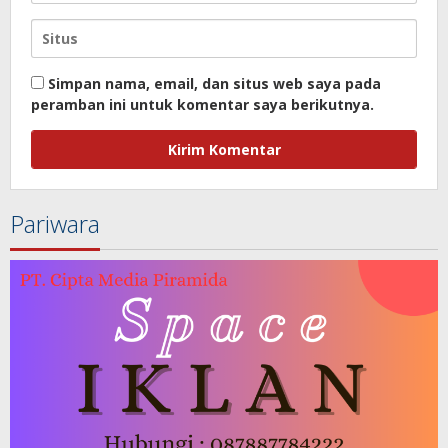
Simpan nama, email, dan situs web saya pada
peramban ini untuk komentar saya berikutnya.
Pariwara