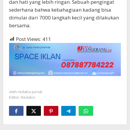
dan hati yang lebih ringan. Sebuah pengingat
sederhana bahwa kebahagiaan kadang bisa
dimulai dari 7000 langkah kecil yang dilakukan
bersama.
Post Views:
411
oleh
redaksi jurnal
Editor: Redaksi