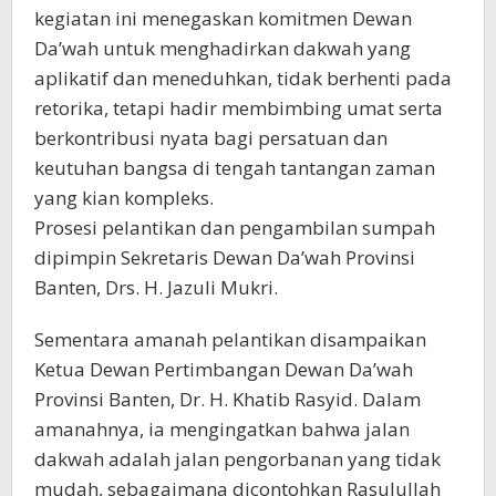
kegiatan ini menegaskan komitmen Dewan
Da’wah untuk menghadirkan dakwah yang
aplikatif dan meneduhkan, tidak berhenti pada
retorika, tetapi hadir membimbing umat serta
berkontribusi nyata bagi persatuan dan
keutuhan bangsa di tengah tantangan zaman
yang kian kompleks.
Prosesi pelantikan dan pengambilan sumpah
dipimpin Sekretaris Dewan Da’wah Provinsi
Banten, Drs. H. Jazuli Mukri.
Sementara amanah pelantikan disampaikan
Ketua Dewan Pertimbangan Dewan Da’wah
Provinsi Banten, Dr. H. Khatib Rasyid. Dalam
amanahnya, ia mengingatkan bahwa jalan
dakwah adalah jalan pengorbanan yang tidak
mudah, sebagaimana dicontohkan Rasulullah