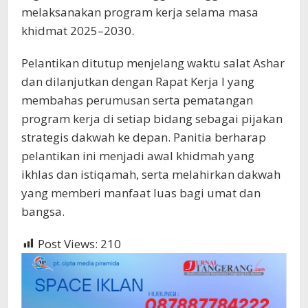
melaksanakan program kerja selama masa
khidmat 2025–2030.
Pelantikan ditutup menjelang waktu salat Ashar
dan dilanjutkan dengan Rapat Kerja I yang
membahas perumusan serta pematangan
program kerja di setiap bidang sebagai pijakan
strategis dakwah ke depan. Panitia berharap
pelantikan ini menjadi awal khidmah yang
ikhlas dan istiqamah, serta melahirkan dakwah
yang memberi manfaat luas bagi umat dan
bangsa.
Post Views:
210