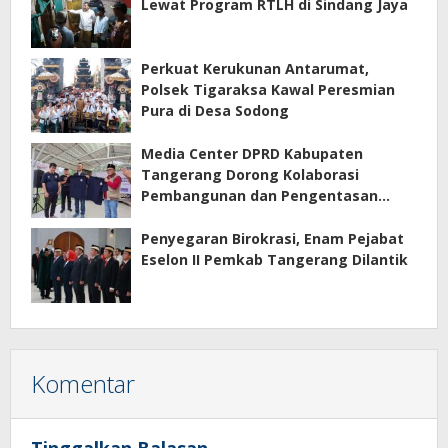
Lewat Program RTLH di Sindang Jaya
Perkuat Kerukunan Antarumat,
Polsek Tigaraksa Kawal Peresmian
Pura di Desa Sodong
Media Center DPRD Kabupaten
Tangerang Dorong Kolaborasi
Pembangunan dan Pengentasan
Kemiskinan
Penyegaran Birokrasi, Enam Pejabat
Eselon II Pemkab Tangerang Dilantik
Komentar