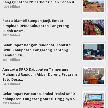
Panggil Satpol PP Terkait Galian Tanah d…
4303 Dilihat
Pasca Diambil Sumpah Janji, Empat
Pimpinan DPRD Kabupaten Tangerang
Sudah Resmi …
3836 Dilihat
Gelar Rapat Dengar Pendapat, Komisi 1
DPRD Kabupaten Tangerang Tantang
Pemkab Tu…
3514 Dilihat
Anggota DPRD Kabupaten Tangerang
Muhamad Rapiudin Akbar Dorong Program
Satu Desa…
3471 Dilihat
Gelar Rapat Paripurna, Fraksi-Fraksi DPRD
Kabupaten Tangerang Soroti Tingginya S…
3321 Dilihat