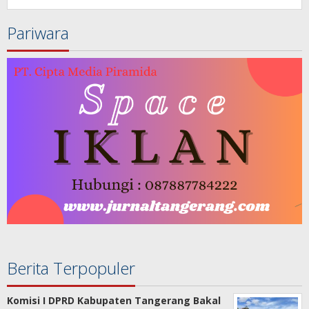
Pariwara
Berita Terpopuler
Komisi I DPRD Kabupaten Tangerang Bakal