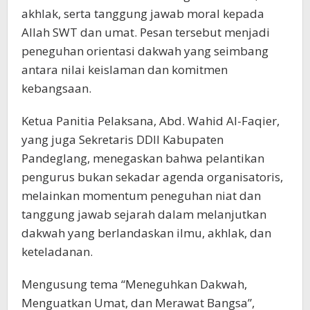
akhlak, serta tanggung jawab moral kepada
Allah SWT dan umat. Pesan tersebut menjadi
peneguhan orientasi dakwah yang seimbang
antara nilai keislaman dan komitmen
kebangsaan.
Ketua Panitia Pelaksana, Abd. Wahid Al-Faqier,
yang juga Sekretaris DDII Kabupaten
Pandeglang, menegaskan bahwa pelantikan
pengurus bukan sekadar agenda organisatoris,
melainkan momentum peneguhan niat dan
tanggung jawab sejarah dalam melanjutkan
dakwah yang berlandaskan ilmu, akhlak, dan
keteladanan.
Mengusung tema “Meneguhkan Dakwah,
Menguatkan Umat, dan Merawat Bangsa”,