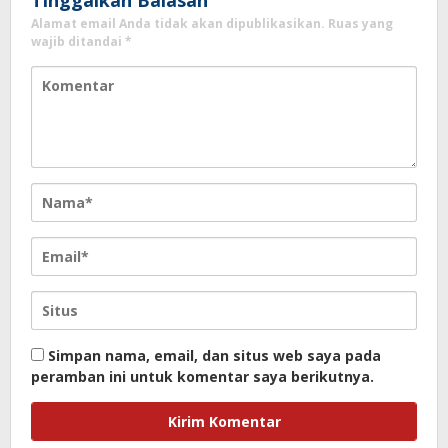
Tinggalkan Balasan
Alamat email Anda tidak akan dipublikasikan.
Ruas yang
wajib ditandai
*
Simpan nama, email, dan situs web saya pada
peramban ini untuk komentar saya berikutnya.