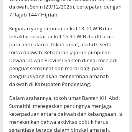
dakwah, Senin (29/12/2025), bertepatan dengan
7 Rajab 1447 Hijriah.
Kegiatan yang dimulai pukul 13.00 WIB dan
berakhir sekitar pukul 16.30 WIB itu dihadiri
para alim ulama, tokoh umat, asatidz, serta
mitra dakwah. Kehadiran jajaran pimpinan
Dewan Da’wah Provinsi Banten dinilai menjadi
penguat semangat dan moral bagi para
pengurus yang akan mengemban amanah
dakwah di Kabupaten Pandeglang.
Dalam arahannya, tokoh umat Banten KH. Abdi
Sumaithi, menegaskan pentingnya menjaga
keterpaduan antara dakwah dan kebangsaan. Ia
menekankan bahwa aktivitas politik harus
senantiasa berada dalam bingkai amanah,