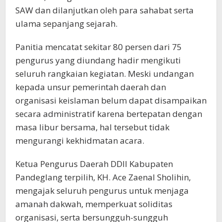
SAW dan dilanjutkan oleh para sahabat serta
ulama sepanjang sejarah.
Panitia mencatat sekitar 80 persen dari 75
pengurus yang diundang hadir mengikuti
seluruh rangkaian kegiatan. Meski undangan
kepada unsur pemerintah daerah dan
organisasi keislaman belum dapat disampaikan
secara administratif karena bertepatan dengan
masa libur bersama, hal tersebut tidak
mengurangi kekhidmatan acara.
Ketua Pengurus Daerah DDII Kabupaten
Pandeglang terpilih, KH. Ace Zaenal Sholihin,
mengajak seluruh pengurus untuk menjaga
amanah dakwah, memperkuat soliditas
organisasi, serta bersungguh-sungguh