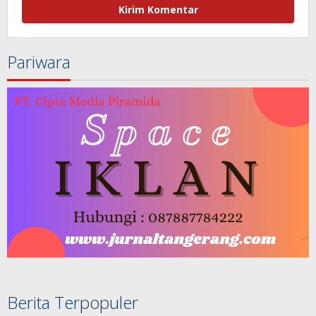
Pariwara
Berita Terpopuler