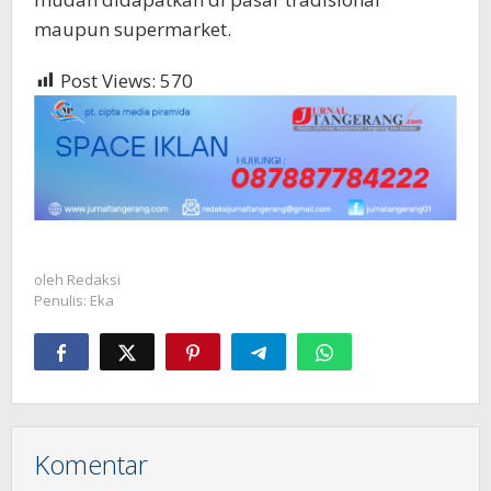
maupun supermarket.
Post Views:
570
oleh
Redaksi
Penulis: Eka
Komentar