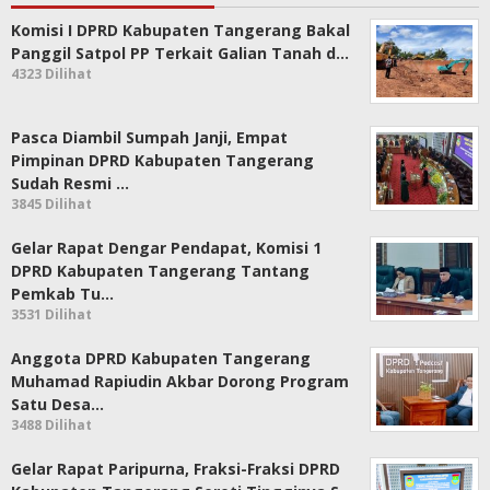
Komisi I DPRD Kabupaten Tangerang Bakal
Panggil Satpol PP Terkait Galian Tanah d…
4323 Dilihat
Pasca Diambil Sumpah Janji, Empat
Pimpinan DPRD Kabupaten Tangerang
Sudah Resmi …
3845 Dilihat
Gelar Rapat Dengar Pendapat, Komisi 1
DPRD Kabupaten Tangerang Tantang
Pemkab Tu…
3531 Dilihat
Anggota DPRD Kabupaten Tangerang
Muhamad Rapiudin Akbar Dorong Program
Satu Desa…
3488 Dilihat
Gelar Rapat Paripurna, Fraksi-Fraksi DPRD