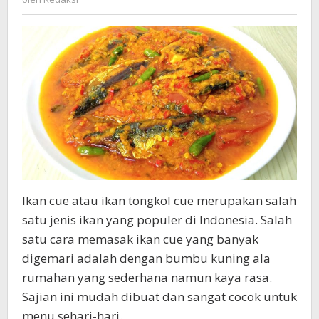
Ala
Rumahan
Ikan cue atau ikan tongkol cue merupakan salah
satu jenis ikan yang populer di Indonesia. Salah
satu cara memasak ikan cue yang banyak
digemari adalah dengan bumbu kuning ala
rumahan yang sederhana namun kaya rasa.
Sajian ini mudah dibuat dan sangat cocok untuk
menu sehari-hari.