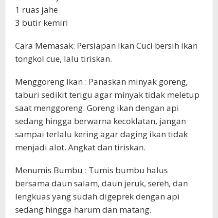
1 ruas jahe
3 butir kemiri
Cara Memasak: Persiapan Ikan Cuci bersih ikan
tongkol cue, lalu tiriskan.
Menggoreng Ikan : Panaskan minyak goreng,
taburi sedikit terigu agar minyak tidak meletup
saat menggoreng. Goreng ikan dengan api
sedang hingga berwarna kecoklatan, jangan
sampai terlalu kering agar daging ikan tidak
menjadi alot. Angkat dan tiriskan.
Menumis Bumbu : Tumis bumbu halus
bersama daun salam, daun jeruk, sereh, dan
lengkuas yang sudah digeprek dengan api
sedang hingga harum dan matang.