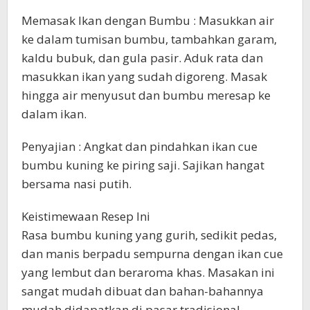
Memasak Ikan dengan Bumbu : Masukkan air
ke dalam tumisan bumbu, tambahkan garam,
kaldu bubuk, dan gula pasir. Aduk rata dan
masukkan ikan yang sudah digoreng. Masak
hingga air menyusut dan bumbu meresap ke
dalam ikan.
Penyajian : Angkat dan pindahkan ikan cue
bumbu kuning ke piring saji. Sajikan hangat
bersama nasi putih.
Keistimewaan Resep Ini
Rasa bumbu kuning yang gurih, sedikit pedas,
dan manis berpadu sempurna dengan ikan cue
yang lembut dan beraroma khas. Masakan ini
sangat mudah dibuat dan bahan-bahannya
mudah didapatkan di pasar tradisional