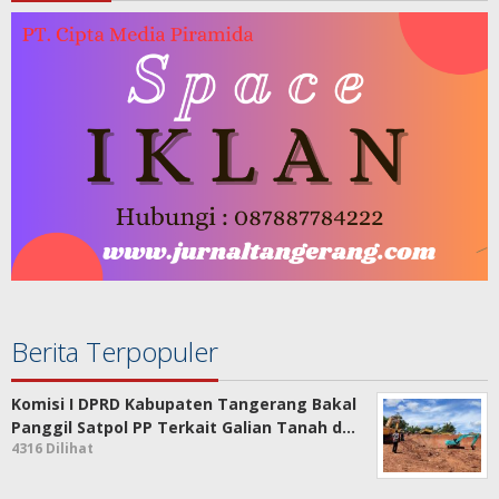
Berita Terpopuler
Komisi I DPRD Kabupaten Tangerang Bakal
Panggil Satpol PP Terkait Galian Tanah d…
4316 Dilihat