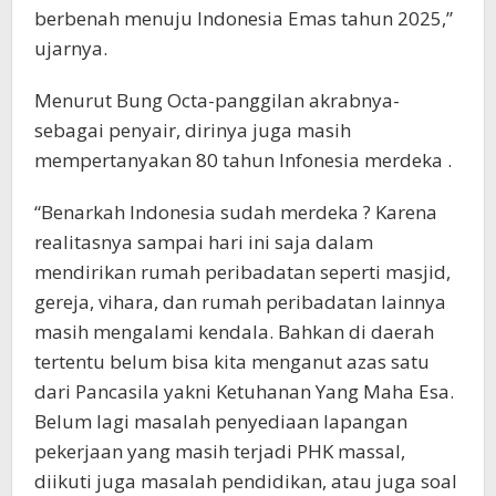
berbenah menuju Indonesia Emas tahun 2025,”
ujarnya.
Menurut Bung Octa-panggilan akrabnya-
sebagai penyair, dirinya juga masih
mempertanyakan 80 tahun Infonesia merdeka .
“Benarkah Indonesia sudah merdeka ? Karena
realitasnya sampai hari ini saja dalam
mendirikan rumah peribadatan seperti masjid,
gereja, vihara, dan rumah peribadatan lainnya
masih mengalami kendala. Bahkan di daerah
tertentu belum bisa kita menganut azas satu
dari Pancasila yakni Ketuhanan Yang Maha Esa.
Belum lagi masalah penyediaan lapangan
pekerjaan yang masih terjadi PHK massal,
diikuti juga masalah pendidikan, atau juga soal