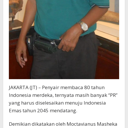
JAKARTA (JT) – Penyair membaca 80 tahun
Indonesia merdeka, ternyata masih banyak “PR”
yang harus diselesaikan menuju Indonesia
Emas tahun 2045 mendatang.
Demikian dikatakan oleh Moctavianus Masheka