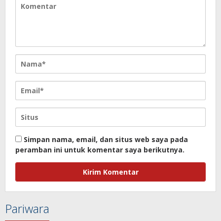
Simpan nama, email, dan situs web saya pada
peramban ini untuk komentar saya berikutnya.
Pariwara