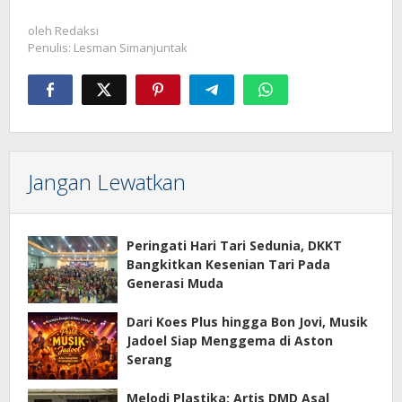
oleh
Redaksi
Penulis: Lesman Simanjuntak
Jangan Lewatkan
Peringati Hari Tari Sedunia, DKKT
Bangkitkan Kesenian Tari Pada
Generasi Muda
Dari Koes Plus hingga Bon Jovi, Musik
Jadoel Siap Menggema di Aston
Serang
Melodi Plastika: Artis DMD Asal