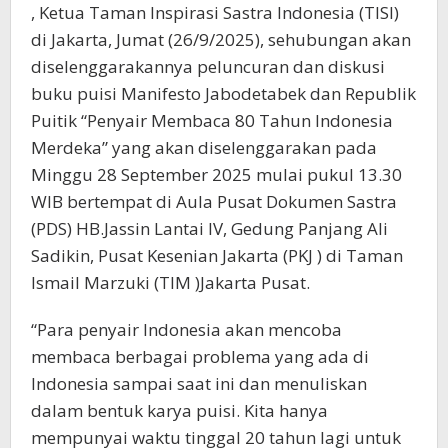
, Ketua Taman Inspirasi Sastra Indonesia (TISI)
di Jakarta, Jumat (26/9/2025), sehubungan akan
diselenggarakannya peluncuran dan diskusi
buku puisi Manifesto Jabodetabek dan Republik
Puitik “Penyair Membaca 80 Tahun Indonesia
Merdeka” yang akan diselenggarakan pada
Minggu 28 September 2025 mulai pukul 13.30
WIB bertempat di Aula Pusat Dokumen Sastra
(PDS) HB.Jassin Lantai IV, Gedung Panjang Ali
Sadikin, Pusat Kesenian Jakarta (PKJ ) di Taman
Ismail Marzuki (TIM )Jakarta Pusat.
“Para penyair Indonesia akan mencoba
membaca berbagai problema yang ada di
Indonesia sampai saat ini dan menuliskan
dalam bentuk karya puisi. Kita hanya
mempunyai waktu tinggal 20 tahun lagi untuk