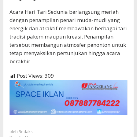
Acara Hari Tari Sedunia berlangsung meriah
dengan penampilan penari muda-mudi yang
energik dan atraktif membawakan berbagai tari
tradisi pakem maupun kreasi. Penampilan
tersebut membangun atmosfer penonton untuk
tetap menyaksikan pertunjukan hingga acara
berakhir.
Post Views:
309
oleh
Redaksi