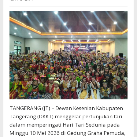
Pada
Generasi
Muda
TANGERANG (JT) – Dewan Kesenian Kabupaten
Tangerang (DKKT) menggelar pertunjukan tari
dalam memperingati Hari Tari Sedunia pada
Minggu 10 Mei 2026 di Gedung Graha Pemuda,