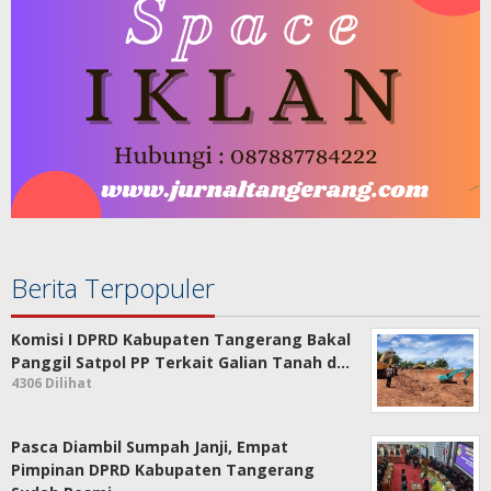
Berita Terpopuler
Komisi I DPRD Kabupaten Tangerang Bakal
Panggil Satpol PP Terkait Galian Tanah d…
4306 Dilihat
Pasca Diambil Sumpah Janji, Empat
Pimpinan DPRD Kabupaten Tangerang