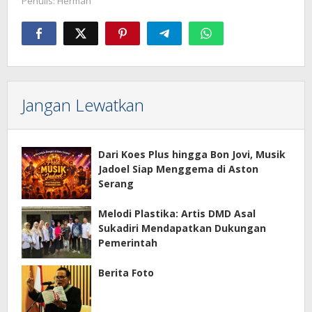
Penulis: Herman
Jangan Lewatkan
Dari Koes Plus hingga Bon Jovi, Musik
Jadoel Siap Menggema di Aston
Serang
Melodi Plastika: Artis DMD Asal
Sukadiri Mendapatkan Dukungan
Pemerintah
Berita Foto