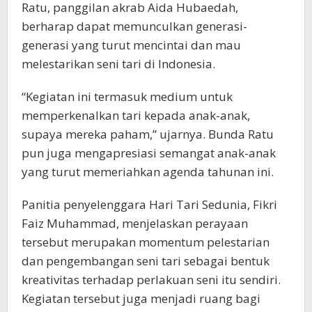
Ratu, panggilan akrab Aida Hubaedah,
berharap dapat memunculkan generasi-
generasi yang turut mencintai dan mau
melestarikan seni tari di Indonesia.
“Kegiatan ini termasuk medium untuk
memperkenalkan tari kepada anak-anak,
supaya mereka paham,” ujarnya. Bunda Ratu
pun juga mengapresiasi semangat anak-anak
yang turut memeriahkan agenda tahunan ini.
Panitia penyelenggara Hari Tari Sedunia, Fikri
Faiz Muhammad, menjelaskan perayaan
tersebut merupakan momentum pelestarian
dan pengembangan seni tari sebagai bentuk
kreativitas terhadap perlakuan seni itu sendiri.
Kegiatan tersebut juga menjadi ruang bagi