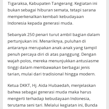
Tigaraksa, Kabupaten Tangerang. Kegiatan ini
bukan sebagai hiburan semata, tetapi sarana
memperkenalkan kembali kebudayaan
Indonesia kepada generasi muda.
Sebanyak 250 penari turut ambil bagian dalam
pertunjukan ini. Menariknya, puluhan di
antaranya merupakan anak-anak yang tampil
penuh percaya diri di atas panggung. Dengan
wajah polos, mereka menunjukkan antusiasme
tinggi dalam membawakan berbagai jenis
tarian, mulai dari tradisional hingga modern.
Ketua DKKT, Hj. Aida Hubaedah, menjelaskan
bahwa sebagai generasi muda maka harus
mengerti terhadap kebudayaan Indonesia,
terutama seni tari. Melalui kegiatan ini, Bunda