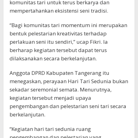
komunitas tari untuk terus berkarya dan
mempertahankan eksistensi seni tradisi.
“Bagi komunitas tari momentum ini merupakan
bentuk pelestarian kreativitas terhadap
perlakuan seni itu sendiri,” ucap Fikri. Ia
berharap kegiatan tersebut dapat terus
dilaksanakan secara berkelanjutan.
Anggota DPRD Kabupaten Tangerang itu
menegaskan, perayaan Hari Tari Sedunia bukan
sekadar seremonial semata. Menurutnya,
kegiatan tersebut menjadi upaya
pengembangan dan pelestarian seni tari secara
berkelanjutan.
“Kegiatan hari tari sedunia ruang
pengembangan dan pelestarian yang