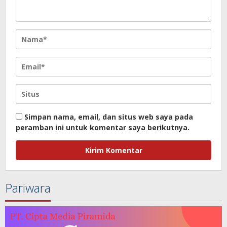
Simpan nama, email, dan situs web saya pada
peramban ini untuk komentar saya berikutnya.
Pariwara