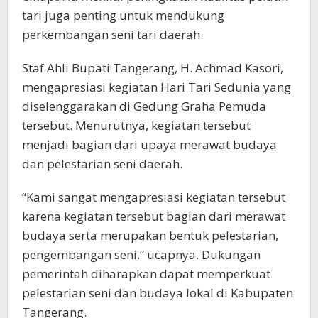
tari juga penting untuk mendukung
perkembangan seni tari daerah.
Staf Ahli Bupati Tangerang, H. Achmad Kasori,
mengapresiasi kegiatan Hari Tari Sedunia yang
diselenggarakan di Gedung Graha Pemuda
tersebut. Menurutnya, kegiatan tersebut
menjadi bagian dari upaya merawat budaya
dan pelestarian seni daerah.
“Kami sangat mengapresiasi kegiatan tersebut
karena kegiatan tersebut bagian dari merawat
budaya serta merupakan bentuk pelestarian,
pengembangan seni,” ucapnya. Dukungan
pemerintah diharapkan dapat memperkuat
pelestarian seni dan budaya lokal di Kabupaten
Tangerang.