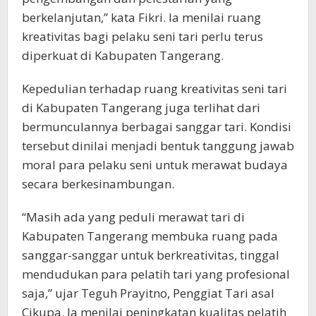
berkelanjutan,” kata Fikri. Ia menilai ruang
kreativitas bagi pelaku seni tari perlu terus
diperkuat di Kabupaten Tangerang.
Kepedulian terhadap ruang kreativitas seni tari
di Kabupaten Tangerang juga terlihat dari
bermunculannya berbagai sanggar tari. Kondisi
tersebut dinilai menjadi bentuk tanggung jawab
moral para pelaku seni untuk merawat budaya
secara berkesinambungan.
“Masih ada yang peduli merawat tari di
Kabupaten Tangerang membuka ruang pada
sanggar-sanggar untuk berkreativitas, tinggal
mendudukan para pelatih tari yang profesional
saja,” ujar Teguh Prayitno, Penggiat Tari asal
Cikupa. Ia menilai peningkatan kualitas pelatih