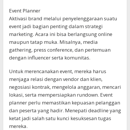
Event Planner
Aktivasi brand melalui penyelenggaraan suatu
event jadi bagian penting dalam strategi
marketing. Acara ini bisa berlangsung online
maupun tatap muka. Misalnya, media
gathering, press conference, dan pertemuan
dengan influencer serta komunitas.
Untuk merencanakan event, mereka harus
menjaga relasi dengan vendor dan klien,
negosiasi kontrak, mengelola anggaran, mencari
lokasi, serta mempersiapkan rundown. Event
planner perlu memastikan kepuasan pelanggan
dan peserta yang hadir. Menepati deadline yang
ketat jadi salah satu kunci kesuksesan tugas
mereka.