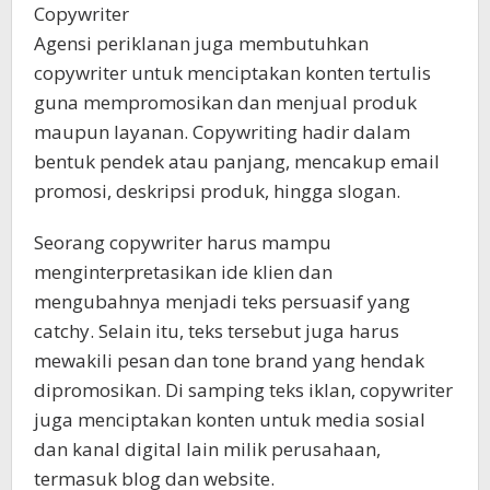
Copywriter
Agensi periklanan juga membutuhkan
copywriter untuk menciptakan konten tertulis
guna mempromosikan dan menjual produk
maupun layanan. Copywriting hadir dalam
bentuk pendek atau panjang, mencakup email
promosi, deskripsi produk, hingga slogan.
Seorang copywriter harus mampu
menginterpretasikan ide klien dan
mengubahnya menjadi teks persuasif yang
catchy. Selain itu, teks tersebut juga harus
mewakili pesan dan tone brand yang hendak
dipromosikan. Di samping teks iklan, copywriter
juga menciptakan konten untuk media sosial
dan kanal digital lain milik perusahaan,
termasuk blog dan website.