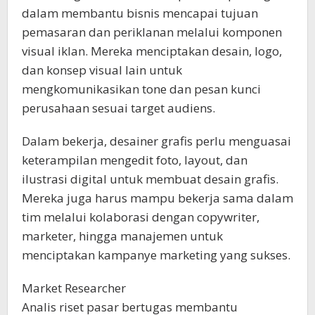
dalam membantu bisnis mencapai tujuan
pemasaran dan periklanan melalui komponen
visual iklan. Mereka menciptakan desain, logo,
dan konsep visual lain untuk
mengkomunikasikan tone dan pesan kunci
perusahaan sesuai target audiens.
Dalam bekerja, desainer grafis perlu menguasai
keterampilan mengedit foto, layout, dan
ilustrasi digital untuk membuat desain grafis.
Mereka juga harus mampu bekerja sama dalam
tim melalui kolaborasi dengan copywriter,
marketer, hingga manajemen untuk
menciptakan kampanye marketing yang sukses.
Market Researcher
Analis riset pasar bertugas membantu