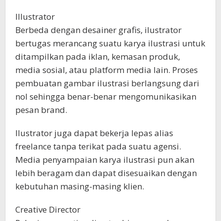
Illustrator
Berbeda dengan desainer grafis, ilustrator
bertugas merancang suatu karya ilustrasi untuk
ditampilkan pada iklan, kemasan produk,
media sosial, atau platform media lain. Proses
pembuatan gambar ilustrasi berlangsung dari
nol sehingga benar-benar mengomunikasikan
pesan brand.
Ilustrator juga dapat bekerja lepas alias
freelance tanpa terikat pada suatu agensi.
Media penyampaian karya ilustrasi pun akan
lebih beragam dan dapat disesuaikan dengan
kebutuhan masing-masing klien.
Creative Director