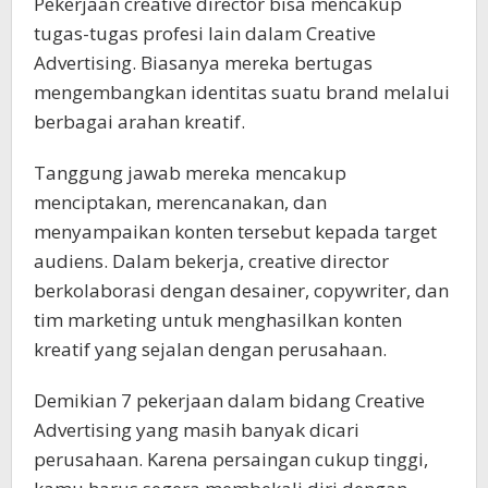
Pekerjaan creative director bisa mencakup
tugas-tugas profesi lain dalam Creative
Advertising. Biasanya mereka bertugas
mengembangkan identitas suatu brand melalui
berbagai arahan kreatif.
Tanggung jawab mereka mencakup
menciptakan, merencanakan, dan
menyampaikan konten tersebut kepada target
audiens. Dalam bekerja, creative director
berkolaborasi dengan desainer, copywriter, dan
tim marketing untuk menghasilkan konten
kreatif yang sejalan dengan perusahaan.
Demikian 7 pekerjaan dalam bidang Creative
Advertising yang masih banyak dicari
perusahaan. Karena persaingan cukup tinggi,