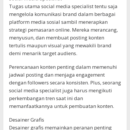
Tugas utama social media specialist tentu saja
mengelola komunikasi brand dalam berbagai
platform media sosial sambil menerapkan
strategi pemasaran online. Mereka merancang,
menyusun, dan membuat posting konten
tertulis maupun visual yang mewakili brand
demi menarik target audiens.
Perencanaan konten penting dalam memenuhi
jadwal posting dan menjaga engagement
dengan followers secara konsisten. Plus, seorang
social media specialist juga harus mengikuti
perkembangan tren saat ini dan
memanfaatkannya untuk pembuatan konten.
Desainer Grafis
Desainer grafis memainkan peranan penting