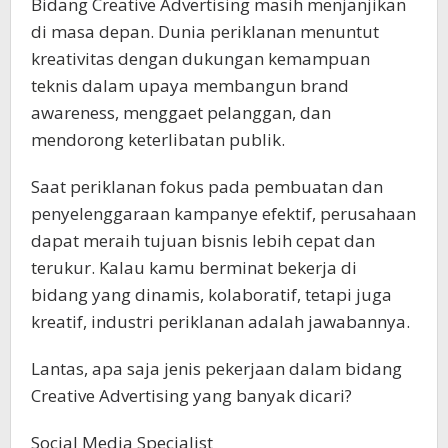
Bidang Creative Advertising masih menjanjikan
di masa depan. Dunia periklanan menuntut
kreativitas dengan dukungan kemampuan
teknis dalam upaya membangun brand
awareness, menggaet pelanggan, dan
mendorong keterlibatan publik.
Saat periklanan fokus pada pembuatan dan
penyelenggaraan kampanye efektif, perusahaan
dapat meraih tujuan bisnis lebih cepat dan
terukur. Kalau kamu berminat bekerja di
bidang yang dinamis, kolaboratif, tetapi juga
kreatif, industri periklanan adalah jawabannya.
Lantas, apa saja jenis pekerjaan dalam bidang
Creative Advertising yang banyak dicari?
Social Media Specialist