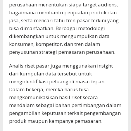
perusahaan menentukan siapa target audiens,
bagaimana membantu penjualan produk dan
jasa, serta mencari tahu tren pasar terkini yang
bisa dimanfaatkan. Berbagai metodologi
dikembangkan untuk mengumpulkan data
konsumen, kompetitor, dan tren dalam
penyusunan strategi pemasaran perusahaan.
Analis riset pasar juga menggunakan insight
dari kumpulan data tersebut untuk
mengidentifikasi peluang di masa depan.
Dalam bekerja, mereka harus bisa
mengkomunikasikan hasil riset secara
mendalam sebagai bahan pertimbangan dalam
pengambilan keputusan terkait pengembangan
produk maupun kampanye pemasaran.