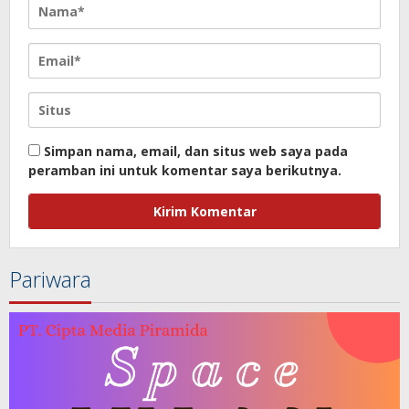
Simpan nama, email, dan situs web saya pada
peramban ini untuk komentar saya berikutnya.
Pariwara