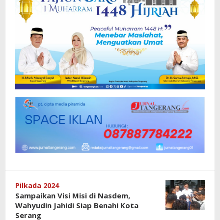
Pilkada 2024
Sampaikan Visi Misi di Nasdem,
Wahyudin Jahidi Siap Benahi Kota
Serang