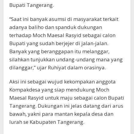
Bupati Tangerang.
“Saat ini banyak asumsi di masyarakat terkait
adanya baliho dan spanduk dukungan
terhadap Moch Maesal Rasyid sebagai calon
Bupati yang sudah berjejer di jalan-jalan.
Banyak yang beranggapan itu melanggar,
silahkan tunjukkan undang-undang mana yang
dilanggar,” ujar Ruhiyat dalam orasinya.
Aksi ini sebagai wujud kekompakan anggota
Kompakdesa yang siap mendukung Moch
Maesal Rasyid untuk maju sebagai calon Bupati
Tangerang. Dukungan ini jelas datang dari arus
bawah, yakni para mantan kepala desa dan
lurah se Kabupaten Tangerang.