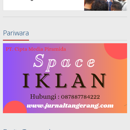
Pariwara