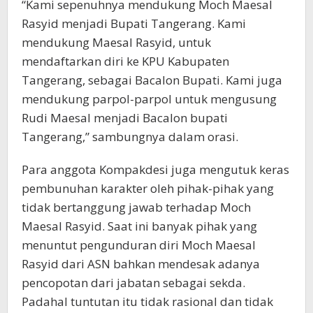
“Kami sepenuhnya mendukung Moch Maesal
Rasyid menjadi Bupati Tangerang. Kami
mendukung Maesal Rasyid, untuk
mendaftarkan diri ke KPU Kabupaten
Tangerang, sebagai Bacalon Bupati. Kami juga
mendukung parpol-parpol untuk mengusung
Rudi Maesal menjadi Bacalon bupati
Tangerang,” sambungnya dalam orasi.
Para anggota Kompakdesi juga mengutuk keras
pembunuhan karakter oleh pihak-pihak yang
tidak bertanggung jawab terhadap Moch
Maesal Rasyid. Saat ini banyak pihak yang
menuntut pengunduran diri Moch Maesal
Rasyid dari ASN bahkan mendesak adanya
pencopotan dari jabatan sebagai sekda.
Padahal tuntutan itu tidak rasional dan tidak