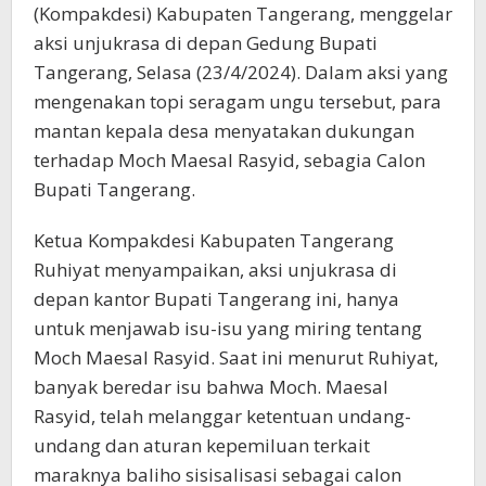
(Kompakdesi) Kabupaten Tangerang, menggelar
aksi unjukrasa di depan Gedung Bupati
Tangerang, Selasa (23/4/2024). Dalam aksi yang
mengenakan topi seragam ungu tersebut, para
mantan kepala desa menyatakan dukungan
terhadap Moch Maesal Rasyid, sebagia Calon
Bupati Tangerang.
Ketua Kompakdesi Kabupaten Tangerang
Ruhiyat menyampaikan, aksi unjukrasa di
depan kantor Bupati Tangerang ini, hanya
untuk menjawab isu-isu yang miring tentang
Moch Maesal Rasyid. Saat ini menurut Ruhiyat,
banyak beredar isu bahwa Moch. Maesal
Rasyid, telah melanggar ketentuan undang-
undang dan aturan kepemiluan terkait
maraknya baliho sisisalisasi sebagai calon