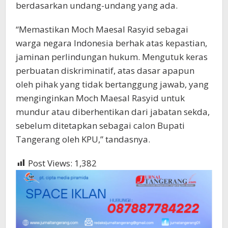
berdasarkan undang-undang yang ada.
“Memastikan Moch Maesal Rasyid sebagai
warga negara Indonesia berhak atas kepastian,
jaminan perlindungan hukum. Mengutuk keras
perbuatan diskriminatif, atas dasar apapun
oleh pihak yang tidak bertanggung jawab, yang
menginginkan Moch Maesal Rasyid untuk
mundur atau diberhentikan dari jabatan sekda,
sebelum ditetapkan sebagai calon Bupati
Tangerang oleh KPU,” tandasnya.
Post Views:
1,382