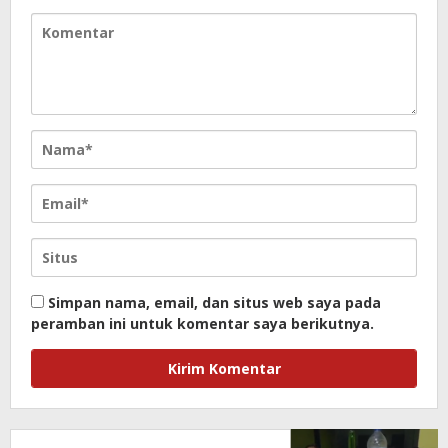
Simpan nama, email, dan situs web saya pada
peramban ini untuk komentar saya berikutnya.