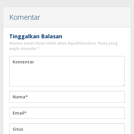
Komentar
Tinggalkan Balasan
Alamat email Anda tidak akan dipublikasikan.
Ruas yang
wajib ditandai
*