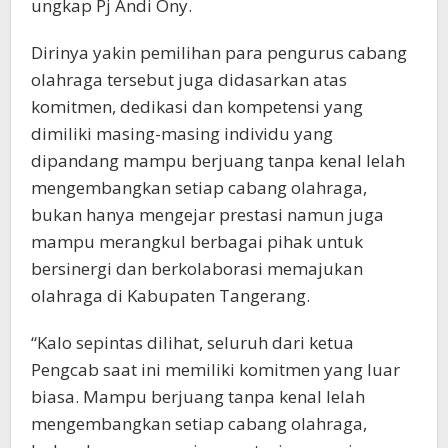
ungkap Pj Andi Ony.
Dirinya yakin pemilihan para pengurus cabang
olahraga tersebut juga didasarkan atas
komitmen, dedikasi dan kompetensi yang
dimiliki masing-masing individu yang
dipandang mampu berjuang tanpa kenal lelah
mengembangkan setiap cabang olahraga,
bukan hanya mengejar prestasi namun juga
mampu merangkul berbagai pihak untuk
bersinergi dan berkolaborasi memajukan
olahraga di Kabupaten Tangerang.
“Kalo sepintas dilihat, seluruh dari ketua
Pengcab saat ini memiliki komitmen yang luar
biasa. Mampu berjuang tanpa kenal lelah
mengembangkan setiap cabang olahraga,