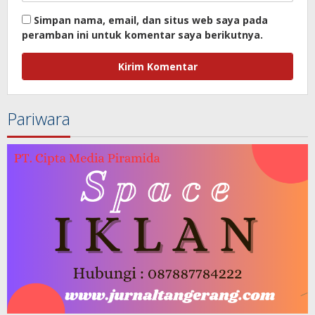
Simpan nama, email, dan situs web saya pada
peramban ini untuk komentar saya berikutnya.
Pariwara