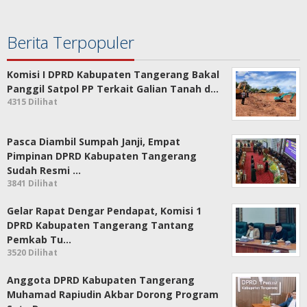
Berita Terpopuler
Komisi I DPRD Kabupaten Tangerang Bakal
Panggil Satpol PP Terkait Galian Tanah d…
4315 Dilihat
Pasca Diambil Sumpah Janji, Empat
Pimpinan DPRD Kabupaten Tangerang
Sudah Resmi …
3841 Dilihat
Gelar Rapat Dengar Pendapat, Komisi 1
DPRD Kabupaten Tangerang Tantang
Pemkab Tu…
3520 Dilihat
Anggota DPRD Kabupaten Tangerang
Muhamad Rapiudin Akbar Dorong Program