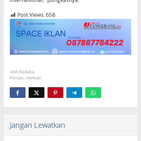
Post Views:
658
oleh
Redaksi
Penulis: Herman
Jangan Lewatkan