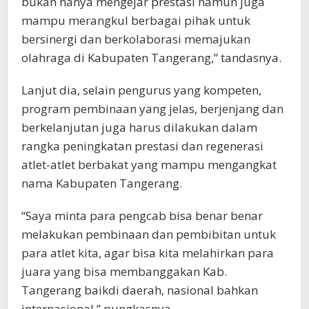
bukan hanya mengejar prestasi namun juga
mampu merangkul berbagai pihak untuk
bersinergi dan berkolaborasi memajukan
olahraga di Kabupaten Tangerang,” tandasnya.
Lanjut dia, selain pengurus yang kompeten,
program pembinaan yang jelas, berjenjang dan
berkelanjutan juga harus dilakukan dalam
rangka peningkatan prestasi dan regenerasi
atlet-atlet berbakat yang mampu mengangkat
nama Kabupaten Tangerang.
“Saya minta para pengcab bisa benar benar
melakukan pembinaan dan pembibitan untuk
para atlet kita, agar bisa kita melahirkan para
juara yang bisa membanggakan Kab.
Tangerang baikdi daerah, nasional bahkan
internasional,” pungkasnya.