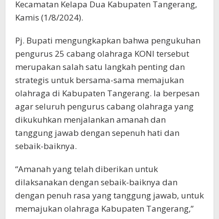
Kecamatan Kelapa Dua Kabupaten Tangerang,
Kamis (1/8/2024).
Pj. Bupati mengungkapkan bahwa pengukuhan
pengurus 25 cabang olahraga KONI tersebut
merupakan salah satu langkah penting dan
strategis untuk bersama-sama memajukan
olahraga di Kabupaten Tangerang. Ia berpesan
agar seluruh pengurus cabang olahraga yang
dikukuhkan menjalankan amanah dan
tanggung jawab dengan sepenuh hati dan
sebaik-baiknya.
“Amanah yang telah diberikan untuk
dilaksanakan dengan sebaik-baiknya dan
dengan penuh rasa yang tanggung jawab, untuk
memajukan olahraga Kabupaten Tangerang,”