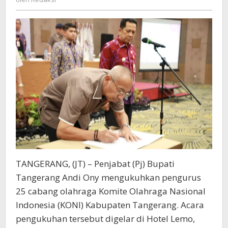
Kabupaten
Tangerang
TANGERANG, (JT) – Penjabat (Pj) Bupati
Tangerang Andi Ony mengukuhkan pengurus
25 cabang olahraga Komite Olahraga Nasional
Indonesia (KONI) Kabupaten Tangerang. Acara
pengukuhan tersebut digelar di Hotel Lemo,