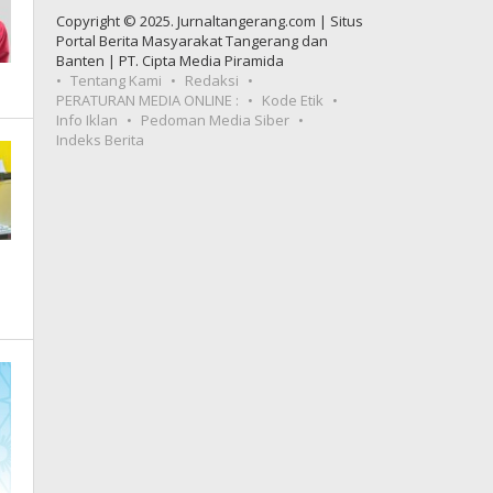
Copyright © 2025. Jurnaltangerang.com | Situs
Portal Berita Masyarakat Tangerang dan
Banten | PT. Cipta Media Piramida
Tentang Kami
Redaksi
PERATURAN MEDIA ONLINE :
Kode Etik
Info Iklan
Pedoman Media Siber
Indeks Berita