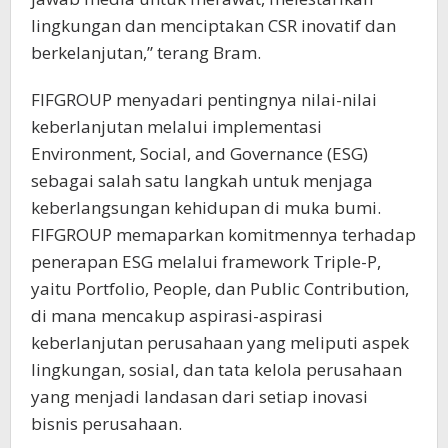
lingkungan dan menciptakan CSR inovatif dan
berkelanjutan,” terang Bram.
FIFGROUP menyadari pentingnya nilai-nilai
keberlanjutan melalui implementasi
Environment, Social, and Governance (ESG)
sebagai salah satu langkah untuk menjaga
keberlangsungan kehidupan di muka bumi.
FIFGROUP memaparkan komitmennya terhadap
penerapan ESG melalui framework Triple-P,
yaitu Portfolio, People, dan Public Contribution,
di mana mencakup aspirasi-aspirasi
keberlanjutan perusahaan yang meliputi aspek
lingkungan, sosial, dan tata kelola perusahaan
yang menjadi landasan dari setiap inovasi
bisnis perusahaan.