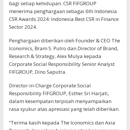
bagi setiap kehidupan. CSR FIFGROUP
menerima penghargaan sebagai 6th Indonesia
CSR Awards 2024: Indonesia Best CSR in Finance
Sector 2024.
Penghargaan diberikan oleh Founder & CEO The
Iconomics, Bram S. Putro dan Director of Brand,
Research & Strategy, Alex Mulya kepada
Corporate Social Responsibility Senior Analyst
FIFGROUP, Dino Saputra.
Director-in-Charge Corporate Social
Responsibility FIFGROUP, Esther Sri Harjati,
dalam kesempatan terpisah menyampaikan
rasa syukur atas apresiasi yang telah diberikan.
“Terima kasih kepada The Iconomics dan Axia