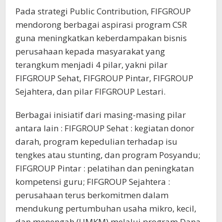
Pada strategi Public Contribution, FIFGROUP
mendorong berbagai aspirasi program CSR
guna meningkatkan keberdampakan bisnis
perusahaan kepada masyarakat yang
terangkum menjadi 4 pilar, yakni pilar
FIFGROUP Sehat, FIFGROUP Pintar, FIFGROUP
Sejahtera, dan pilar FIFGROUP Lestari.
Berbagai inisiatif dari masing-masing pilar
antara lain : FIFGROUP Sehat : kegiatan donor
darah, program kepedulian terhadap isu
tengkes atau stunting, dan program Posyandu;
FIFGROUP Pintar : pelatihan dan peningkatan
kompetensi guru; FIFGROUP Sejahtera :
perusahaan terus berkomitmen dalam
mendukung pertumbuhan usaha mikro, kecil,
dan menengah (UMKM) melalui program Dana