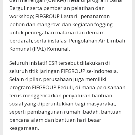
Bergulir serta pemberian pelatihan dan
workshop; FIFGROUP Lestari : penanaman
pohon dan mangrove dan kegiatan fogging
untuk pencegahan malaria dan demam
berdarah, serta instalasi Pengolahan Air Limbah
Komunal (IPAL) Komunal.
Seluruh inisiatif CSR tersebut dilakukan di
seluruh titik jaringan FIFGROUP se-Indonesia.
Selain 4 pilar, perusahaan juga memiliki
program FIFGROUP Peduli, di mana perusahaan
terus menggencarkan penyaluran bantuan
sosial yang diperuntukkan bagi masyarakat,
seperti pembangunan rumah ibadah, bantuan
bencana alam dan bantuan hari besar
keagamaan.