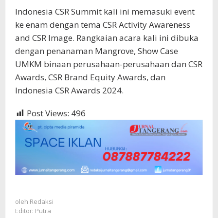
Indonesia CSR Summit kali ini memasuki event
ke enam dengan tema CSR Activity Awareness
and CSR Image. Rangkaian acara kali ini dibuka
dengan penanaman Mangrove, Show Case
UMKM binaan perusahaan-perusahaan dan CSR
Awards, CSR Brand Equity Awards, dan
Indonesia CSR Awards 2024.
Post Views:
496
oleh
Redaksi
Editor: Putra