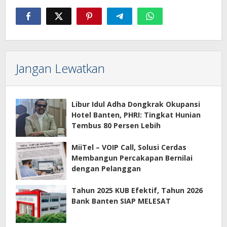
Jangan Lewatkan
Libur Idul Adha Dongkrak Okupansi
Hotel Banten, PHRI: Tingkat Hunian
Tembus 80 Persen Lebih
MiiTel – VOIP Call, Solusi Cerdas
Membangun Percakapan Bernilai
dengan Pelanggan
Tahun 2025 KUB Efektif, Tahun 2026
Bank Banten SIAP MELESAT