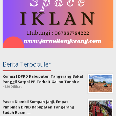
Berita Terpopuler
Komisi I DPRD Kabupaten Tangerang Bakal
Panggil Satpol PP Terkait Galian Tanah d…
4320 Dilihat
Pasca Diambil Sumpah Janji, Empat
Pimpinan DPRD Kabupaten Tangerang
Sudah Resmi …