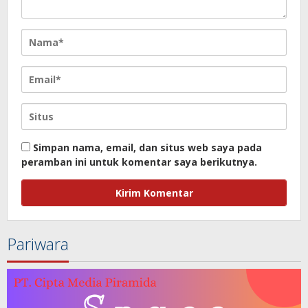
Simpan nama, email, dan situs web saya pada
peramban ini untuk komentar saya berikutnya.
Pariwara