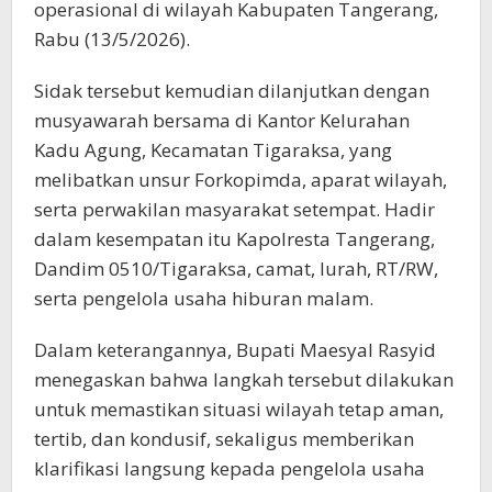
operasional di wilayah Kabupaten Tangerang,
Rabu (13/5/2026).
Sidak tersebut kemudian dilanjutkan dengan
musyawarah bersama di Kantor Kelurahan
Kadu Agung, Kecamatan Tigaraksa, yang
melibatkan unsur Forkopimda, aparat wilayah,
serta perwakilan masyarakat setempat. Hadir
dalam kesempatan itu Kapolresta Tangerang,
Dandim 0510/Tigaraksa, camat, lurah, RT/RW,
serta pengelola usaha hiburan malam.
Dalam keterangannya, Bupati Maesyal Rasyid
menegaskan bahwa langkah tersebut dilakukan
untuk memastikan situasi wilayah tetap aman,
tertib, dan kondusif, sekaligus memberikan
klarifikasi langsung kepada pengelola usaha