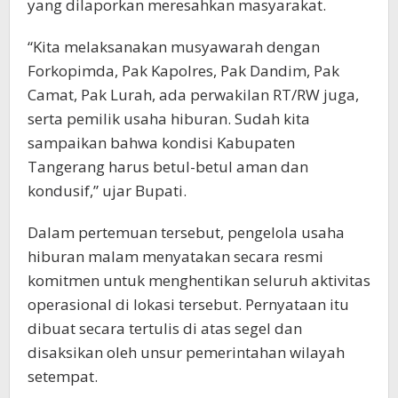
yang dilaporkan meresahkan masyarakat.
“Kita melaksanakan musyawarah dengan
Forkopimda, Pak Kapolres, Pak Dandim, Pak
Camat, Pak Lurah, ada perwakilan RT/RW juga,
serta pemilik usaha hiburan. Sudah kita
sampaikan bahwa kondisi Kabupaten
Tangerang harus betul-betul aman dan
kondusif,” ujar Bupati.
Dalam pertemuan tersebut, pengelola usaha
hiburan malam menyatakan secara resmi
komitmen untuk menghentikan seluruh aktivitas
operasional di lokasi tersebut. Pernyataan itu
dibuat secara tertulis di atas segel dan
disaksikan oleh unsur pemerintahan wilayah
setempat.