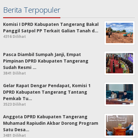
Berita Terpopuler
Komisi I DPRD Kabupaten Tangerang Bakal
Panggil Satpol PP Terkait Galian Tanah d…
4316 Dilihat
Pasca Diambil Sumpah Janji, Empat
Pimpinan DPRD Kabupaten Tangerang
Sudah Resmi …
3841 Dilihat
Gelar Rapat Dengar Pendapat, Komisi 1
DPRD Kabupaten Tangerang Tantang
Pemkab Tu…
3523 Dilihat
Anggota DPRD Kabupaten Tangerang
Muhamad Rapiudin Akbar Dorong Program
Satu Desa…
3481 Dilihat