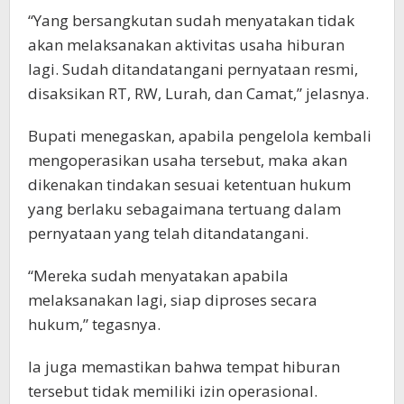
“Yang bersangkutan sudah menyatakan tidak
akan melaksanakan aktivitas usaha hiburan
lagi. Sudah ditandatangani pernyataan resmi,
disaksikan RT, RW, Lurah, dan Camat,” jelasnya.
Bupati menegaskan, apabila pengelola kembali
mengoperasikan usaha tersebut, maka akan
dikenakan tindakan sesuai ketentuan hukum
yang berlaku sebagaimana tertuang dalam
pernyataan yang telah ditandatangani.
“Mereka sudah menyatakan apabila
melaksanakan lagi, siap diproses secara
hukum,” tegasnya.
Ia juga memastikan bahwa tempat hiburan
tersebut tidak memiliki izin operasional.