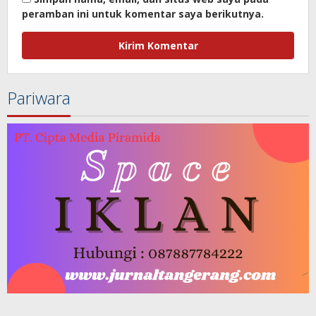
peramban ini untuk komentar saya berikutnya.
Pariwara