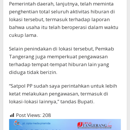
Pemerintah daerah, lanjutnya, telah meminta
penghentian total seluruh aktivitas hiburan di
lokasi tersebut, termasuk terhadap laporan
bahwa usaha itu telah beroperasi dalam waktu
cukup lama.
Selain penindakan di lokasi tersebut, Pemkab
Tangerang juga memperkuat pengawasan
terhadap tempat-tempat hiburan lain yang
diduga tidak berizin.
“Satpol PP sudah saya perintahkan untuk lebih
ketat melakukan pengawasan, termasuk di
lokasi-lokasi lainnya,” tandas Bupati.
Post Views:
208