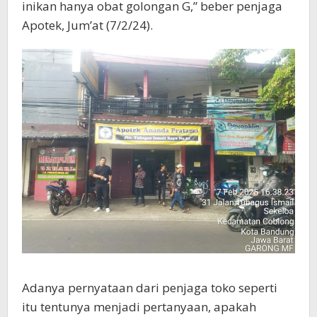
inikan hanya obat golongan G,” beber penjaga
Apotek, Jum’at (7/2/24).
Adanya pernyataan dari penjaga toko seperti
itu tentunya menjadi pertanyaan, apakah