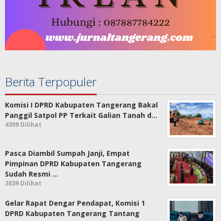
Berita Terpopuler
Komisi I DPRD Kabupaten Tangerang Bakal
Panggil Satpol PP Terkait Galian Tanah d…
4309 Dilihat
Pasca Diambil Sumpah Janji, Empat
Pimpinan DPRD Kabupaten Tangerang
Sudah Resmi …
3839 Dilihat
Gelar Rapat Dengar Pendapat, Komisi 1
DPRD Kabupaten Tangerang Tantang