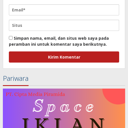
Simpan nama, email, dan situs web saya pada
peramban ini untuk komentar saya berikutnya.
Pariwara