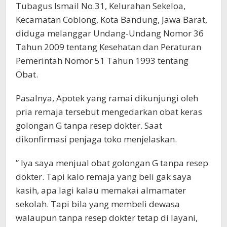
Tubagus Ismail No.31, Kelurahan Sekeloa,
Kecamatan Coblong, Kota Bandung, Jawa Barat,
diduga melanggar Undang-Undang Nomor 36
Tahun 2009 tentang Kesehatan dan Peraturan
Pemerintah Nomor 51 Tahun 1993 tentang
Obat.
Pasalnya, Apotek yang ramai dikunjungi oleh
pria remaja tersebut mengedarkan obat keras
golongan G tanpa resep dokter. Saat
dikonfirmasi penjaga toko menjelaskan.
” Iya saya menjual obat golongan G tanpa resep
dokter. Tapi kalo remaja yang beli gak saya
kasih, apa lagi kalau memakai almamater
sekolah. Tapi bila yang membeli dewasa
walaupun tanpa resep dokter tetap di layani,