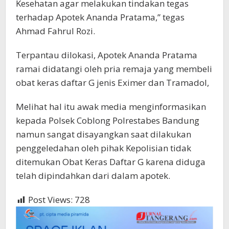
Kesehatan agar melakukan tindakan tegas
terhadap Apotek Ananda Pratama,” tegas
Ahmad Fahrul Rozi.
Terpantau dilokasi, Apotek Ananda Pratama
ramai didatangi oleh pria remaja yang membeli
obat keras daftar G jenis Eximer dan Tramadol,
Melihat hal itu awak media menginformasikan
kepada Polsek Coblong Polrestabes Bandung
namun sangat disayangkan saat dilakukan
penggeledahan oleh pihak Kepolisian tidak
ditemukan Obat Keras Daftar G karena diduga
telah dipindahkan dari dalam apotek.
Post Views:
728