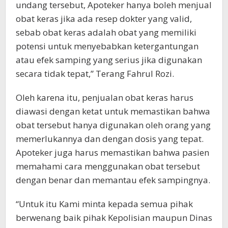
undang tersebut, Apoteker hanya boleh menjual
obat keras jika ada resep dokter yang valid,
sebab obat keras adalah obat yang memiliki
potensi untuk menyebabkan ketergantungan
atau efek samping yang serius jika digunakan
secara tidak tepat,” Terang Fahrul Rozi.
Oleh karena itu, penjualan obat keras harus
diawasi dengan ketat untuk memastikan bahwa
obat tersebut hanya digunakan oleh orang yang
memerlukannya dan dengan dosis yang tepat.
Apoteker juga harus memastikan bahwa pasien
memahami cara menggunakan obat tersebut
dengan benar dan memantau efek sampingnya.
“Untuk itu Kami minta kepada semua pihak
berwenang baik pihak Kepolisian maupun Dinas