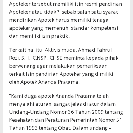
Apoteker tersebut memiliki izin resmi pendirian
Apoteker atau tidak ?, sebab salah satu syarat
mendirikan Apotek harus memiliki tenaga
apoteker yang memenuhi standar kompetensi
dan memiliki izin praktik .
Terkait hal itu, Aktivis muda, Ahmad Fahrul
Rozi, S.H., C.NSP., CHSE meminta kepada pihak
berwenang agar melakukan pemeriksaan
terkait Izin pendirian Apoteker yang dimiliki
oleh Apotek Ananda Pratama.
“Kami duga apotek Ananda Pratama telah
menyalahi aturan, sangat jelas di atur dalam
Undang-Undang Nomor 36 Tahun 2009 tentang
Kesehatan dan Peraturan Pemerintah Nomor 51
Tahun 1993 tentang Obat, Dalam undang –