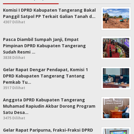
Komisi I DPRD Kabupaten Tangerang Bakal
Panggil Satpol PP Terkait Galian Tanah d…
4307 Dilihat
Pasca Diambil Sumpah Janji, Empat
Pimpinan DPRD Kabupaten Tangerang
Sudah Resmi …
3838 Dilihat
Gelar Rapat Dengar Pendapat, Komisi 1
DPRD Kabupaten Tangerang Tantang
Pemkab Tu…
3517 Dilihat
Anggota DPRD Kabupaten Tangerang
Muhamad Rapiudin Akbar Dorong Program
Satu Desa…
3475 Dilihat
Gelar Rapat Paripurna, Fraksi-Fraksi DPRD