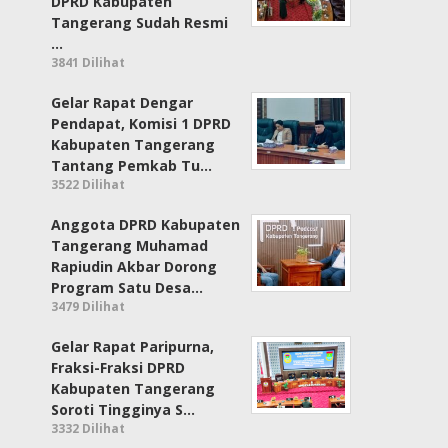
DPRD Kabupaten
Tangerang Sudah Resmi
…
3841 Dilihat
Gelar Rapat Dengar
Pendapat, Komisi 1 DPRD
Kabupaten Tangerang
Tantang Pemkab Tu…
3522 Dilihat
Anggota DPRD Kabupaten
Tangerang Muhamad
Rapiudin Akbar Dorong
Program Satu Desa…
3479 Dilihat
Gelar Rapat Paripurna,
Fraksi-Fraksi DPRD
Kabupaten Tangerang
Soroti Tingginya S…
3332 Dilihat