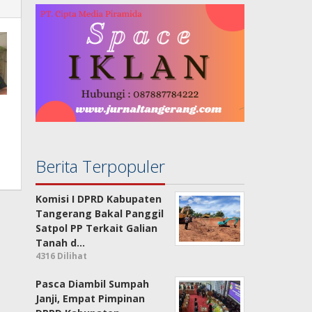
Berita Terpopuler
Komisi I DPRD Kabupaten
Tangerang Bakal Panggil
Satpol PP Terkait Galian
Tanah d…
4316 Dilihat
Pasca Diambil Sumpah
Janji, Empat Pimpinan