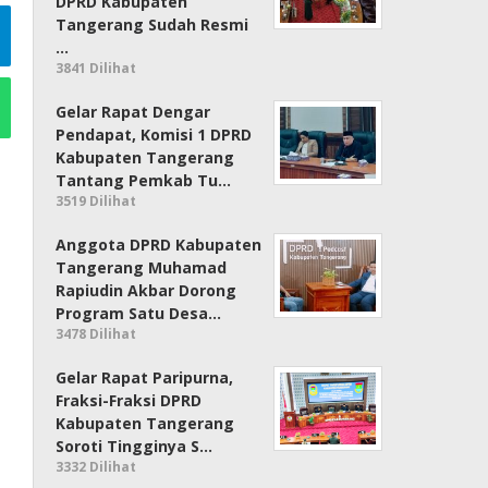
DPRD Kabupaten
Tangerang Sudah Resmi
…
3841 Dilihat
Gelar Rapat Dengar
Pendapat, Komisi 1 DPRD
Kabupaten Tangerang
Tantang Pemkab Tu…
3519 Dilihat
Anggota DPRD Kabupaten
Tangerang Muhamad
Rapiudin Akbar Dorong
Program Satu Desa…
3478 Dilihat
Gelar Rapat Paripurna,
Fraksi-Fraksi DPRD
Kabupaten Tangerang
Soroti Tingginya S…
3332 Dilihat