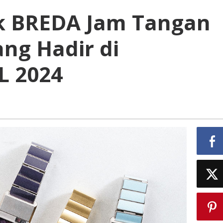
k BREDA Jam Tangan
ng Hadir di
L 2024