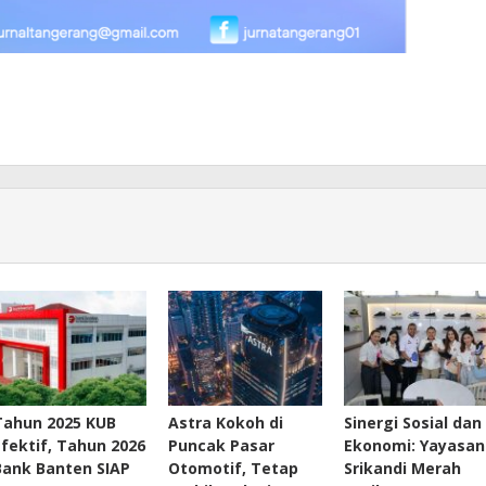
Tahun 2025 KUB
Astra Kokoh di
Sinergi Sosial dan
Efektif, Tahun 2026
Puncak Pasar
Ekonomi: Yayasan
Bank Banten SIAP
Otomotif, Tetap
Srikandi Merah