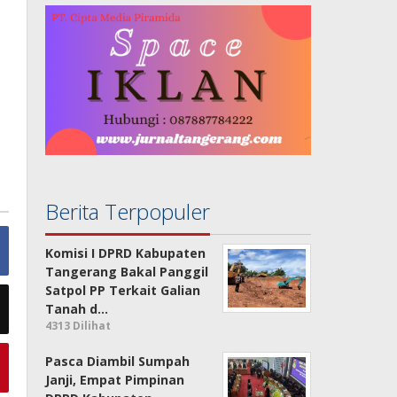
Berita Terpopuler
Komisi I DPRD Kabupaten
Tangerang Bakal Panggil
Satpol PP Terkait Galian
Tanah d…
4313 Dilihat
Pasca Diambil Sumpah
Janji, Empat Pimpinan