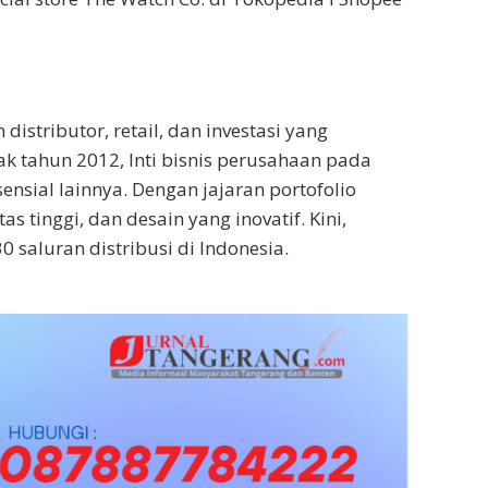
istributor, retail, dan investasi yang
ejak tahun 2012, Inti bisnis perusahaan pada
ensial lainnya. Dengan jajaran portofolio
 tinggi, dan desain yang inovatif. Kini,
0 saluran distribusi di Indonesia.