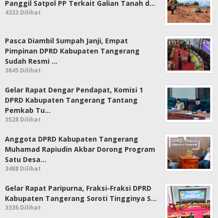
Panggil Satpol PP Terkait Galian Tanah d…
4323 Dilihat
Pasca Diambil Sumpah Janji, Empat
Pimpinan DPRD Kabupaten Tangerang
Sudah Resmi …
3845 Dilihat
Gelar Rapat Dengar Pendapat, Komisi 1
DPRD Kabupaten Tangerang Tantang
Pemkab Tu…
3528 Dilihat
Anggota DPRD Kabupaten Tangerang
Muhamad Rapiudin Akbar Dorong Program
Satu Desa…
3488 Dilihat
Gelar Rapat Paripurna, Fraksi-Fraksi DPRD
Kabupaten Tangerang Soroti Tingginya S…
3336 Dilihat