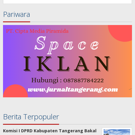
Pariwara
Berita Terpopuler
Komisi I DPRD Kabupaten Tangerang Bakal