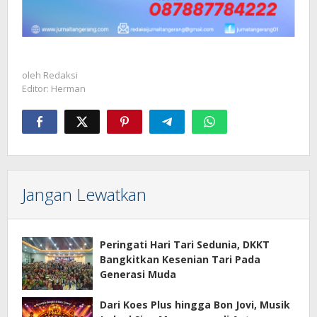
oleh
Redaksi
Editor: Herman
Jangan Lewatkan
Peringati Hari Tari Sedunia, DKKT
Bangkitkan Kesenian Tari Pada
Generasi Muda
Dari Koes Plus hingga Bon Jovi, Musik