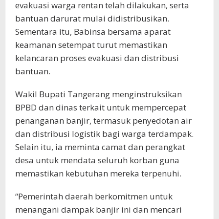
evakuasi warga rentan telah dilakukan, serta
bantuan darurat mulai didistribusikan.
Sementara itu, Babinsa bersama aparat
keamanan setempat turut memastikan
kelancaran proses evakuasi dan distribusi
bantuan.
Wakil Bupati Tangerang menginstruksikan
BPBD dan dinas terkait untuk mempercepat
penanganan banjir, termasuk penyedotan air
dan distribusi logistik bagi warga terdampak.
Selain itu, ia meminta camat dan perangkat
desa untuk mendata seluruh korban guna
memastikan kebutuhan mereka terpenuhi.
“Pemerintah daerah berkomitmen untuk
menangani dampak banjir ini dan mencari