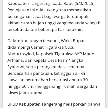
Kabupaten Tangerang, pada Rabu (5/3/2025).
Peninjauan ini dilakukan guna memastikan
penanganan cepat bagi warga terdampak
akibat curah hujan tinggi yang melanda wilayah
tersebut dalam beberapa hari terakhir.
Dalam kunjungan tersebut, Wakil Bupati
didampingi Camat Tigaraksa Cucu
Abdurrosyied, Kapolsek Tigaraksa AKP Made
Arthana, dan Kepala Desa Pasir Nangka
Syahroni, serta perangkat desa setempat.
Berdasarkan pantauan, ketinggian air di
kawasan perumahan bervariasi antara 30
hingga 60 cm, menggenangi rumah warga dan
akses jalan utama.
BPBD Kabupaten Tangerang melaporkan bahwa