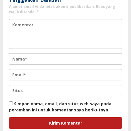
Alamat email Anda tidak akan dipublikasikan.
Ruas yang
wajib ditandai
*
Simpan nama, email, dan situs web saya pada
peramban ini untuk komentar saya berikutnya.