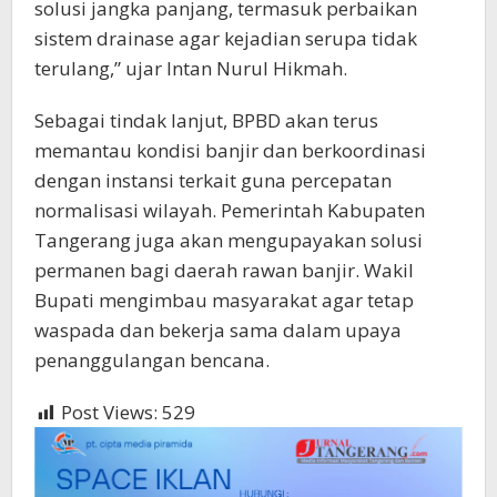
solusi jangka panjang, termasuk perbaikan
sistem drainase agar kejadian serupa tidak
terulang,” ujar Intan Nurul Hikmah.
Sebagai tindak lanjut, BPBD akan terus
memantau kondisi banjir dan berkoordinasi
dengan instansi terkait guna percepatan
normalisasi wilayah. Pemerintah Kabupaten
Tangerang juga akan mengupayakan solusi
permanen bagi daerah rawan banjir. Wakil
Bupati mengimbau masyarakat agar tetap
waspada dan bekerja sama dalam upaya
penanggulangan bencana.
Post Views:
529