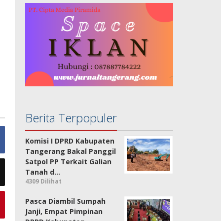
Berita Terpopuler
Komisi I DPRD Kabupaten
Tangerang Bakal Panggil
Satpol PP Terkait Galian
Tanah d…
4309 Dilihat
Pasca Diambil Sumpah
Janji, Empat Pimpinan