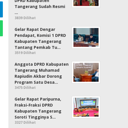
DPRD Kabupaten
Tangerang Sudah Resmi
…
3839 Dilihat
Gelar Rapat Dengar
Pendapat, Komisi 1 DPRD
Kabupaten Tangerang
Tantang Pemkab Tu…
3519 Dilihat
Anggota DPRD Kabupaten
Tangerang Muhamad
Rapiudin Akbar Dorong
Program Satu Desa…
3475 Dilihat
Gelar Rapat Paripurna,
Fraksi-Fraksi DPRD
Kabupaten Tangerang
Soroti Tingginya S…
3327 Dilihat