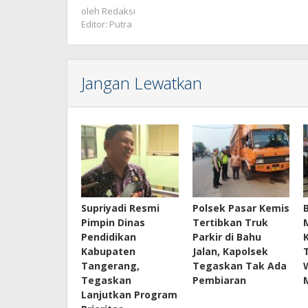
oleh
Redaksi
Editor: Putra
Jangan Lewatkan
Supriyadi Resmi
Polsek Pasar Kemis
Pimpin Dinas
Tertibkan Truk
Pendidikan
Parkir di Bahu
Kabupaten
Jalan, Kapolsek
Tangerang,
Tegaskan Tak Ada
Tegaskan
Pembiaran
Lanjutkan Program