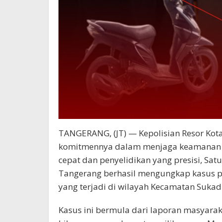
TANGERANG, (JT) — Kepolisian Resor Kot
komitmennya dalam menjaga keamanan da
cepat dan penyelidikan yang presisi, Satu
Tangerang berhasil mengungkap kasus p
yang terjadi di wilayah Kecamatan Sukadi
Kasus ini bermula dari laporan masyarak