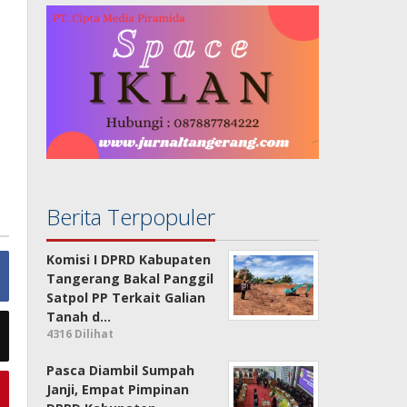
Berita Terpopuler
Komisi I DPRD Kabupaten
Tangerang Bakal Panggil
Satpol PP Terkait Galian
Tanah d…
4316 Dilihat
Pasca Diambil Sumpah
Janji, Empat Pimpinan