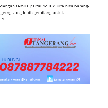
 dengan semua partai politik. Kita bisa bareng-
erng yang lebih gemilang untuk
ud.