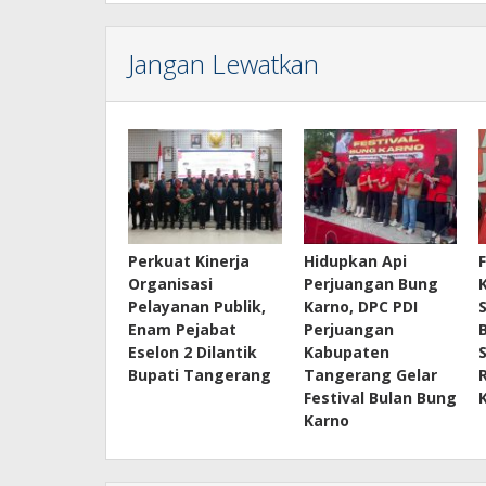
Jangan Lewatkan
Perkuat Kinerja
Hidupkan Api
Organisasi
Perjuangan Bung
Pelayanan Publik,
Karno, DPC PDI
Enam Pejabat
Perjuangan
Eselon 2 Dilantik
Kabupaten
Bupati Tangerang
Tangerang Gelar
Festival Bulan Bung
Karno