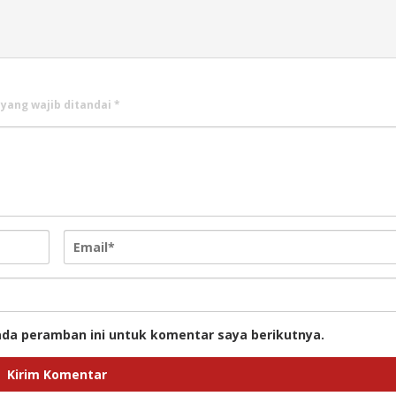
 yang wajib ditandai
*
ada peramban ini untuk komentar saya berikutnya.