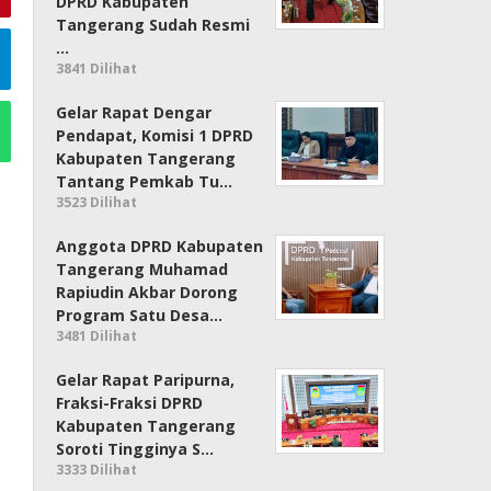
DPRD Kabupaten
Tangerang Sudah Resmi
…
3841 Dilihat
Gelar Rapat Dengar
Pendapat, Komisi 1 DPRD
Kabupaten Tangerang
Tantang Pemkab Tu…
3523 Dilihat
Anggota DPRD Kabupaten
Tangerang Muhamad
Rapiudin Akbar Dorong
Program Satu Desa…
3481 Dilihat
Gelar Rapat Paripurna,
Fraksi-Fraksi DPRD
Kabupaten Tangerang
Soroti Tingginya S…
3333 Dilihat