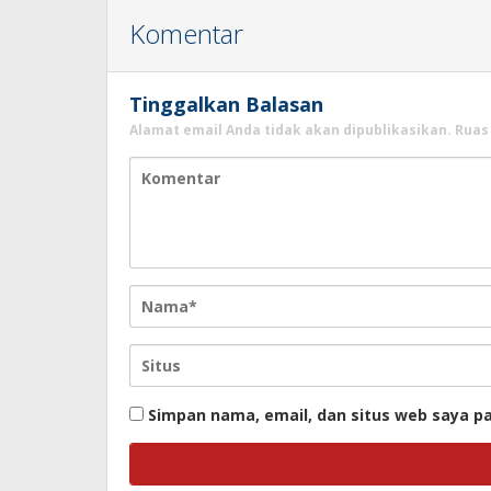
Komentar
Tinggalkan Balasan
Alamat email Anda tidak akan dipublikasikan.
Ruas
Simpan nama, email, dan situs web saya p