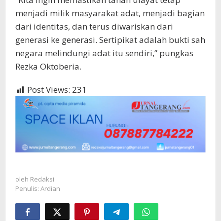
menjadi milik masyarakat adat, menjadi bagian
dari identitas, dan terus diwariskan dari
generasi ke generasi. Sertipikat adalah bukti sah
negara melindungi adat itu sendiri,” pungkas
Rezka Oktoberia.
Post Views:
231
oleh
Redaksi
Penulis: Ardian