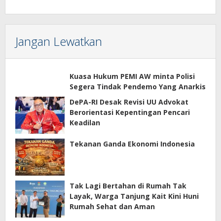
Jangan Lewatkan
Kuasa Hukum PEMI AW minta Polisi
Segera Tindak Pendemo Yang Anarkis
DePA-RI Desak Revisi UU Advokat
Berorientasi Kepentingan Pencari
Keadilan
Tekanan Ganda Ekonomi Indonesia
Tak Lagi Bertahan di Rumah Tak
Layak, Warga Tanjung Kait Kini Huni
Rumah Sehat dan Aman