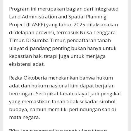
Program ini merupakan bagian dari Integrated
Land Administration and Spatial Planning
Project (ILASPP) yang tahun 2025 dilaksanakan
di delapan provinsi, termasuk Nusa Tenggara
Timur. Di Sumba Timur, pendaftaran tanah
ulayat dipandang penting bukan hanya untuk
kepastian hak, tetapi juga untuk menjaga
eksistensi adat.
Rezka Oktoberia menekankan bahwa hukum
adat dan hukum nasional kini dapat berjalan
beriringan. Sertipikat tanah ulayat jadi pengikat
yang memastikan tanah tidak sekadar simbol
budaya, namun memiliki perlindungan sah di
mata negara.
“Kita ingin memastikan tanah ulayat tetap