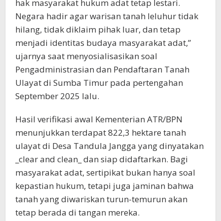
hak masyarakat hukum adat tetap lestari.
Negara hadir agar warisan tanah leluhur tidak
hilang, tidak diklaim pihak luar, dan tetap
menjadi identitas budaya masyarakat adat,”
ujarnya saat menyosialisasikan soal
Pengadministrasian dan Pendaftaran Tanah
Ulayat di Sumba Timur pada pertengahan
September 2025 lalu.
Hasil verifikasi awal Kementerian ATR/BPN
menunjukkan terdapat 822,3 hektare tanah
ulayat di Desa Tandula Jangga yang dinyatakan
_clear and clean_ dan siap didaftarkan. Bagi
masyarakat adat, sertipikat bukan hanya soal
kepastian hukum, tetapi juga jaminan bahwa
tanah yang diwariskan turun-temurun akan
tetap berada di tangan mereka.