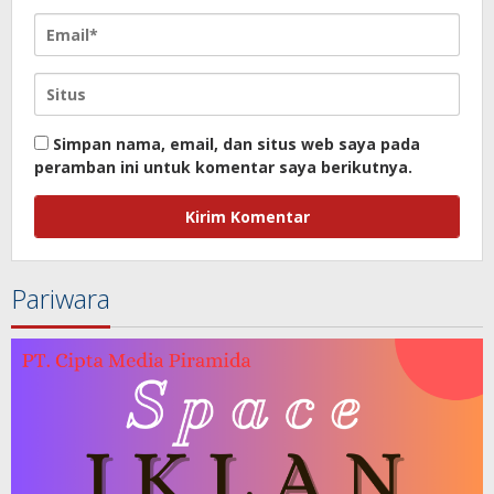
Simpan nama, email, dan situs web saya pada
peramban ini untuk komentar saya berikutnya.
Pariwara