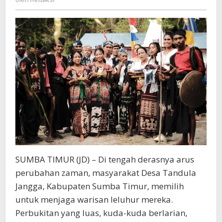
Adat
SUMBA TIMUR (JD) – Di tengah derasnya arus
perubahan zaman, masyarakat Desa Tandula
Jangga, Kabupaten Sumba Timur, memilih
untuk menjaga warisan leluhur mereka.
Perbukitan yang luas, kuda-kuda berlarian,