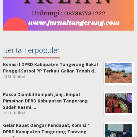
Berita Terpopuler
Komisi I DPRD Kabupaten Tangerang Bakal
Panggil Satpol PP Terkait Galian Tanah d…
4331 Dilihat
Pasca Diambil Sumpah Janji, Empat
Pimpinan DPRD Kabupaten Tangerang
Sudah Resmi …
3851 Dilihat
Gelar Rapat Dengar Pendapat, Komisi 1
DPRD Kabupaten Tangerang Tantang