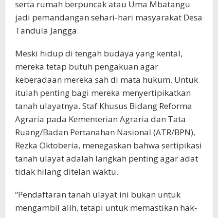
serta rumah berpuncak atau Uma Mbatangu
jadi pemandangan sehari-hari masyarakat Desa
Tandula Jangga.
Meski hidup di tengah budaya yang kental,
mereka tetap butuh pengakuan agar
keberadaan mereka sah di mata hukum. Untuk
itulah penting bagi mereka menyertipikatkan
tanah ulayatnya. Staf Khusus Bidang Reforma
Agraria pada Kementerian Agraria dan Tata
Ruang/Badan Pertanahan Nasional (ATR/BPN),
Rezka Oktoberia, menegaskan bahwa sertipikasi
tanah ulayat adalah langkah penting agar adat
tidak hilang ditelan waktu.
“Pendaftaran tanah ulayat ini bukan untuk
mengambil alih, tetapi untuk memastikan hak-