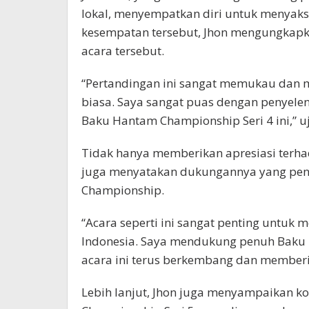
lokal, menyempatkan diri untuk menyaks
kesempatan tersebut, Jhon mengungkap
acara tersebut.
“Pertandingan ini sangat memukau dan me
biasa. Saya sangat puas dengan penyele
Baku Hantam Championship Seri 4 ini,” uj
Tidak hanya memberikan apresiasi terha
juga menyatakan dukungannya yang pen
Championship.
“Acara seperti ini sangat penting untuk
Indonesia. Saya mendukung penuh Baku 
acara ini terus berkembang dan memberik
Lebih lanjut, Jhon juga menyampaikan