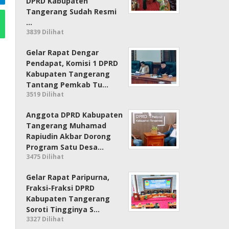
DPRD Kabupaten
Tangerang Sudah Resmi
…
3839 Dilihat
Gelar Rapat Dengar
Pendapat, Komisi 1 DPRD
Kabupaten Tangerang
Tantang Pemkab Tu…
3519 Dilihat
Anggota DPRD Kabupaten
Tangerang Muhamad
Rapiudin Akbar Dorong
Program Satu Desa…
3475 Dilihat
Gelar Rapat Paripurna,
Fraksi-Fraksi DPRD
Kabupaten Tangerang
Soroti Tingginya S…
3327 Dilihat