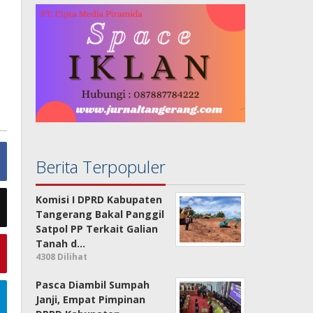
Berita Terpopuler
Komisi I DPRD Kabupaten
Tangerang Bakal Panggil
Satpol PP Terkait Galian
Tanah d…
4308 Dilihat
Pasca Diambil Sumpah
Janji, Empat Pimpinan