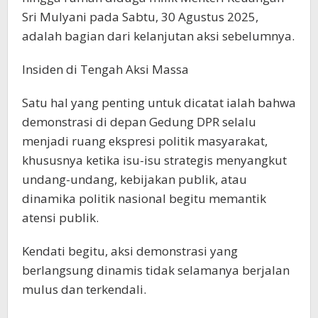
Sri Mulyani pada Sabtu, 30 Agustus 2025,
adalah bagian dari kelanjutan aksi sebelumnya.
Insiden di Tengah Aksi Massa
Satu hal yang penting untuk dicatat ialah bahwa
demonstrasi di depan Gedung DPR selalu
menjadi ruang ekspresi politik masyarakat,
khususnya ketika isu-isu strategis menyangkut
undang-undang, kebijakan publik, atau
dinamika politik nasional begitu memantik
atensi publik.
Kendati begitu, aksi demonstrasi yang
berlangsung dinamis tidak selamanya berjalan
mulus dan terkendali.