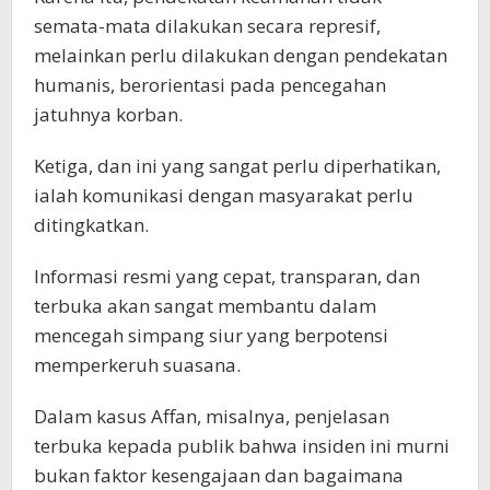
semata-mata dilakukan secara represif,
melainkan perlu dilakukan dengan pendekatan
humanis, berorientasi pada pencegahan
jatuhnya korban.
Ketiga, dan ini yang sangat perlu diperhatikan,
ialah komunikasi dengan masyarakat perlu
ditingkatkan.
Informasi resmi yang cepat, transparan, dan
terbuka akan sangat membantu dalam
mencegah simpang siur yang berpotensi
memperkeruh suasana.
Dalam kasus Affan, misalnya, penjelasan
terbuka kepada publik bahwa insiden ini murni
bukan faktor kesengajaan dan bagaimana