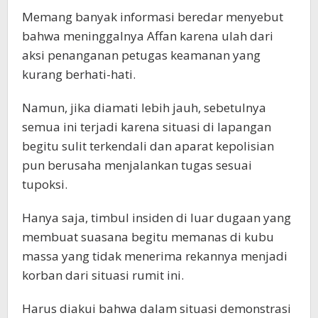
Memang banyak informasi beredar menyebut
bahwa meninggalnya Affan karena ulah dari
aksi penanganan petugas keamanan yang
kurang berhati-hati.
Namun, jika diamati lebih jauh, sebetulnya
semua ini terjadi karena situasi di lapangan
begitu sulit terkendali dan aparat kepolisian
pun berusaha menjalankan tugas sesuai
tupoksi.
Hanya saja, timbul insiden di luar dugaan yang
membuat suasana begitu memanas di kubu
massa yang tidak menerima rekannya menjadi
korban dari situasi rumit ini.
Harus diakui bahwa dalam situasi demonstrasi