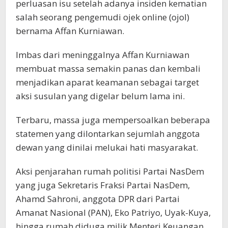
perluasan isu setelah adanya insiden kematian
salah seorang pengemudi ojek online (ojol)
bernama Affan Kurniawan.
Imbas dari meninggalnya Affan Kurniawan
membuat massa semakin panas dan kembali
menjadikan aparat keamanan sebagai target
aksi susulan yang digelar belum lama ini.
Terbaru, massa juga mempersoalkan beberapa
statemen yang dilontarkan sejumlah anggota
dewan yang dinilai melukai hati masyarakat.
Aksi penjarahan rumah politisi Partai NasDem
yang juga Sekretaris Fraksi Partai NasDem,
Ahamd Sahroni, anggota DPR dari Partai
Amanat Nasional (PAN), Eko Patriyo, Uyak-Kuya,
hingga rumah diduga milik Menteri Keuangan