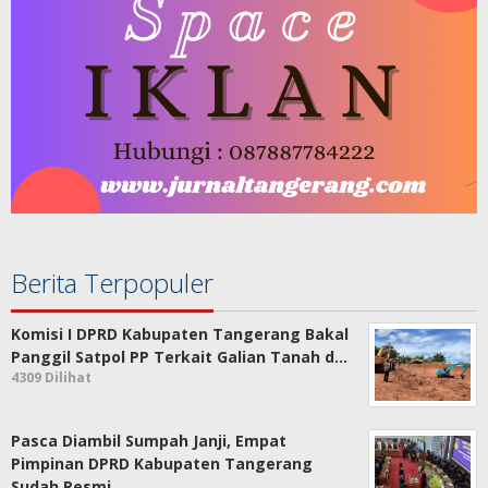
Berita Terpopuler
Komisi I DPRD Kabupaten Tangerang Bakal
Panggil Satpol PP Terkait Galian Tanah d…
4309 Dilihat
Pasca Diambil Sumpah Janji, Empat
Pimpinan DPRD Kabupaten Tangerang
Sudah Resmi …