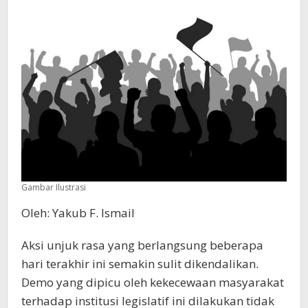
Gambar Ilustrasi
Oleh: Yakub F. Ismail
Aksi unjuk rasa yang berlangsung beberapa
hari terakhir ini semakin sulit dikendalikan.
Demo yang dipicu oleh kekecewaan masyarakat
terhadap institusi legislatif ini dilakukan tidak