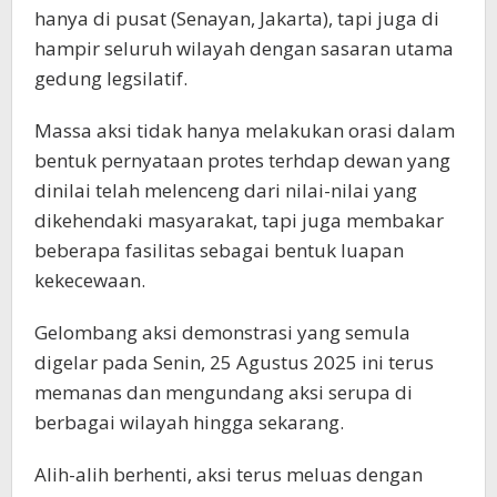
hanya di pusat (Senayan, Jakarta), tapi juga di
hampir seluruh wilayah dengan sasaran utama
gedung legsilatif.
Massa aksi tidak hanya melakukan orasi dalam
bentuk pernyataan protes terhdap dewan yang
dinilai telah melenceng dari nilai-nilai yang
dikehendaki masyarakat, tapi juga membakar
beberapa fasilitas sebagai bentuk luapan
kekecewaan.
Gelombang aksi demonstrasi yang semula
digelar pada Senin, 25 Agustus 2025 ini terus
memanas dan mengundang aksi serupa di
berbagai wilayah hingga sekarang.
Alih-alih berhenti, aksi terus meluas dengan