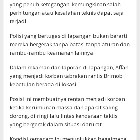
yang penuh ketegangan, kemungkinan salah
perhitungan atau kesalahan teknis dapat saja
terjadi.
Polisi yang bertugas di lapangan bukan berarti
mereka bergerak tanpa batas, tanpa aturan dan
rambu-rambu keamanan lainnya.
Dalam rekaman dan laporan di lapangan, Affan
yang menjadi korban tabrakan rantis Brimob
kebetulan berada di lokasi.
Posisi ini membuatnya rentan menjadi korban
ketika kerumunan massa dan aparat saling
dorong, diiringi lalu lintas kendaraan taktis
yang bergerak dalam situasi darurat.
Kondisi semacam ini menunjukkan bagaimana