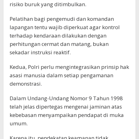
risiko buruk yang ditimbulkan.
Pelatihan bagi pengemudi dan komandan
lapangan tentu wajib diperkuat agar kontrol
terhadap kendaraan dilakukan dengan
perhitungan cermat dan matang, bukan
sekadar instruksi reaktif.
Kedua, Polri perlu mengintegrasikan prinsip hak
asasi manusia dalam setiap pengamanan
demonstrasi.
Dalam Undang-Undang Nomor 9 Tahun 1998
telah jelas dipertegas mengenai jaminan atas
kebebasan menyampaikan pendapat di muka
umum.
Karena itu, pendekatan keamanan tidak