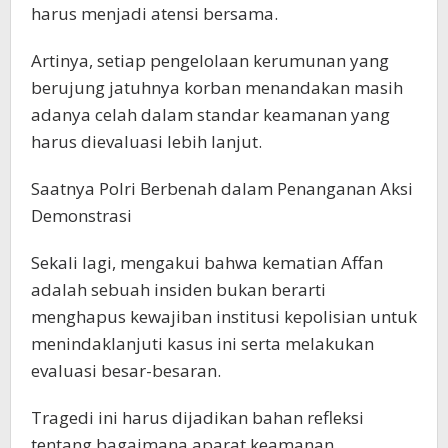
harus menjadi atensi bersama.
Artinya, setiap pengelolaan kerumunan yang
berujung jatuhnya korban menandakan masih
adanya celah dalam standar keamanan yang
harus dievaluasi lebih lanjut.
Saatnya Polri Berbenah dalam Penanganan Aksi
Demonstrasi
Sekali lagi, mengakui bahwa kematian Affan
adalah sebuah insiden bukan berarti
menghapus kewajiban institusi kepolisian untuk
menindaklanjuti kasus ini serta melakukan
evaluasi besar-besaran.
Tragedi ini harus dijadikan bahan refleksi
tentang bagaimana aparat keamanan