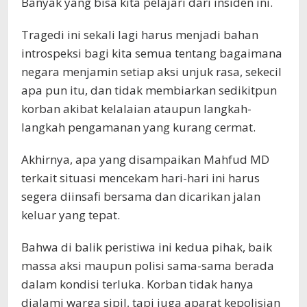
Banyak yang bisa kita pelajari dari insiden ini.
Tragedi ini sekali lagi harus menjadi bahan
introspeksi bagi kita semua tentang bagaimana
negara menjamin setiap aksi unjuk rasa, sekecil
apa pun itu, dan tidak membiarkan sedikitpun
korban akibat kelalaian ataupun langkah-
langkah pengamanan yang kurang cermat.
Akhirnya, apa yang disampaikan Mahfud MD
terkait situasi mencekam hari-hari ini harus
segera diinsafi bersama dan dicarikan jalan
keluar yang tepat.
Bahwa di balik peristiwa ini kedua pihak, baik
massa aksi maupun polisi sama-sama berada
dalam kondisi terluka. Korban tidak hanya
dialami warga sipil, tapi juga aparat kepolisian