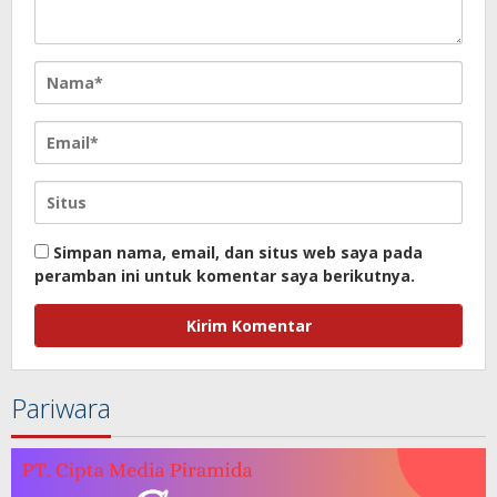
Simpan nama, email, dan situs web saya pada
peramban ini untuk komentar saya berikutnya.
Pariwara