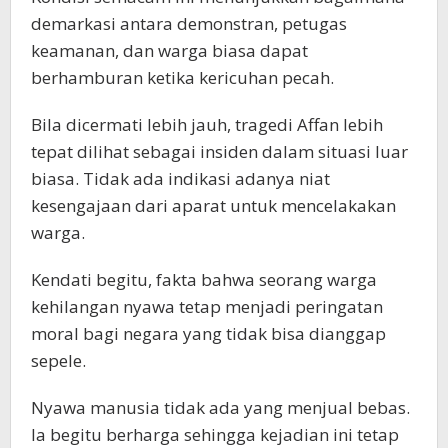
demarkasi antara demonstran, petugas
keamanan, dan warga biasa dapat
berhamburan ketika kericuhan pecah.
Bila dicermati lebih jauh, tragedi Affan lebih
tepat dilihat sebagai insiden dalam situasi luar
biasa. Tidak ada indikasi adanya niat
kesengajaan dari aparat untuk mencelakakan
warga.
Kendati begitu, fakta bahwa seorang warga
kehilangan nyawa tetap menjadi peringatan
moral bagi negara yang tidak bisa dianggap
sepele.
Nyawa manusia tidak ada yang menjual bebas.
Ia begitu berharga sehingga kejadian ini tetap