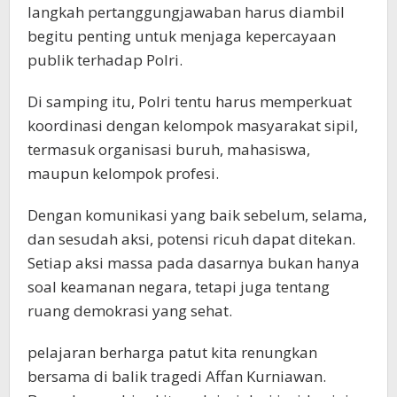
langkah pertanggungjawaban harus diambil
begitu penting untuk menjaga kepercayaan
publik terhadap Polri.
Di samping itu, Polri tentu harus memperkuat
koordinasi dengan kelompok masyarakat sipil,
termasuk organisasi buruh, mahasiswa,
maupun kelompok profesi.
Dengan komunikasi yang baik sebelum, selama,
dan sesudah aksi, potensi ricuh dapat ditekan.
Setiap aksi massa pada dasarnya bukan hanya
soal keamanan negara, tetapi juga tentang
ruang demokrasi yang sehat.
pelajaran berharga patut kita renungkan
bersama di balik tragedi Affan Kurniawan.