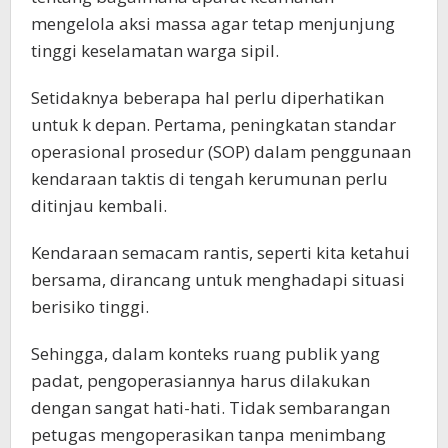
mengelola aksi massa agar tetap menjunjung
tinggi keselamatan warga sipil.
Setidaknya beberapa hal perlu diperhatikan
untuk k depan. Pertama, peningkatan standar
operasional prosedur (SOP) dalam penggunaan
kendaraan taktis di tengah kerumunan perlu
ditinjau kembali.
Kendaraan semacam rantis, seperti kita ketahui
bersama, dirancang untuk menghadapi situasi
berisiko tinggi.
Sehingga, dalam konteks ruang publik yang
padat, pengoperasiannya harus dilakukan
dengan sangat hati-hati. Tidak sembarangan
petugas mengoperasikan tanpa menimbang