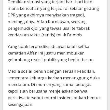
Demikian situasi yang terjadi hari-hari ini di
mana kericuhan yang terjadi di sekitar gedung
DPR yang akhirnya menyisakan tragedi,
meninggalnya Affan Kurniawan, seorang
pengemudi ojol yang tewas usai tertabrak
kendaraan taktis (rantis) milik Brimob.
Yang tidak terprediksi di awal ialah ketika
kematian Affan ini justru menimbulkan
gelombang reaksi publik yang begitu besar.
Media sosial penuh dengan seruan keadilan,
sementara keluarga korban menanggung duka
mendalam. Di momen yang sama, petugas
kepolisian berusaha menjelaskan bahwa
peristiwa tersebut murni insiden, bukan bentuk
kesengajaan.