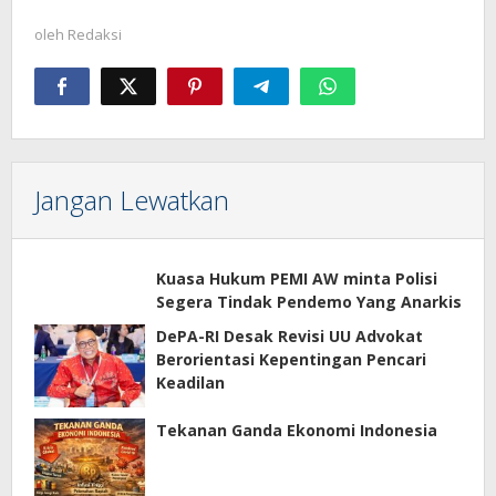
oleh
Redaksi
Jangan Lewatkan
Kuasa Hukum PEMI AW minta Polisi
Segera Tindak Pendemo Yang Anarkis
DePA-RI Desak Revisi UU Advokat
Berorientasi Kepentingan Pencari
Keadilan
Tekanan Ganda Ekonomi Indonesia