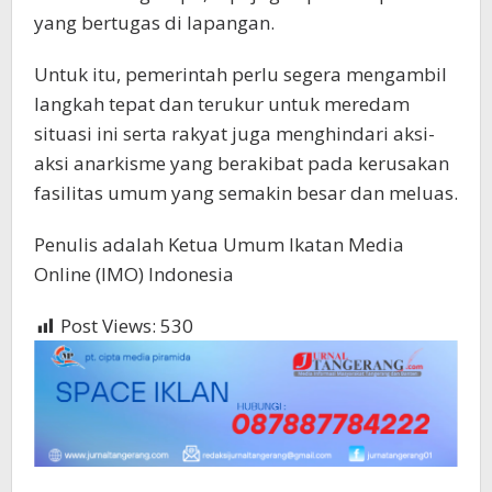
yang bertugas di lapangan.
Untuk itu, pemerintah perlu segera mengambil
langkah tepat dan terukur untuk meredam
situasi ini serta rakyat juga menghindari aksi-
aksi anarkisme yang berakibat pada kerusakan
fasilitas umum yang semakin besar dan meluas.
Penulis adalah Ketua Umum Ikatan Media
Online (IMO) Indonesia
Post Views:
530