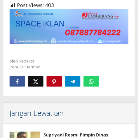
Post Views:
403
oleh
Redaksi
Penulis: Herman
Jangan Lewatkan
Supriyadi Resmi Pimpin Dinas