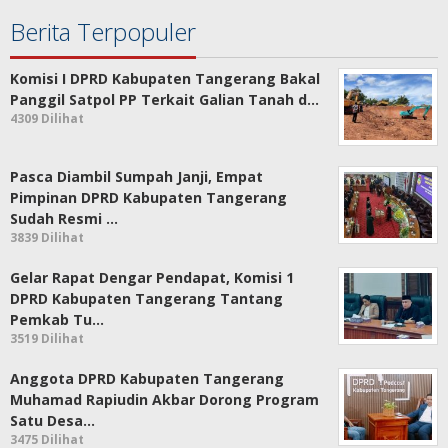
Berita Terpopuler
Komisi I DPRD Kabupaten Tangerang Bakal
Panggil Satpol PP Terkait Galian Tanah d…
4309 Dilihat
Pasca Diambil Sumpah Janji, Empat
Pimpinan DPRD Kabupaten Tangerang
Sudah Resmi …
3839 Dilihat
Gelar Rapat Dengar Pendapat, Komisi 1
DPRD Kabupaten Tangerang Tantang
Pemkab Tu…
3519 Dilihat
Anggota DPRD Kabupaten Tangerang
Muhamad Rapiudin Akbar Dorong Program
Satu Desa…
3475 Dilihat