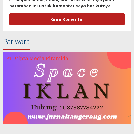
peramban ini untuk komentar saya berikutnya.
Pariwara