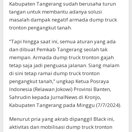
Kabupaten Tangerang sudah berusaha turun
tangan untuk membantu adanya solusi
masalah dampak negatif armada dump truck
tronton pengangkut tanah.
“Tapi hingga saat ini, semua aturan yang ada
dan dibuat Pemkab Tangerang seolah tak
mempan. Armada dump truck tronton gajah
tetap saja jadi penguasa jalanan. Siang malam
di sini tetap ramai dump truck tronton
pengangkut tanah,” ungkap Ketua Posraya
Indonesia (Relawan Jokowi) Provinsi Banten,
Sahrudin kepada JurnalNews di Kronjo,
Kabupaten Tangerang pada Minggu (7/7/2024).
Menurut pria yang akrab dipanggil Black ini,
aktivitas dan mobilisasi dump truck tronton