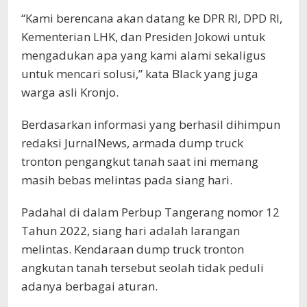
“Kami berencana akan datang ke DPR RI, DPD RI,
Kementerian LHK, dan Presiden Jokowi untuk
mengadukan apa yang kami alami sekaligus
untuk mencari solusi,” kata Black yang juga
warga asli Kronjo.
Berdasarkan informasi yang berhasil dihimpun
redaksi JurnalNews, armada dump truck
tronton pengangkut tanah saat ini memang
masih bebas melintas pada siang hari.
Padahal di dalam Perbup Tangerang nomor 12
Tahun 2022, siang hari adalah larangan
melintas. Kendaraan dump truck tronton
angkutan tanah tersebut seolah tidak peduli
adanya berbagai aturan.