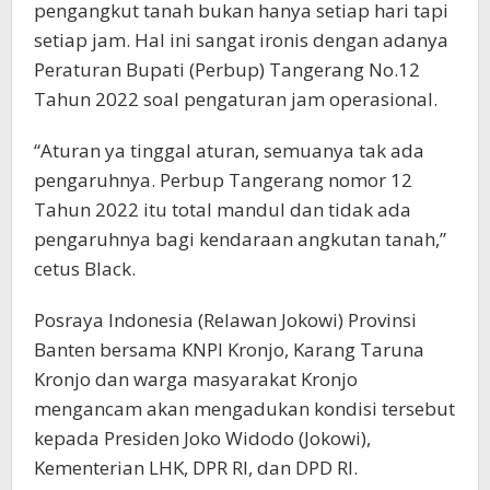
pengangkut tanah bukan hanya setiap hari tapi
setiap jam. Hal ini sangat ironis dengan adanya
Peraturan Bupati (Perbup) Tangerang No.12
Tahun 2022 soal pengaturan jam operasional.
“Aturan ya tinggal aturan, semuanya tak ada
pengaruhnya. Perbup Tangerang nomor 12
Tahun 2022 itu total mandul dan tidak ada
pengaruhnya bagi kendaraan angkutan tanah,”
cetus Black.
Posraya Indonesia (Relawan Jokowi) Provinsi
Banten bersama KNPI Kronjo, Karang Taruna
Kronjo dan warga masyarakat Kronjo
mengancam akan mengadukan kondisi tersebut
kepada Presiden Joko Widodo (Jokowi),
Kementerian LHK, DPR RI, dan DPD RI.