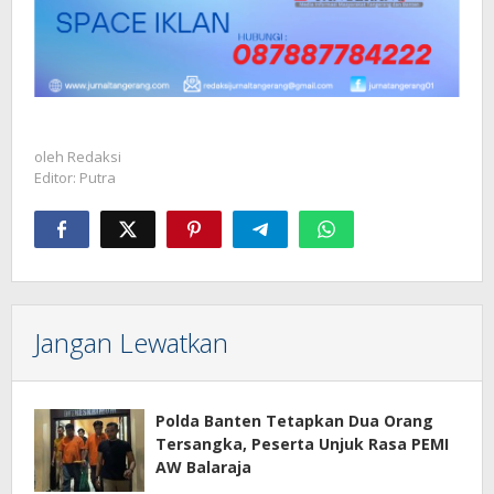
oleh
Redaksi
Editor: Putra
Jangan Lewatkan
Polda Banten Tetapkan Dua Orang
Tersangka, Peserta Unjuk Rasa PEMI
AW Balaraja