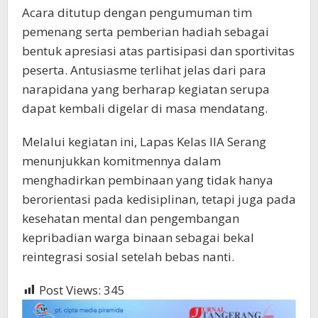
Acara ditutup dengan pengumuman tim
pemenang serta pemberian hadiah sebagai
bentuk apresiasi atas partisipasi dan sportivitas
peserta. Antusiasme terlihat jelas dari para
narapidana yang berharap kegiatan serupa
dapat kembali digelar di masa mendatang.
Melalui kegiatan ini, Lapas Kelas IIA Serang
menunjukkan komitmennya dalam
menghadirkan pembinaan yang tidak hanya
berorientasi pada kedisiplinan, tetapi juga pada
kesehatan mental dan pengembangan
kepribadian warga binaan sebagai bekal
reintegrasi sosial setelah bebas nanti.
Post Views:
345