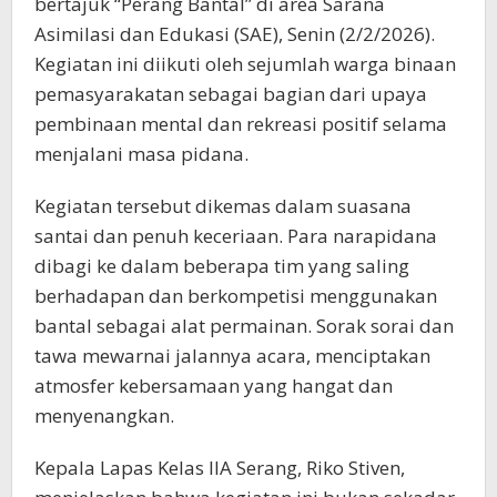
bertajuk “Perang Bantal” di area Sarana
Asimilasi dan Edukasi (SAE), Senin (2/2/2026).
Kegiatan ini diikuti oleh sejumlah warga binaan
pemasyarakatan sebagai bagian dari upaya
pembinaan mental dan rekreasi positif selama
menjalani masa pidana.
Kegiatan tersebut dikemas dalam suasana
santai dan penuh keceriaan. Para narapidana
dibagi ke dalam beberapa tim yang saling
berhadapan dan berkompetisi menggunakan
bantal sebagai alat permainan. Sorak sorai dan
tawa mewarnai jalannya acara, menciptakan
atmosfer kebersamaan yang hangat dan
menyenangkan.
Kepala Lapas Kelas IIA Serang, Riko Stiven,