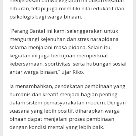
menjelaskan bahwa kegiatan ini bukan sekadar
hiburan, tetapi juga memiliki nilai edukatif dan
psikologis bagi warga binaan.
“Perang Bantal ini kami selenggarakan untuk
mengurangi kejenuhan dan stres narapidana
selama menjalani masa pidana. Selain itu,
kegiatan ini juga bertujuan memperkuat
kebersamaan, sportivitas, serta hubungan sosial
antar warga binaan,” ujar Riko.
Ia menambahkan, pendekatan pembinaan yang
humanis dan kreatif menjadi bagian penting
dalam sistem pemasyarakatan modern. Dengan
suasana yang lebih positif, diharapkan warga
binaan dapat menjalani proses pembinaan
dengan kondisi mental yang lebih baik.