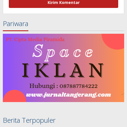
Pariwara
Berita Terpopuler