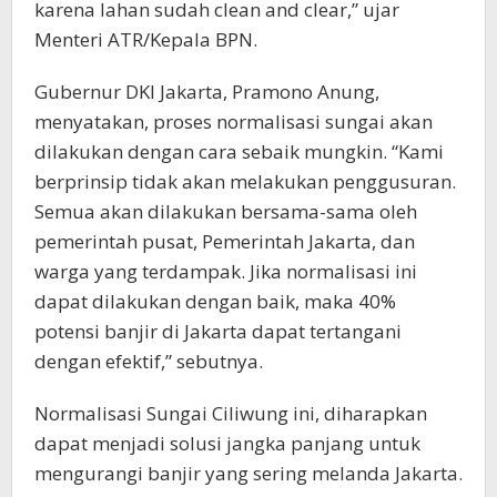
karena lahan sudah clean and clear,” ujar
Menteri ATR/Kepala BPN.
Gubernur DKI Jakarta, Pramono Anung,
menyatakan, proses normalisasi sungai akan
dilakukan dengan cara sebaik mungkin. “Kami
berprinsip tidak akan melakukan penggusuran.
Semua akan dilakukan bersama-sama oleh
pemerintah pusat, Pemerintah Jakarta, dan
warga yang terdampak. Jika normalisasi ini
dapat dilakukan dengan baik, maka 40%
potensi banjir di Jakarta dapat tertangani
dengan efektif,” sebutnya.
Normalisasi Sungai Ciliwung ini, diharapkan
dapat menjadi solusi jangka panjang untuk
mengurangi banjir yang sering melanda Jakarta.