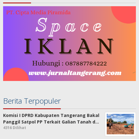
Berita Terpopuler
Komisi I DPRD Kabupaten Tangerang Bakal
Panggil Satpol PP Terkait Galian Tanah d…
4316 Dilihat