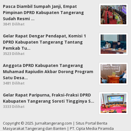
Pasca Diambil Sumpah Janji, Empat
Pimpinan DPRD Kabupaten Tangerang
Sudah Resmi …
3841 Dilihat
Gelar Rapat Dengar Pendapat, Komisi 1
DPRD Kabupaten Tangerang Tantang
Pemkab Tu…
3523 Dilihat
Anggota DPRD Kabupaten Tangerang
Muhamad Rapiudin Akbar Dorong Program
Satu Desa…
3481 Dilihat
Gelar Rapat Paripurna, Fraksi-Fraksi DPRD
Kabupaten Tangerang Soroti Tingginya S…
3333 Dilihat
Copyright © 2025. Jurnaltangerang.com | Situs Portal Berita
Masyarakat Tangerang dan Banten | PT. Cipta Media Piramida