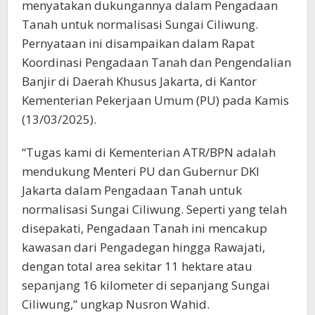
menyatakan dukungannya dalam Pengadaan
Tanah untuk normalisasi Sungai Ciliwung.
Pernyataan ini disampaikan dalam Rapat
Koordinasi Pengadaan Tanah dan Pengendalian
Banjir di Daerah Khusus Jakarta, di Kantor
Kementerian Pekerjaan Umum (PU) pada Kamis
(13/03/2025).
“Tugas kami di Kementerian ATR/BPN adalah
mendukung Menteri PU dan Gubernur DKI
Jakarta dalam Pengadaan Tanah untuk
normalisasi Sungai Ciliwung. Seperti yang telah
disepakati, Pengadaan Tanah ini mencakup
kawasan dari Pengadegan hingga Rawajati,
dengan total area sekitar 11 hektare atau
sepanjang 16 kilometer di sepanjang Sungai
Ciliwung,” ungkap Nusron Wahid.