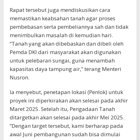
Rapat tersebut juga mendiskusikan cara
memastikan keabsahan tanah agar proses
pembebasan serta pembeliannya sah dan tidak
menimbulkan masalah di kemudian hari.
“Tanah yang akan dibebaskan dan dibeli oleh
Pemda DKI dari masyarakat akan digunakan
untuk pelebaran sungai, guna menambah
kapasitas daya tampung air,” terang Menteri
Nusron.
Ia menyebut, penetapan lokasi (Penlok) untuk
proyek ini diperkirakan akan selesai pada akhir
Maret 2025. Setelah itu, Pengadaan Tanah
ditargetkan akan selesai pada akhir Mei 2025.
“Dengan target tersebut, kami berharap pada
awal Juni pembangunan sudah bisa dimulai