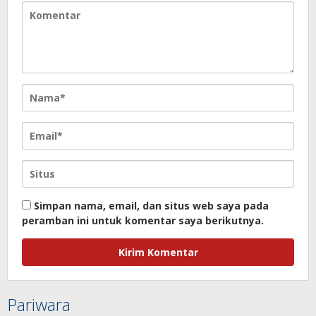
Simpan nama, email, dan situs web saya pada
peramban ini untuk komentar saya berikutnya.
Pariwara