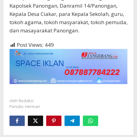
Kapolsek Panongan, Danramil 14/Panongan,
Kepala Desa Ciakar, para Kepala Sekolah, guru,
tokoh agama, tokoh masyarakat, tokoh pemuda,
dan masayarakat Panongan.
Post Views:
449
oleh
Redaksi
Penulis: Herman