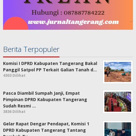
Berita Terpopuler
Komisi I DPRD Kabupaten Tangerang Bakal
Panggil Satpol PP Terkait Galian Tanah d…
4303 Dilihat
Pasca Diambil Sumpah Janji, Empat
Pimpinan DPRD Kabupaten Tangerang
Sudah Resmi …
3836 Dilihat
Gelar Rapat Dengar Pendapat, Komisi 1
DPRD Kabupaten Tangerang Tantang