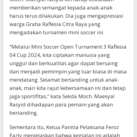
memberikan semangat kepada anak-anak
harus terus dilakukan. Dia juga mengapresiasi
warga Graha Raflesia Citra Raya yang
mengadakan turnamen mini soccer ini.
“Melalui Mini Soccer Open Turnament 3 Raflesia
04 Cup 2024, kita ciptakan manusia yang
unggul dan berkualitas agar dapat bersaing
dan menjadi pemimpin yang luar biasa di masa
mendatang. Selamat bertanding untuk anak-
anak, mari kita rajut kebersamaan ini dan tetap
jaga sportifitas,” kata Sekda Moch. Maesyal
Rasyid dihadapan para pemain yang akan
bertanding.
Sementara itu, Ketua Panitia Pelaksana Feroz
Fazly menjelaskan bahwa kegiatan ini adalah