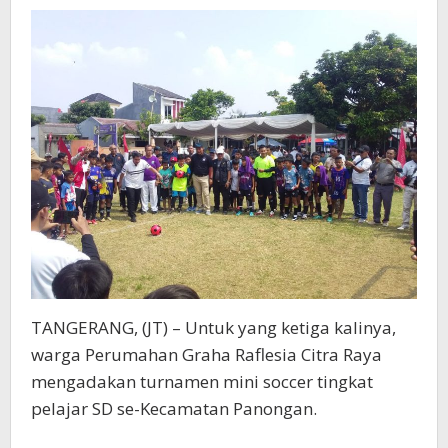
Panongan
TANGERANG, (JT) – Untuk yang ketiga kalinya,
warga Perumahan Graha Raflesia Citra Raya
mengadakan turnamen mini soccer tingkat
pelajar SD se-Kecamatan Panongan.