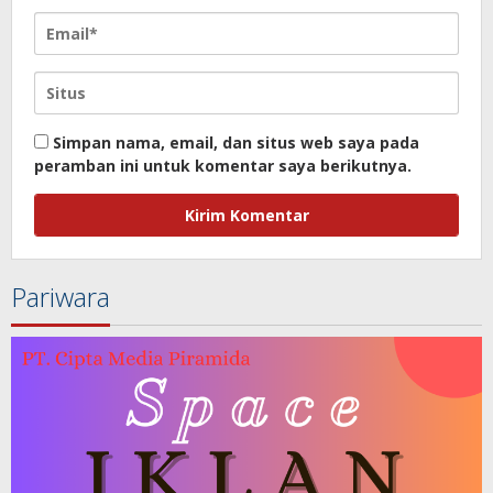
Simpan nama, email, dan situs web saya pada
peramban ini untuk komentar saya berikutnya.
Pariwara