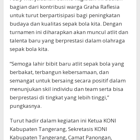
bagian dari kontribusi warga Graha Raflesia
untuk turut berpartisipasi bagi peningkatan
budaya dan kualitas sepak bola kita. Dengan
turnamen ini diharapkan akan muncul atlit dan
talenta baru yang berprestasi dalam olahraga
sepak bola kita.
“Semoga lahir bibit baru atlit sepak bola yang
berbakat, terbangun kebersamaan, dan
semangat untuk bersaing secara positif dalam
menunjukan skil individu dan team serta bisa
berprestasi di tingkat yang lebih tinggi,”
pungkasnya.
Turut hadir dalam kegiatan ini Ketua KONI
Kabupaten Tangerang, Sekretasis KONI
Kabupaten Tangerang, Camat Panongan,