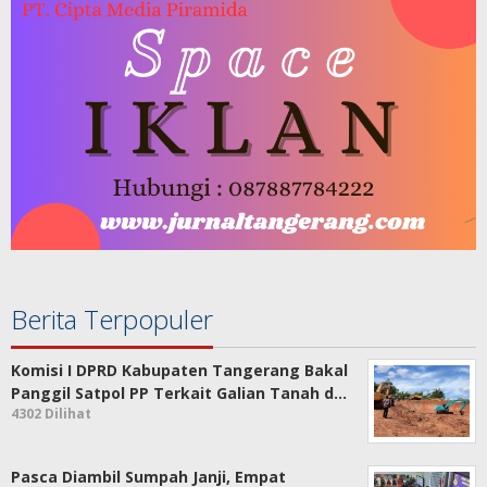
Berita Terpopuler
Komisi I DPRD Kabupaten Tangerang Bakal
Panggil Satpol PP Terkait Galian Tanah d…
4302 Dilihat
Pasca Diambil Sumpah Janji, Empat