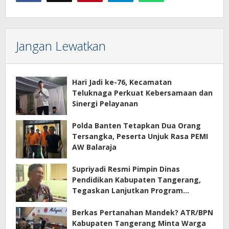
Jangan Lewatkan
Hari Jadi ke-76, Kecamatan
Teluknaga Perkuat Kebersamaan dan
Sinergi Pelayanan
Polda Banten Tetapkan Dua Orang
Tersangka, Peserta Unjuk Rasa PEMI
AW Balaraja
Supriyadi Resmi Pimpin Dinas
Pendidikan Kabupaten Tangerang,
Tegaskan Lanjutkan Program
Prioritas
Berkas Pertanahan Mandek? ATR/BPN
Kabupaten Tangerang Minta Warga