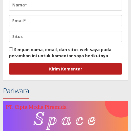
Simpan nama, email, dan situs web saya pada
peramban ini untuk komentar saya berikutnya.
Pariwara