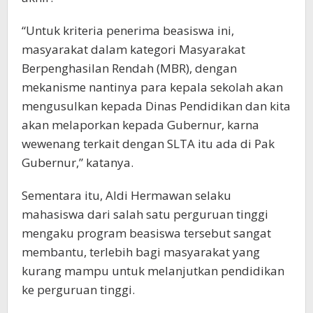
“Untuk kriteria penerima beasiswa ini,
masyarakat dalam kategori Masyarakat
Berpenghasilan Rendah (MBR), dengan
mekanisme nantinya para kepala sekolah akan
mengusulkan kepada Dinas Pendidikan dan kita
akan melaporkan kepada Gubernur, karna
wewenang terkait dengan SLTA itu ada di Pak
Gubernur,” katanya.
Sementara itu, Aldi Hermawan selaku
mahasiswa dari salah satu perguruan tinggi
mengaku program beasiswa tersebut sangat
membantu, terlebih bagi masyarakat yang
kurang mampu untuk melanjutkan pendidikan
ke perguruan tinggi.