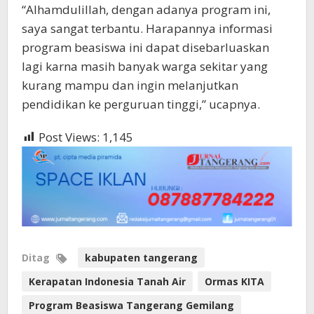
“Alhamdulillah, dengan adanya program ini,
saya sangat terbantu. Harapannya informasi
program beasiswa ini dapat disebarluaskan
lagi karna masih banyak warga sekitar yang
kurang mampu dan ingin melanjutkan
pendidikan ke perguruan tinggi,” ucapnya.
Post Views:
1,145
Ditag
kabupaten tangerang
Kerapatan Indonesia Tanah Air
Ormas KITA
Program Beasiswa Tangerang Gemilang