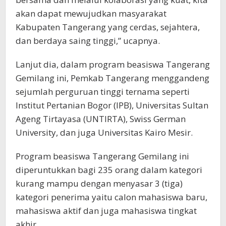
akan dapat mewujudkan masyarakat
Kabupaten Tangerang yang cerdas, sejahtera,
dan berdaya saing tinggi,” ucapnya.
Lanjut dia, dalam program beasiswa Tangerang
Gemilang ini, Pemkab Tangerang menggandeng
sejumlah perguruan tinggi ternama seperti
Institut Pertanian Bogor (IPB), Universitas Sultan
Ageng Tirtayasa (UNTIRTA), Swiss German
University, dan juga Universitas Kairo Mesir.
Program beasiswa Tangerang Gemilang ini
diperuntukkan bagi 235 orang dalam kategori
kurang mampu dengan menyasar 3 (tiga)
kategori penerima yaitu calon mahasiswa baru,
mahasiswa aktif dan juga mahasiswa tingkat
akhir.