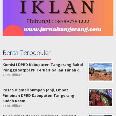
Berita Terpopuler
Komisi I DPRD Kabupaten Tangerang Bakal
Panggil Satpol PP Terkait Galian Tanah d…
4325 Dilihat
Pasca Diambil Sumpah Janji, Empat
Pimpinan DPRD Kabupaten Tangerang
Sudah Resmi …
3846 Dilihat