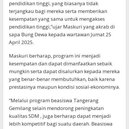
pendidikan tinggi, yang biasanya tidak
terjangkau bagi mereka serta memberikan
kesempatan yang sama untuk mengakses
pendidikan tinggi,”ujar Maskuri yang akrab di
sapa Bung Dewa kepada wartawan Jumat 25
April 2025.
Maskuri berharap, program ini menjadi
kesempatan dan dapat dimanfaatkan sebaik
mungkin serta dapat disalurkan kepada mereka
yang benar-benar membutuhkan, baik karena
prestasinya maupun kondisi sosial-ekonominya.
“Melalui program beasiswa Tangerang
Gemilang selain mendorong peningkatan
kualitas SDM , juga berharap dapat menjadi
lebih kompetitif bagi suatu daerah. Beasiswa