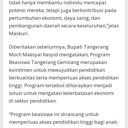
tidak hanya membantu individu mencapai
potensi mereka, tetapi juga berkontribusi pada
pertumbuhan ekonomi, daya saing, dan
pembangunan daerah secara keseluruhan,”jelas
Maskuri.
Diberitakan sebelumnya, Bupati Tangerang
Moch Maesyal Rasyid mengatakan, Program
Beasiswa Tangerang Gemilang merupakan
komitmen untuk mewujudkan pendidikan
berkualitas serta memperluas akses pendidikan
tinggi. Program tersebut diharapkan menjadi
solusi untuk mengatasi keterbatasan ekonomi
di sektor pendidikan.
“Program beasiswa ini dirancang untuk
memperluas akses pendidikan tinggi bagi anak-