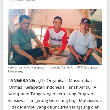
Gemilang
Keterangan foto: Kerapatan Indonesia Tanah Air (KITA) Kabupaten
Tangerang.
TANGERANG
,
-JT–
Organisasi Masyarakat
(Ormas) Kerapatan Indonesia Tanah Air (KITA)
Kabupaten Tangerang mendukung Program
Beasiswa Tangerang Gemilang bagi Mahasiswa
Tidak Mampu yang diluncurkan langsung oleh