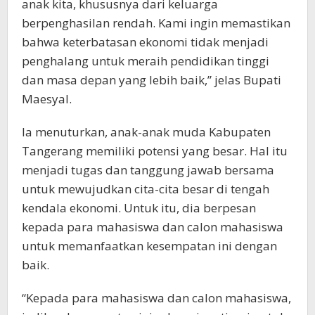
anak kita, khususnya dari keluarga
berpenghasilan rendah. Kami ingin memastikan
bahwa keterbatasan ekonomi tidak menjadi
penghalang untuk meraih pendidikan tinggi
dan masa depan yang lebih baik,” jelas Bupati
Maesyal.
Ia menuturkan, anak-anak muda Kabupaten
Tangerang memiliki potensi yang besar. Hal itu
menjadi tugas dan tanggung jawab bersama
untuk mewujudkan cita-cita besar di tengah
kendala ekonomi. Untuk itu, dia berpesan
kepada para mahasiswa dan calon mahasiswa
untuk memanfaatkan kesempatan ini dengan
baik.
“Kepada para mahasiswa dan calon mahasiswa,