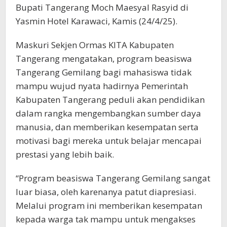
Bupati Tangerang Moch Maesyal Rasyid di
Yasmin Hotel Karawaci, Kamis (24/4/25).
Maskuri Sekjen Ormas KITA Kabupaten
Tangerang mengatakan, program beasiswa
Tangerang Gemilang bagi mahasiswa tidak
mampu wujud nyata hadirnya Pemerintah
Kabupaten Tangerang peduli akan pendidikan
dalam rangka mengembangkan sumber daya
manusia, dan memberikan kesempatan serta
motivasi bagi mereka untuk belajar mencapai
prestasi yang lebih baik.
“Program beasiswa Tangerang Gemilang sangat
luar biasa, oleh karenanya patut diapresiasi.
Melalui program ini memberikan kesempatan
kepada warga tak mampu untuk mengakses