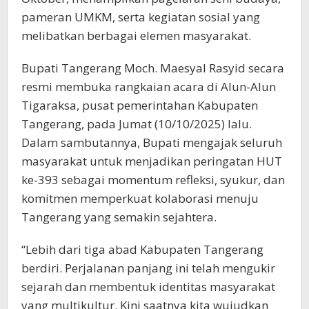
pameran UMKM, serta kegiatan sosial yang
melibatkan berbagai elemen masyarakat.
Bupati Tangerang Moch. Maesyal Rasyid secara
resmi membuka rangkaian acara di Alun-Alun
Tigaraksa, pusat pemerintahan Kabupaten
Tangerang, pada Jumat (10/10/2025) lalu.
Dalam sambutannya, Bupati mengajak seluruh
masyarakat untuk menjadikan peringatan HUT
ke-393 sebagai momentum refleksi, syukur, dan
komitmen memperkuat kolaborasi menuju
Tangerang yang semakin sejahtera.
“Lebih dari tiga abad Kabupaten Tangerang
berdiri. Perjalanan panjang ini telah mengukir
sejarah dan membentuk identitas masyarakat
yang multikultur. Kini saatnya kita wujudkan