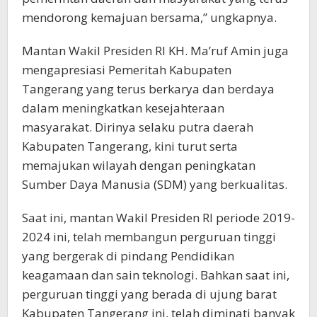
mendorong kemajuan bersama,” ungkapnya.
Mantan Wakil Presiden RI KH. Ma’ruf Amin juga
mengapresiasi Pemeritah Kabupaten
Tangerang yang terus berkarya dan berdaya
dalam meningkatkan kesejahteraan
masyarakat. Dirinya selaku putra daerah
Kabupaten Tangerang, kini turut serta
memajukan wilayah dengan peningkatan
Sumber Daya Manusia (SDM) yang berkualitas.
Saat ini, mantan Wakil Presiden RI periode 2019-
2024 ini, telah membangun perguruan tinggi
yang bergerak di pindang Pendidikan
keagamaan dan sain teknologi. Bahkan saat ini,
perguruan tinggi yang berada di ujung barat
Kabupaten Tangerang ini, telah diminati banyak