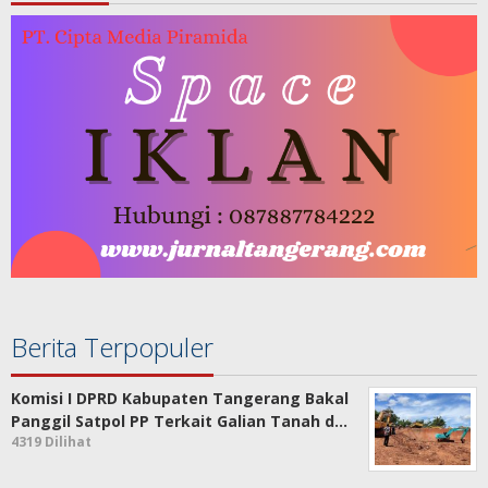
Berita Terpopuler
Komisi I DPRD Kabupaten Tangerang Bakal
Panggil Satpol PP Terkait Galian Tanah d…
4319 Dilihat