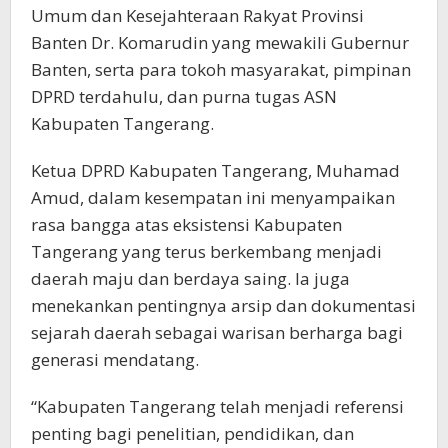
Umum dan Kesejahteraan Rakyat Provinsi
Banten Dr. Komarudin yang mewakili Gubernur
Banten, serta para tokoh masyarakat, pimpinan
DPRD terdahulu, dan purna tugas ASN
Kabupaten Tangerang.
Ketua DPRD Kabupaten Tangerang, Muhamad
Amud, dalam kesempatan ini menyampaikan
rasa bangga atas eksistensi Kabupaten
Tangerang yang terus berkembang menjadi
daerah maju dan berdaya saing. Ia juga
menekankan pentingnya arsip dan dokumentasi
sejarah daerah sebagai warisan berharga bagi
generasi mendatang.
“Kabupaten Tangerang telah menjadi referensi
penting bagi penelitian, pendidikan, dan