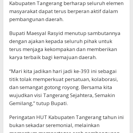
Kabupaten Tangerang berharap seluruh elemen
masyarakat dapat terus berperan aktif dalam
pembangunan daerah.
Bupati Maesyal Rasyid menutup sambutannya
dengan ajakan kepada seluruh pihak untuk
terus menjaga kekompakan dan memberikan
karya terbaik bagi kemajuan daerah.
“Mari kita jadikan hari jadi ke-393 ini sebagai
titik tolak memperkuat persatuan, kolaborasi,
dan semangat gotong royong. Bersama kita
wujudkan visi Tangerang Sejahtera, Semakin
Gemilang,” tutup Bupati.
Peringatan HUT Kabupaten Tangerang tahun ini
bukan sekadar seremonial, melainkan