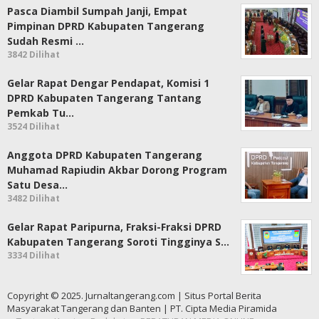
Pasca Diambil Sumpah Janji, Empat
Pimpinan DPRD Kabupaten Tangerang
Sudah Resmi …
3842 Dilihat
Gelar Rapat Dengar Pendapat, Komisi 1
DPRD Kabupaten Tangerang Tantang
Pemkab Tu…
3524 Dilihat
Anggota DPRD Kabupaten Tangerang
Muhamad Rapiudin Akbar Dorong Program
Satu Desa…
3482 Dilihat
Gelar Rapat Paripurna, Fraksi-Fraksi DPRD
Kabupaten Tangerang Soroti Tingginya S…
3334 Dilihat
Copyright © 2025. Jurnaltangerang.com | Situs Portal Berita
Masyarakat Tangerang dan Banten | PT. Cipta Media Piramida