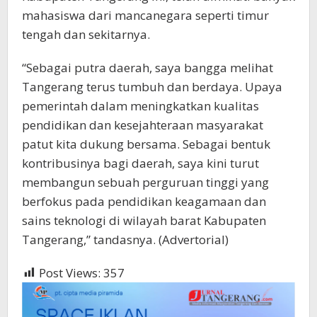
mahasiswa dari mancanegara seperti timur
tengah dan sekitarnya.
“Sebagai putra daerah, saya bangga melihat
Tangerang terus tumbuh dan berdaya. Upaya
pemerintah dalam meningkatkan kualitas
pendidikan dan kesejahteraan masyarakat
patut kita dukung bersama. Sebagai bentuk
kontribusinya bagi daerah, saya kini turut
membangun sebuah perguruan tinggi yang
berfokus pada pendidikan keagamaan dan
sains teknologi di wilayah barat Kabupaten
Tangerang,” tandasnya. (Advertorial)
Post Views:
357