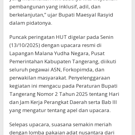
pembangunan yang inklusif, adil, dan
berkelanjutan,” ujar Bupati Maesyal Rasyid
dalam pidatonya.
Puncak peringatan HUT digelar pada Senin
(13/10/2025) dengan upacara resmi di
Lapangan Malana Yudha Negara, Pusat
Pemerintahan Kabupaten Tangerang, diikuti
seluruh pegawai ASN, Forkopimda, dan
perwakilan masyarakat. Penyelenggaraan
kegiatan ini mengacu pada Peraturan Bupati
Tangerang Nomor 2 Tahun 2025 tentang Hari
dan Jam Kerja Perangkat Daerah serta Bab III
yang mengatur tentang apel dan upacara.
Selepas upacara, suasana semakin meriah
dengan lomba pakaian adat nusantara dari