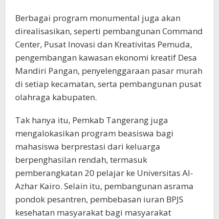
Berbagai program monumental juga akan
direalisasikan, seperti pembangunan Command
Center, Pusat Inovasi dan Kreativitas Pemuda,
pengembangan kawasan ekonomi kreatif Desa
Mandiri Pangan, penyelenggaraan pasar murah
di setiap kecamatan, serta pembangunan pusat
olahraga kabupaten.
Tak hanya itu, Pemkab Tangerang juga
mengalokasikan program beasiswa bagi
mahasiswa berprestasi dari keluarga
berpenghasilan rendah, termasuk
pemberangkatan 20 pelajar ke Universitas Al-
Azhar Kairo. Selain itu, pembangunan asrama
pondok pesantren, pembebasan iuran BPJS
kesehatan masyarakat bagi masyarakat