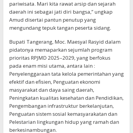
pariwisata. Mari kita rawat arsip dan sejarah
daerah ini sebagai jati diri bangsa,” ungkap
Amud disertai pantun penutup yang
mengundang tepuk tangan peserta sidang.
Bupati Tangerang, Moc. Maesyal Rasyid dalam
pidatonya memaparkan sejumlah program
prioritas RPJMD 2025–2029, yang berfokus
pada enam misi utama, antara lain :
Penyelenggaraan tata kelola pemerintahan yang
efektif dan efisien, Penguatan ekonomi
masyarakat dan daya saing daerah,
Peningkatan kualitas kesehatan dan Pendidikan,
Pengembangan infrastruktur berkelanjutan,
Penguatan sistem sosial kemasyarakatan dan
Pelestarian lingkungan hidup yang ramah dan
berkesinambungan.