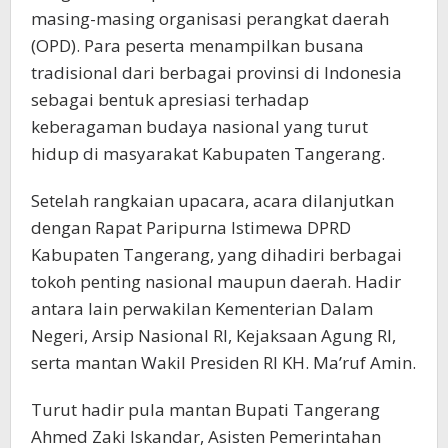
masing-masing organisasi perangkat daerah
(OPD). Para peserta menampilkan busana
tradisional dari berbagai provinsi di Indonesia
sebagai bentuk apresiasi terhadap
keberagaman budaya nasional yang turut
hidup di masyarakat Kabupaten Tangerang.
Setelah rangkaian upacara, acara dilanjutkan
dengan Rapat Paripurna Istimewa DPRD
Kabupaten Tangerang, yang dihadiri berbagai
tokoh penting nasional maupun daerah. Hadir
antara lain perwakilan Kementerian Dalam
Negeri, Arsip Nasional RI, Kejaksaan Agung RI,
serta mantan Wakil Presiden RI KH. Ma’ruf Amin.
Turut hadir pula mantan Bupati Tangerang
Ahmed Zaki Iskandar, Asisten Pemerintahan