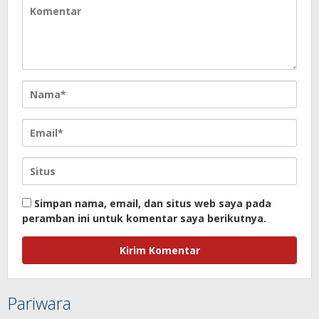
Simpan nama, email, dan situs web saya pada
peramban ini untuk komentar saya berikutnya.
Pariwara