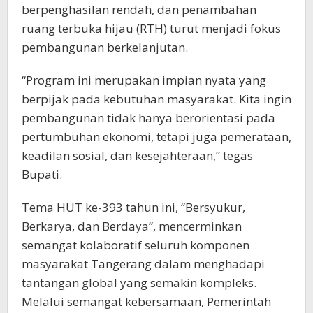
berpenghasilan rendah, dan penambahan
ruang terbuka hijau (RTH) turut menjadi fokus
pembangunan berkelanjutan.
“Program ini merupakan impian nyata yang
berpijak pada kebutuhan masyarakat. Kita ingin
pembangunan tidak hanya berorientasi pada
pertumbuhan ekonomi, tetapi juga pemerataan,
keadilan sosial, dan kesejahteraan,” tegas
Bupati.
Tema HUT ke-393 tahun ini, “Bersyukur,
Berkarya, dan Berdaya”, mencerminkan
semangat kolaboratif seluruh komponen
masyarakat Tangerang dalam menghadapi
tantangan global yang semakin kompleks.
Melalui semangat kebersamaan, Pemerintah