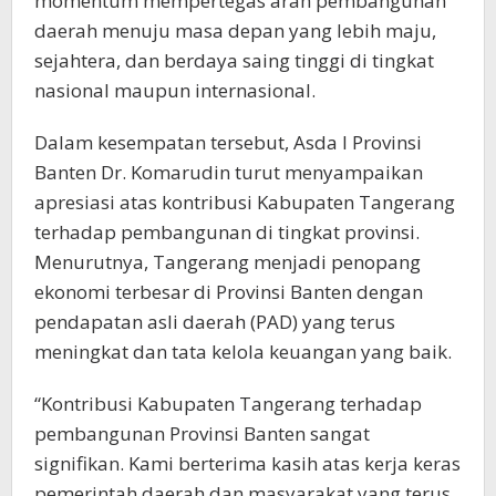
momentum mempertegas arah pembangunan
daerah menuju masa depan yang lebih maju,
sejahtera, dan berdaya saing tinggi di tingkat
nasional maupun internasional.
Dalam kesempatan tersebut, Asda I Provinsi
Banten Dr. Komarudin turut menyampaikan
apresiasi atas kontribusi Kabupaten Tangerang
terhadap pembangunan di tingkat provinsi.
Menurutnya, Tangerang menjadi penopang
ekonomi terbesar di Provinsi Banten dengan
pendapatan asli daerah (PAD) yang terus
meningkat dan tata kelola keuangan yang baik.
“Kontribusi Kabupaten Tangerang terhadap
pembangunan Provinsi Banten sangat
signifikan. Kami berterima kasih atas kerja keras
pemerintah daerah dan masyarakat yang terus