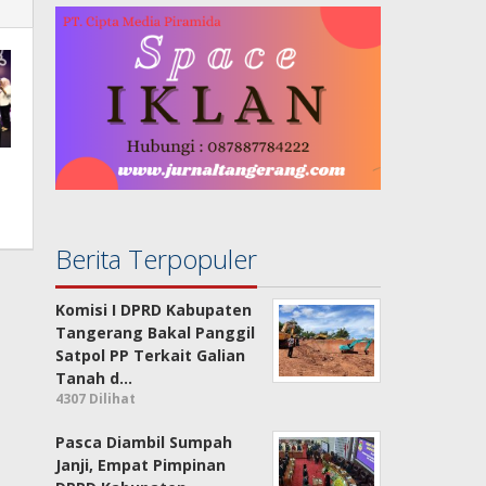
Berita Terpopuler
Komisi I DPRD Kabupaten
Tangerang Bakal Panggil
Satpol PP Terkait Galian
Tanah d…
4307 Dilihat
Pasca Diambil Sumpah
Janji, Empat Pimpinan