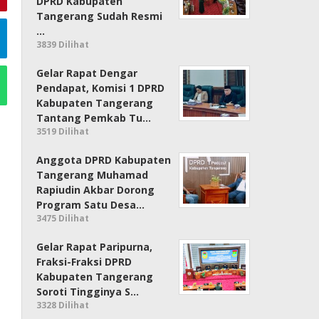
DPRD Kabupaten
Tangerang Sudah Resmi
…
3839 Dilihat
Gelar Rapat Dengar
Pendapat, Komisi 1 DPRD
Kabupaten Tangerang
Tantang Pemkab Tu…
3519 Dilihat
Anggota DPRD Kabupaten
Tangerang Muhamad
Rapiudin Akbar Dorong
Program Satu Desa…
3475 Dilihat
Gelar Rapat Paripurna,
Fraksi-Fraksi DPRD
Kabupaten Tangerang
Soroti Tingginya S…
3328 Dilihat