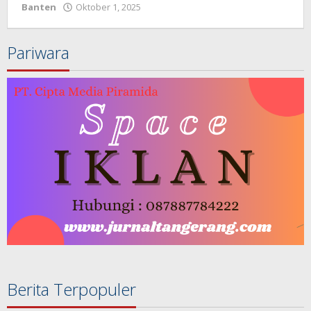
Banten
Oktober 1, 2025
oleh
Redaksi
Pariwara
Berita Terpopuler