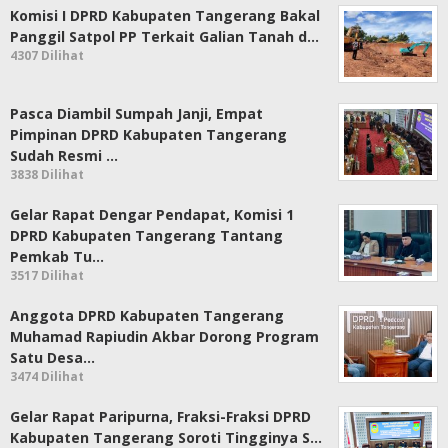
Komisi I DPRD Kabupaten Tangerang Bakal
Panggil Satpol PP Terkait Galian Tanah d…
4307 Dilihat
Pasca Diambil Sumpah Janji, Empat
Pimpinan DPRD Kabupaten Tangerang
Sudah Resmi …
3838 Dilihat
Gelar Rapat Dengar Pendapat, Komisi 1
DPRD Kabupaten Tangerang Tantang
Pemkab Tu…
3517 Dilihat
Anggota DPRD Kabupaten Tangerang
Muhamad Rapiudin Akbar Dorong Program
Satu Desa…
3474 Dilihat
Gelar Rapat Paripurna, Fraksi-Fraksi DPRD
Kabupaten Tangerang Soroti Tingginya S…