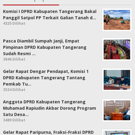
Komisi I DPRD Kabupaten Tangerang Bakal
Panggil Satpol PP Terkait Galian Tanah d…
4325 Dilihat
Pasca Diambil Sumpah Janji, Empat
Pimpinan DPRD Kabupaten Tangerang
Sudah Resmi …
3846 Dilihat
Gelar Rapat Dengar Pendapat, Komisi 1
DPRD Kabupaten Tangerang Tantang
Pemkab Tu…
3534 Dilihat
Anggota DPRD Kabupaten Tangerang
Muhamad Rapiudin Akbar Dorong Program
Satu Desa…
3489 Dilihat
Gelar Rapat Paripurna, Fraksi-Fraksi DPRD