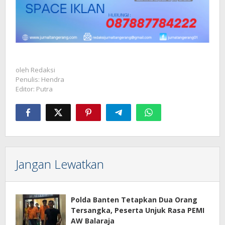
oleh
Redaksi
Penulis: Hendra
Editor: Putra
Jangan Lewatkan
Polda Banten Tetapkan Dua Orang
Tersangka, Peserta Unjuk Rasa PEMI
AW Balaraja