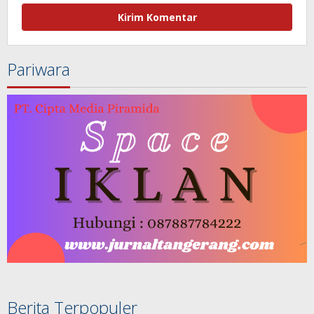
Pariwara
Berita Terpopuler