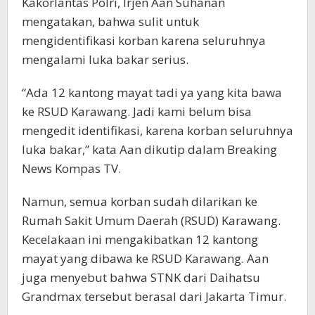
Kakorlantas Polri, Irjen Aan Suhanan
mengatakan, bahwa sulit untuk
mengidentifikasi korban karena seluruhnya
mengalami luka bakar serius.
“Ada 12 kantong mayat tadi ya yang kita bawa
ke RSUD Karawang. Jadi kami belum bisa
mengedit identifikasi, karena korban seluruhnya
luka bakar,” kata Aan dikutip dalam Breaking
News Kompas TV.
Namun, semua korban sudah dilarikan ke
Rumah Sakit Umum Daerah (RSUD) Karawang.
Kecelakaan ini mengakibatkan 12 kantong
mayat yang dibawa ke RSUD Karawang. Aan
juga menyebut bahwa STNK dari Daihatsu
Grandmax tersebut berasal dari Jakarta Timur.