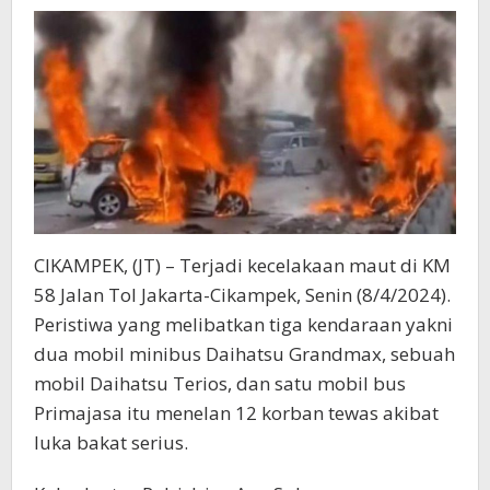
Terbakar
CIKAMPEK, (JT) – Terjadi kecelakaan maut di KM
58 Jalan Tol Jakarta-Cikampek, Senin (8/4/2024).
Peristiwa yang melibatkan tiga kendaraan yakni
dua mobil minibus Daihatsu Grandmax, sebuah
mobil Daihatsu Terios, dan satu mobil bus
Primajasa itu menelan 12 korban tewas akibat
luka bakat serius.