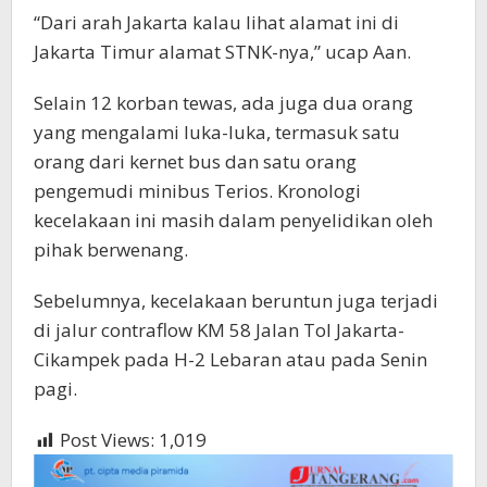
“Dari arah Jakarta kalau lihat alamat ini di
Jakarta Timur alamat STNK-nya,” ucap Aan.
Selain 12 korban tewas, ada juga dua orang
yang mengalami luka-luka, termasuk satu
orang dari kernet bus dan satu orang
pengemudi minibus Terios. Kronologi
kecelakaan ini masih dalam penyelidikan oleh
pihak berwenang.
Sebelumnya, kecelakaan beruntun juga terjadi
di jalur contraflow KM 58 Jalan Tol Jakarta-
Cikampek pada H-2 Lebaran atau pada Senin
pagi.
Post Views:
1,019