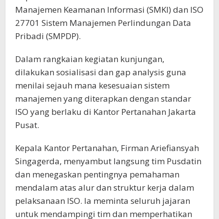
Manajemen Keamanan Informasi (SMKI) dan ISO
27701 Sistem Manajemen Perlindungan Data
Pribadi (SMPDP).
Dalam rangkaian kegiatan kunjungan,
dilakukan sosialisasi dan gap analysis guna
menilai sejauh mana kesesuaian sistem
manajemen yang diterapkan dengan standar
ISO yang berlaku di Kantor Pertanahan Jakarta
Pusat.
Kepala Kantor Pertanahan, Firman Ariefiansyah
Singagerda, menyambut langsung tim Pusdatin
dan menegaskan pentingnya pemahaman
mendalam atas alur dan struktur kerja dalam
pelaksanaan ISO. Ia meminta seluruh jajaran
untuk mendampingi tim dan memperhatikan