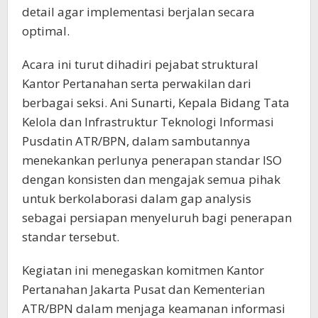
detail agar implementasi berjalan secara
optimal.
Acara ini turut dihadiri pejabat struktural
Kantor Pertanahan serta perwakilan dari
berbagai seksi. Ani Sunarti, Kepala Bidang Tata
Kelola dan Infrastruktur Teknologi Informasi
Pusdatin ATR/BPN, dalam sambutannya
menekankan perlunya penerapan standar ISO
dengan konsisten dan mengajak semua pihak
untuk berkolaborasi dalam gap analysis
sebagai persiapan menyeluruh bagi penerapan
standar tersebut.
Kegiatan ini menegaskan komitmen Kantor
Pertanahan Jakarta Pusat dan Kementerian
ATR/BPN dalam menjaga keamanan informasi