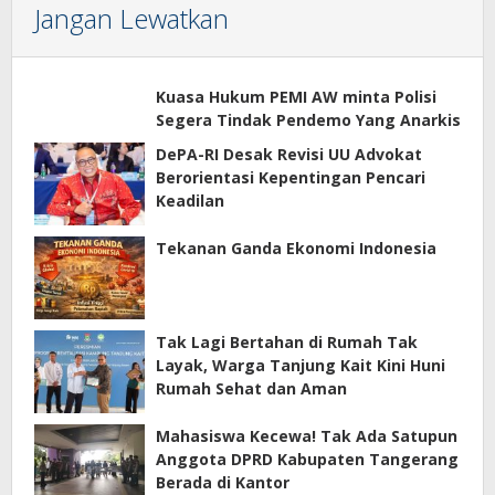
Jangan Lewatkan
Kuasa Hukum PEMI AW minta Polisi
Segera Tindak Pendemo Yang Anarkis
DePA-RI Desak Revisi UU Advokat
Berorientasi Kepentingan Pencari
Keadilan
Tekanan Ganda Ekonomi Indonesia
Tak Lagi Bertahan di Rumah Tak
Layak, Warga Tanjung Kait Kini Huni
Rumah Sehat dan Aman
Mahasiswa Kecewa! Tak Ada Satupun
Anggota DPRD Kabupaten Tangerang
Berada di Kantor