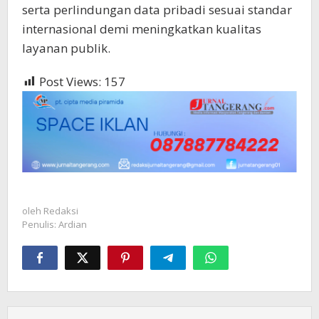
serta perlindungan data pribadi sesuai standar
internasional demi meningkatkan kualitas
layanan publik.
Post Views:
157
oleh
Redaksi
Penulis: Ardian