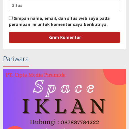
Simpan nama, email, dan situs web saya pada
peramban ini untuk komentar saya berikutnya.
Pariwara