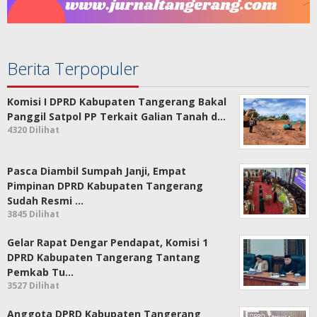
Berita Terpopuler
Komisi I DPRD Kabupaten Tangerang Bakal
Panggil Satpol PP Terkait Galian Tanah d…
4320 Dilihat
Pasca Diambil Sumpah Janji, Empat
Pimpinan DPRD Kabupaten Tangerang
Sudah Resmi …
3845 Dilihat
Gelar Rapat Dengar Pendapat, Komisi 1
DPRD Kabupaten Tangerang Tantang
Pemkab Tu…
3527 Dilihat
Anggota DPRD Kabupaten Tangerang