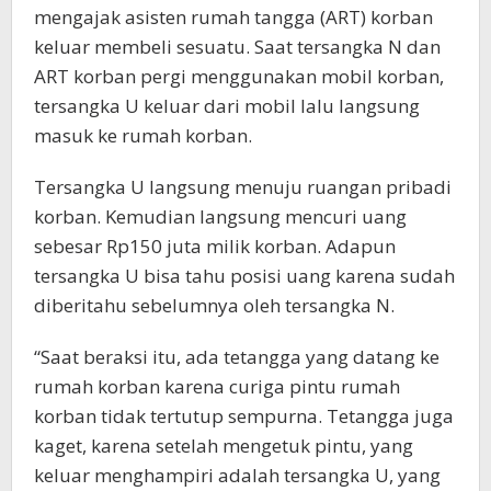
mengajak asisten rumah tangga (ART) korban
keluar membeli sesuatu. Saat tersangka N dan
ART korban pergi menggunakan mobil korban,
tersangka U keluar dari mobil lalu langsung
masuk ke rumah korban.
Tersangka U langsung menuju ruangan pribadi
korban. Kemudian langsung mencuri uang
sebesar Rp150 juta milik korban. Adapun
tersangka U bisa tahu posisi uang karena sudah
diberitahu sebelumnya oleh tersangka N.
“Saat beraksi itu, ada tetangga yang datang ke
rumah korban karena curiga pintu rumah
korban tidak tertutup sempurna. Tetangga juga
kaget, karena setelah mengetuk pintu, yang
keluar menghampiri adalah tersangka U, yang