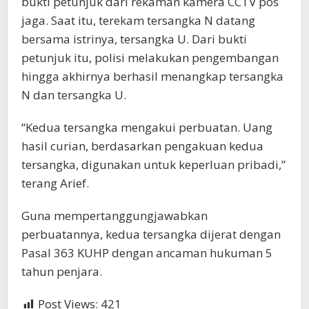
bukti petunjuk dari rekaman kamera CCTV pos
jaga. Saat itu, terekam tersangka N datang
bersama istrinya, tersangka U. Dari bukti
petunjuk itu, polisi melakukan pengembangan
hingga akhirnya berhasil menangkap tersangka
N dan tersangka U.
“Kedua tersangka mengakui perbuatan. Uang
hasil curian, berdasarkan pengakuan kedua
tersangka, digunakan untuk keperluan pribadi,”
terang Arief.
Guna mempertanggungjawabkan
perbuatannya, kedua tersangka dijerat dengan
Pasal 363 KUHP dengan ancaman hukuman 5
tahun penjara.
Post Views:
421