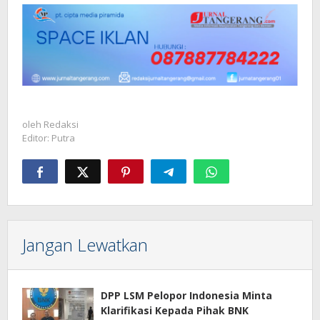
oleh
Redaksi
Editor: Putra
Jangan Lewatkan
DPP LSM Pelopor Indonesia Minta
Klarifikasi Kepada Pihak BNK