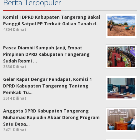
Berita Terpopuler
Komisi I DPRD Kabupaten Tangerang Bakal
Panggil Satpol PP Terkait Galian Tanah d…
4304 Dilihat
Pasca Diambil Sumpah Janji, Empat
Pimpinan DPRD Kabupaten Tangerang
Sudah Resmi …
3836 Dilihat
Gelar Rapat Dengar Pendapat, Komisi 1
DPRD Kabupaten Tangerang Tantang
Pemkab Tu…
3514 Dilihat
Anggota DPRD Kabupaten Tangerang
Muhamad Rapiudin Akbar Dorong Program
Satu Desa…
3471 Dilihat