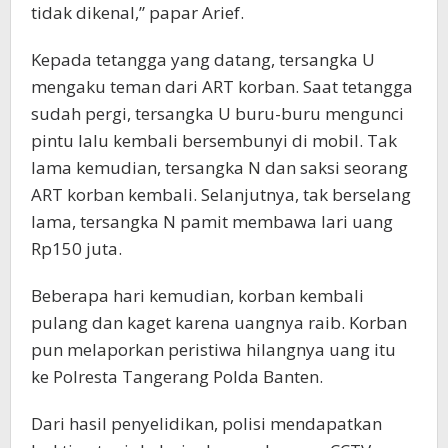
tidak dikenal,” papar Arief.
Kepada tetangga yang datang, tersangka U
mengaku teman dari ART korban. Saat tetangga
sudah pergi, tersangka U buru-buru mengunci
pintu lalu kembali bersembunyi di mobil. Tak
lama kemudian, tersangka N dan saksi seorang
ART korban kembali. Selanjutnya, tak berselang
lama, tersangka N pamit membawa lari uang
Rp150 juta.
Beberapa hari kemudian, korban kembali
pulang dan kaget karena uangnya raib. Korban
pun melaporkan peristiwa hilangnya uang itu
ke Polresta Tangerang Polda Banten.
Dari hasil penyelidikan, polisi mendapatkan