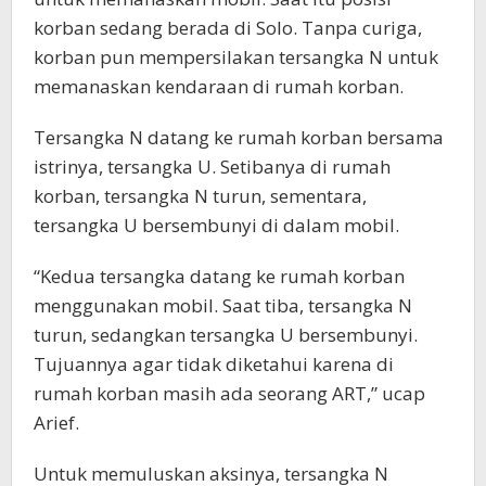
korban sedang berada di Solo. Tanpa curiga,
korban pun mempersilakan tersangka N untuk
memanaskan kendaraan di rumah korban.
Tersangka N datang ke rumah korban bersama
istrinya, tersangka U. Setibanya di rumah
korban, tersangka N turun, sementara,
tersangka U bersembunyi di dalam mobil.
“Kedua tersangka datang ke rumah korban
menggunakan mobil. Saat tiba, tersangka N
turun, sedangkan tersangka U bersembunyi.
Tujuannya agar tidak diketahui karena di
rumah korban masih ada seorang ART,” ucap
Arief.
Untuk memuluskan aksinya, tersangka N