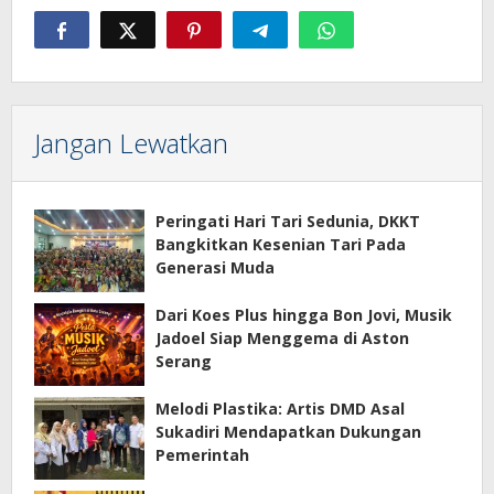
Jangan Lewatkan
Peringati Hari Tari Sedunia, DKKT
Bangkitkan Kesenian Tari Pada
Generasi Muda
Dari Koes Plus hingga Bon Jovi, Musik
Jadoel Siap Menggema di Aston
Serang
Melodi Plastika: Artis DMD Asal
Sukadiri Mendapatkan Dukungan
Pemerintah