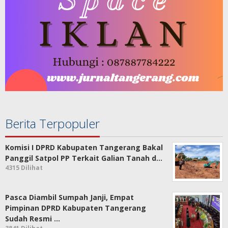
Berita Terpopuler
Komisi I DPRD Kabupaten Tangerang Bakal
Panggil Satpol PP Terkait Galian Tanah d…
4315 Dilihat
Pasca Diambil Sumpah Janji, Empat
Pimpinan DPRD Kabupaten Tangerang
Sudah Resmi …