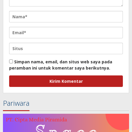
Simpan nama, email, dan situs web saya pada
peramban ini untuk komentar saya berikutnya.
Pariwara