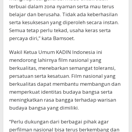
terbuai dalam zona nyaman serta mau terus
belajar dan berusaha. Tidak ada keberhasilan
serta kesuksesan yang diperoleh secara instan.
Semua tetap perlu tekad, usaha keras serta
percaya diri,” kata Bamsoet.
Wakil Ketua Umum KADIN Indonesia ini
mendorong lahirnya film nasional yang
berkualitas, menebarkan semangat toleransi,
persatuan serta kesatuan. Film nasional yang
berkualitas dapat membantu membangun dan
memperkuat identitas budaya bangsa serta
meningkatkan rasa bangga terhadap warisan
budaya bangsa yang dimiliki.
“Perlu dukungan dari berbagai pihak agar
perfilman nasional bisa terus berkembang dan