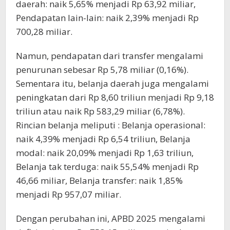
daerah: naik 5,65% menjadi Rp 63,92 miliar,
Pendapatan lain-lain: naik 2,39% menjadi Rp
700,28 miliar.
Namun, pendapatan dari transfer mengalami
penurunan sebesar Rp 5,78 miliar (0,16%).
Sementara itu, belanja daerah juga mengalami
peningkatan dari Rp 8,60 triliun menjadi Rp 9,18
triliun atau naik Rp 583,29 miliar (6,78%).
Rincian belanja meliputi : Belanja operasional:
naik 4,39% menjadi Rp 6,54 triliun, Belanja
modal: naik 20,09% menjadi Rp 1,63 triliun,
Belanja tak terduga: naik 55,54% menjadi Rp
46,66 miliar, Belanja transfer: naik 1,85%
menjadi Rp 957,07 miliar.
Dengan perubahan ini, APBD 2025 mengalami