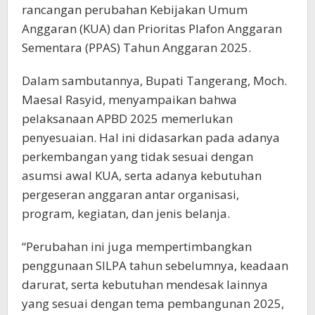
rancangan perubahan Kebijakan Umum
Anggaran (KUA) dan Prioritas Plafon Anggaran
Sementara (PPAS) Tahun Anggaran 2025.
Dalam sambutannya, Bupati Tangerang, Moch.
Maesal Rasyid, menyampaikan bahwa
pelaksanaan APBD 2025 memerlukan
penyesuaian. Hal ini didasarkan pada adanya
perkembangan yang tidak sesuai dengan
asumsi awal KUA, serta adanya kebutuhan
pergeseran anggaran antar organisasi,
program, kegiatan, dan jenis belanja.
“Perubahan ini juga mempertimbangkan
penggunaan SILPA tahun sebelumnya, keadaan
darurat, serta kebutuhan mendesak lainnya
yang sesuai dengan tema pembangunan 2025,