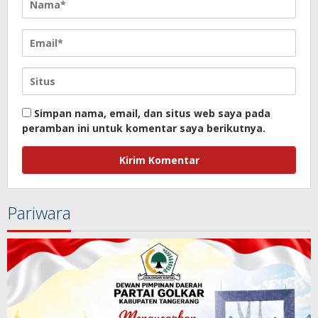
Simpan nama, email, dan situs web saya pada
peramban ini untuk komentar saya berikutnya.
Pariwara