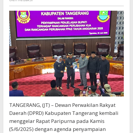
PPAS
2025
TANGERANG, (JT) – Dewan Perwakilan Rakyat
Daerah (DPRD) Kabupaten Tangerang kembali
menggelar Rapat Paripurna pada Kamis
(5/6/2025) dengan agenda penyampaian