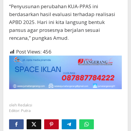
“Penyusunan perubahan KUA-PPAS ini
berdasarkan hasil evaluasi terhadap realisasi
APBD 2025. Hari ini kita langsung bentuk
pansus agar prosesnya berjalan sesuai
rencana,” pungkas Amud.
Post Views:
456
oleh
Redaksi
Editor: Putra