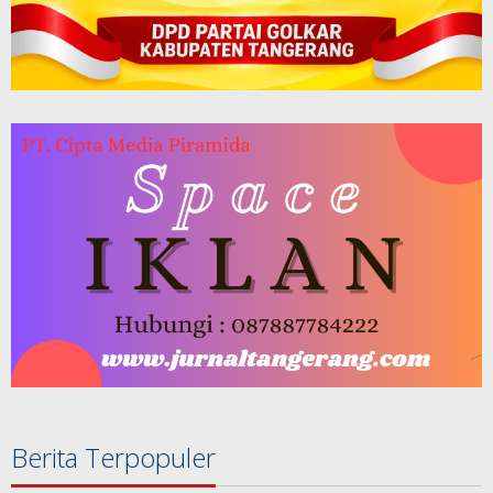
Berita Terpopuler