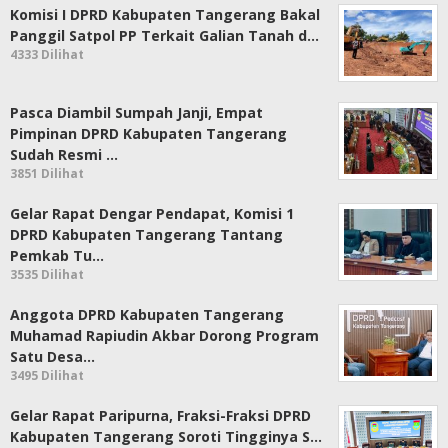
Komisi I DPRD Kabupaten Tangerang Bakal
Panggil Satpol PP Terkait Galian Tanah d…
4333 Dilihat
Pasca Diambil Sumpah Janji, Empat
Pimpinan DPRD Kabupaten Tangerang
Sudah Resmi …
3851 Dilihat
Gelar Rapat Dengar Pendapat, Komisi 1
DPRD Kabupaten Tangerang Tantang
Pemkab Tu…
3535 Dilihat
Anggota DPRD Kabupaten Tangerang
Muhamad Rapiudin Akbar Dorong Program
Satu Desa…
3495 Dilihat
Gelar Rapat Paripurna, Fraksi-Fraksi DPRD
Kabupaten Tangerang Soroti Tingginya S…