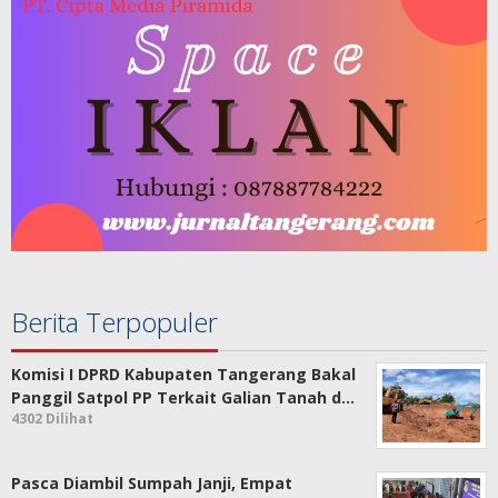
Berita Terpopuler
Komisi I DPRD Kabupaten Tangerang Bakal
Panggil Satpol PP Terkait Galian Tanah d…
4302 Dilihat
Pasca Diambil Sumpah Janji, Empat