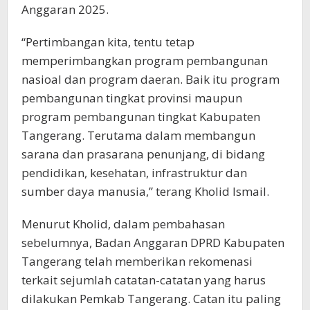
Anggaran 2025.
“Pertimbangan kita, tentu tetap
memperimbangkan program pembangunan
nasioal dan program daeran. Baik itu program
pembangunan tingkat provinsi maupun
program pembangunan tingkat Kabupaten
Tangerang. Terutama dalam membangun
sarana dan prasarana penunjang, di bidang
pendidikan, kesehatan, infrastruktur dan
sumber daya manusia,” terang Kholid Ismail.
Menurut Kholid, dalam pembahasan
sebelumnya, Badan Anggaran DPRD Kabupaten
Tangerang telah memberikan rekomenasi
terkait sejumlah catatan-catatan yang harus
dilakukan Pemkab Tangerang. Catan itu paling