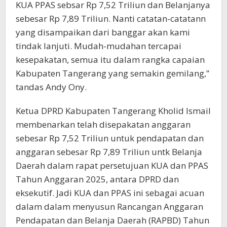
KUA PPAS sebsar Rp 7,52 Triliun dan Belanjanya
sebesar Rp 7,89 Triliun. Nanti catatan-catatann
yang disampaikan dari banggar akan kami
tindak lanjuti. Mudah-mudahan tercapai
kesepakatan, semua itu dalam rangka capaian
Kabupaten Tangerang yang semakin gemilang,”
tandas Andy Ony.
Ketua DPRD Kabupaten Tangerang Kholid Ismail
membenarkan telah disepakatan anggaran
sebesar Rp 7,52 Triliun untuk pendapatan dan
anggaran sebesar Rp 7,89 Triliun untk Belanja
Daerah dalam rapat persetujuan KUA dan PPAS
Tahun Anggaran 2025, antara DPRD dan
eksekutif. Jadi KUA dan PPAS ini sebagai acuan
dalam dalam menyusun Rancangan Anggaran
Pendapatan dan Belanja Daerah (RAPBD) Tahun