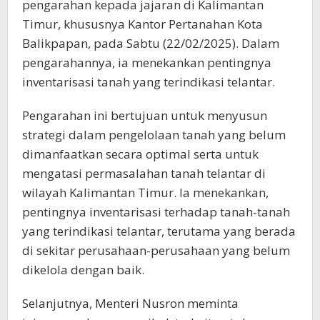
pengarahan kepada jajaran di Kalimantan
Timur, khususnya Kantor Pertanahan Kota
Balikpapan, pada Sabtu (22/02/2025). Dalam
pengarahannya, ia menekankan pentingnya
inventarisasi tanah yang terindikasi telantar.
Pengarahan ini bertujuan untuk menyusun
strategi dalam pengelolaan tanah yang belum
dimanfaatkan secara optimal serta untuk
mengatasi permasalahan tanah telantar di
wilayah Kalimantan Timur. Ia menekankan,
pentingnya inventarisasi terhadap tanah-tanah
yang terindikasi telantar, terutama yang berada
di sekitar perusahaan-perusahaan yang belum
dikelola dengan baik.
Selanjutnya, Menteri Nusron meminta