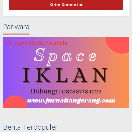
Pariwara
Berita Terpopuler