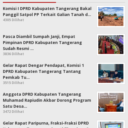
Komisi I DPRD Kabupaten Tangerang Bakal
Panggil Satpol PP Terkait Galian Tanah d…
4305 Dilihat
Pasca Diambil Sumpah Janji, Empat
Pimpinan DPRD Kabupaten Tangerang
Sudah Resmi …
3836 Dilihat
Gelar Rapat Dengar Pendapat, Komisi 1
DPRD Kabupaten Tangerang Tantang
Pemkab Tu…
3515 Dilihat
Anggota DPRD Kabupaten Tangerang
Muhamad Rapiudin Akbar Dorong Program
Satu Desa…
3472 Dilihat
Gelar Rapat Paripurna, Fraksi-Fraksi DPRD