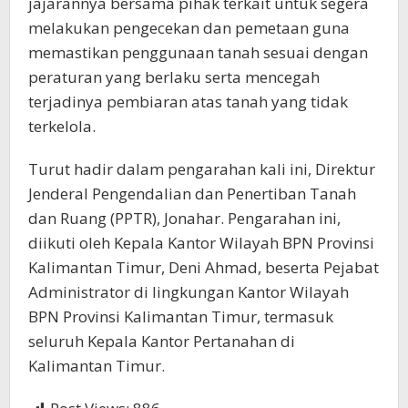
jajarannya bersama pihak terkait untuk segera
melakukan pengecekan dan pemetaan guna
memastikan penggunaan tanah sesuai dengan
peraturan yang berlaku serta mencegah
terjadinya pembiaran atas tanah yang tidak
terkelola.
Turut hadir dalam pengarahan kali ini, Direktur
Jenderal Pengendalian dan Penertiban Tanah
dan Ruang (PPTR), Jonahar. Pengarahan ini,
diikuti oleh Kepala Kantor Wilayah BPN Provinsi
Kalimantan Timur, Deni Ahmad, beserta Pejabat
Administrator di lingkungan Kantor Wilayah
BPN Provinsi Kalimantan Timur, termasuk
seluruh Kepala Kantor Pertanahan di
Kalimantan Timur.