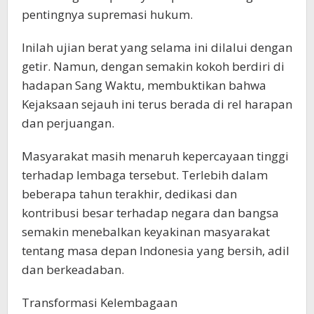
pentingnya supremasi hukum.
Inilah ujian berat yang selama ini dilalui dengan
getir. Namun, dengan semakin kokoh berdiri di
hadapan Sang Waktu, membuktikan bahwa
Kejaksaan sejauh ini terus berada di rel harapan
dan perjuangan.
Masyarakat masih menaruh kepercayaan tinggi
terhadap lembaga tersebut. Terlebih dalam
beberapa tahun terakhir, dedikasi dan
kontribusi besar terhadap negara dan bangsa
semakin menebalkan keyakinan masyarakat
tentang masa depan Indonesia yang bersih, adil
dan berkeadaban.
Transformasi Kelembagaan