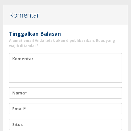
Komentar
Tinggalkan Balasan
Alamat email Anda tidak akan dipublikasikan.
Ruas yang
wajib ditandai
*