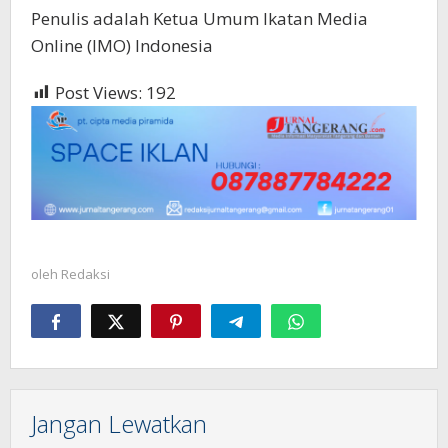
Penulis adalah Ketua Umum Ikatan Media
Online (IMO) Indonesia
Post Views:
192
oleh
Redaksi
Jangan Lewatkan