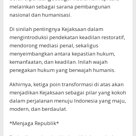
melainkan sebagai sarana pembangunan
nasional dan humanisasi.
Di sinilah pentingnya Kejaksaan dalam
mengintroduksi pendekatan keadilan restoratif,
mendorong mediasi penal, sekaligus
menyeimbangkan antara kepastian hukum,
kemanfaatan, dan keadilan. Inilah wajah
penegakan hukum yang berwajah humanis.
Akhirnya, ketiga poin transformasi di atas akan
menjadikan Kejaksaan sebagai pilar yang kokoh
dalam perjalanan menuju Indonesia yang maju,
modern, dan berdaulat.
*Menjaga Republik*