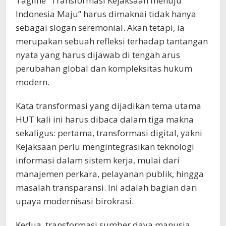
Tagline “Transformasi Kejaksaan menuju
Indonesia Maju” harus dimaknai tidak hanya
sebagai slogan seremonial. Akan tetapi, ia
merupakan sebuah refleksi terhadap tantangan
nyata yang harus dijawab di tengah arus
perubahan global dan kompleksitas hukum
modern.
Kata transformasi yang dijadikan tema utama
HUT kali ini harus dibaca dalam tiga makna
sekaligus: pertama, transformasi digital, yakni
Kejaksaan perlu mengintegrasikan teknologi
informasi dalam sistem kerja, mulai dari
manajemen perkara, pelayanan publik, hingga
masalah transparansi. Ini adalah bagian dari
upaya modernisasi birokrasi.
Kedua, transformasi sumber daya manusia