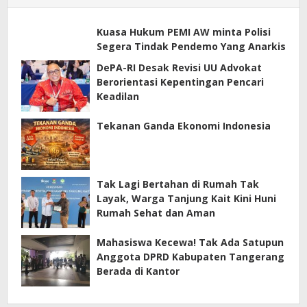
Kuasa Hukum PEMI AW minta Polisi
Segera Tindak Pendemo Yang Anarkis
DePA-RI Desak Revisi UU Advokat
Berorientasi Kepentingan Pencari
Keadilan
Tekanan Ganda Ekonomi Indonesia
Tak Lagi Bertahan di Rumah Tak
Layak, Warga Tanjung Kait Kini Huni
Rumah Sehat dan Aman
Mahasiswa Kecewa! Tak Ada Satupun
Anggota DPRD Kabupaten Tangerang
Berada di Kantor