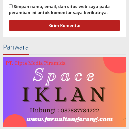
Simpan nama, email, dan situs web saya pada
peramban ini untuk komentar saya berikutnya.
Pariwara