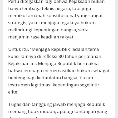
Perlu ditegaskan lagi bahwa Kejaksaan bukan
hanya lembaga teknis negara, tapi juga
memikul amanah konstitusional yang sangat
strategis, yakni menjaga tegaknya hukum,
melindungi kepentingan bangsa, serta
menjamin rasa keadilan rakyat.
Untuk itu, “Menjaga Republik” adalah tema
kunci lainnya di refleksi 80 tahun perjalanan
Kejaksaan ini. Menjaga Republik bermakna
bahwa lembaga ini memastikan hukum sebagai
benteng bagi kedaulatan bangsa, bukan
instrumen legitimasi kepentingan segelintir
elite.
Tugas dan tanggung jawab menjaga Republik
memang tidak mudah, apalagi tantangan yang