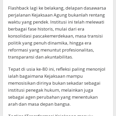
Flashback lagi ke belakang, delapan dasawarsa
perjalanan Kejaksaan Agung bukanlah rentang
waktu yang pendek. Institusi ini telah melewati
berbagai fase historis, mulai dari era
konsolidasi pascakemerdekaan, masa transisi
politik yang penuh dinamika, hingga era
reformasi yang menuntut profesionalitas,
transparansi dan akuntabilitas.
Tepat di usia ke-80 ini, refleksi paling menonjol
ialah bagaimana Kejaksaan mampu
memosisikan dirinya bukan sekadar sebagai
institusi penegak hukum, melainkan juga
sebagai agen perubahan yang menentukan
arah dan masa depan bangsa.