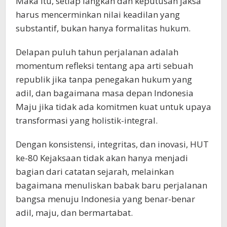
Maka itu, setiap langkah dan keputusan jaksa
harus mencerminkan nilai keadilan yang
substantif, bukan hanya formalitas hukum.
Delapan puluh tahun perjalanan adalah
momentum refleksi tentang apa arti sebuah
republik jika tanpa penegakan hukum yang
adil, dan bagaimana masa depan Indonesia
Maju jika tidak ada komitmen kuat untuk upaya
transformasi yang holistik-integral.
Dengan konsistensi, integritas, dan inovasi, HUT
ke-80 Kejaksaan tidak akan hanya menjadi
bagian dari catatan sejarah, melainkan
bagaimana menuliskan babak baru perjalanan
bangsa menuju Indonesia yang benar-benar
adil, maju, dan bermartabat.