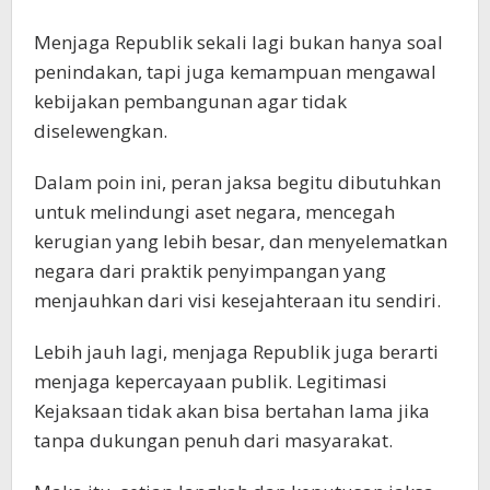
Menjaga Republik sekali lagi bukan hanya soal
penindakan, tapi juga kemampuan mengawal
kebijakan pembangunan agar tidak
diselewengkan.
Dalam poin ini, peran jaksa begitu dibutuhkan
untuk melindungi aset negara, mencegah
kerugian yang lebih besar, dan menyelematkan
negara dari praktik penyimpangan yang
menjauhkan dari visi kesejahteraan itu sendiri.
Lebih jauh lagi, menjaga Republik juga berarti
menjaga kepercayaan publik. Legitimasi
Kejaksaan tidak akan bisa bertahan lama jika
tanpa dukungan penuh dari masyarakat.