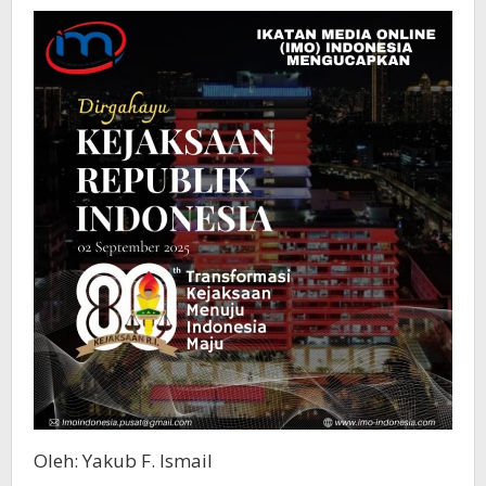
Oleh: Yakub F. Ismail