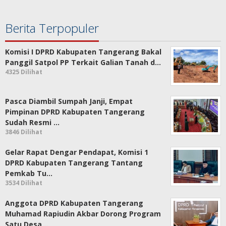
Berita Terpopuler
Komisi I DPRD Kabupaten Tangerang Bakal
Panggil Satpol PP Terkait Galian Tanah d…
4325 Dilihat
Pasca Diambil Sumpah Janji, Empat
Pimpinan DPRD Kabupaten Tangerang
Sudah Resmi …
3846 Dilihat
Gelar Rapat Dengar Pendapat, Komisi 1
DPRD Kabupaten Tangerang Tantang
Pemkab Tu…
3534 Dilihat
Anggota DPRD Kabupaten Tangerang
Muhamad Rapiudin Akbar Dorong Program
Satu Desa…