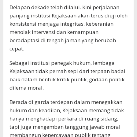
Delapan dekade telah dilalui. Kini perjalanan
panjang institusi Kejaksaan akan terus diuji oleh
konsistensi menjaga integritas, keberanian
menolak intervensi dan kemampuan
beradaptasi di tengah jaman yang berubah
cepat.
Sebagai institusi penegak hukum, lembaga
Kejaksaan tidak pernah sepi dari terpaan badai
baik dalam bentuk kritik publik, godaan politik
dilema moral.
Berada di garda terdepan dalam menegakkan
hukum dan keadilan, Kejaksaan memang tidak
hanya menghadapi perkara di ruang sidang,
tapi juga mengemban tanggung jawab moral
membangun kepercayaan publik tentang