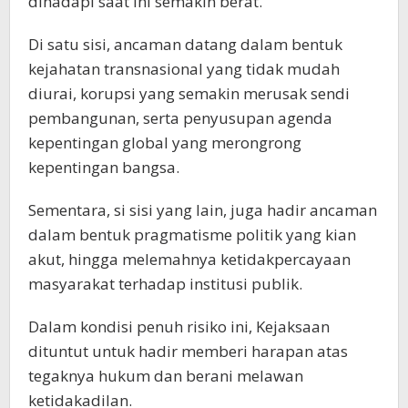
dihadapi saat ini semakin berat.
Di satu sisi, ancaman datang dalam bentuk
kejahatan transnasional yang tidak mudah
diurai, korupsi yang semakin merusak sendi
pembangunan, serta penyusupan agenda
kepentingan global yang merongrong
kepentingan bangsa.
Sementara, si sisi yang lain, juga hadir ancaman
dalam bentuk pragmatisme politik yang kian
akut, hingga melemahnya ketidakpercayaan
masyarakat terhadap institusi publik.
Dalam kondisi penuh risiko ini, Kejaksaan
dituntut untuk hadir memberi harapan atas
tegaknya hukum dan berani melawan
ketidakadilan.