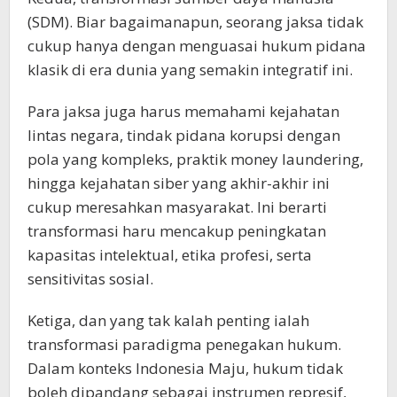
(SDM). Biar bagaimanapun, seorang jaksa tidak
cukup hanya dengan menguasai hukum pidana
klasik di era dunia yang semakin integratif ini.
Para jaksa juga harus memahami kejahatan
lintas negara, tindak pidana korupsi dengan
pola yang kompleks, praktik money laundering,
hingga kejahatan siber yang akhir-akhir ini
cukup meresahkan masyarakat. Ini berarti
transformasi haru mencakup peningkatan
kapasitas intelektual, etika profesi, serta
sensitivitas sosial.
Ketiga, dan yang tak kalah penting ialah
transformasi paradigma penegakan hukum.
Dalam konteks Indonesia Maju, hukum tidak
boleh dipandang sebagai instrumen represif,