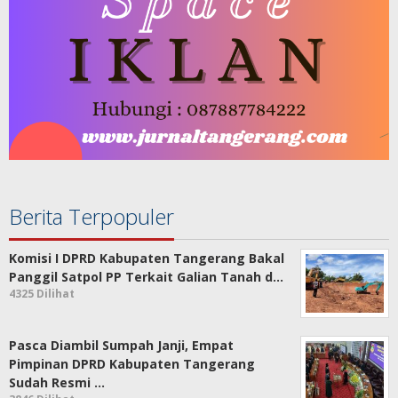
Berita Terpopuler
Komisi I DPRD Kabupaten Tangerang Bakal
Panggil Satpol PP Terkait Galian Tanah d…
4325 Dilihat
Pasca Diambil Sumpah Janji, Empat
Pimpinan DPRD Kabupaten Tangerang
Sudah Resmi …