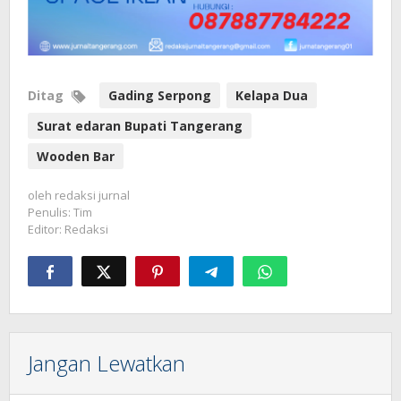
Ditag
Gading Serpong
Kelapa Dua
Surat edaran Bupati Tangerang
Wooden Bar
oleh
redaksi jurnal
Penulis: Tim
Editor: Redaksi
Jangan Lewatkan