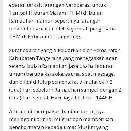
edaran terkait larangan beroperasi untuk
Tempat Hiburan Malam (THM) di bulan
Ramadhan, namun sepertinya larangan
tersebut di abaikan oleh sejumlah pengusaha
THM di Kabupaten Tangerang.
Surat edaran yang dikeluarkan oleh Pemerintah
Kabupaten Tangerang yang menegaskan agar
selama bulan Ramadhan jasa usaha hiburan
umum berupa karaoke, sauna, spa, massage,
dan biliar ditutup sementara, dimulai dari 2
(dua) hari sebelum Ramadhan sampai dengan 2
(dua) hari setelah Hari Raya Idul Fitri 1446 H.
Aturan ini merupakan bagian dari upaya
menjaga nilai-nilai religius dan memberikan
penghormatan kepada umat Muslim yang