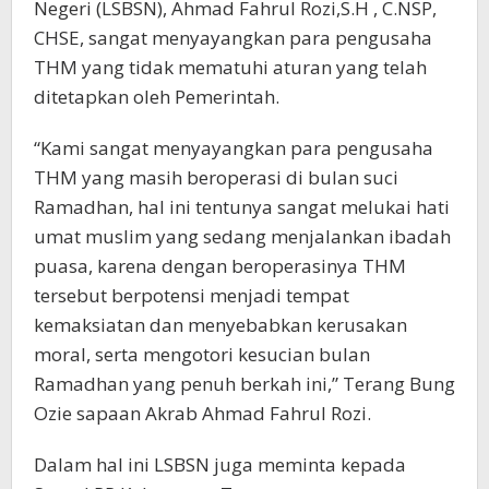
Negeri (LSBSN), Ahmad Fahrul Rozi,S.H , C.NSP,
CHSE, sangat menyayangkan para pengusaha
THM yang tidak mematuhi aturan yang telah
ditetapkan oleh Pemerintah.
“Kami sangat menyayangkan para pengusaha
THM yang masih beroperasi di bulan suci
Ramadhan, hal ini tentunya sangat melukai hati
umat muslim yang sedang menjalankan ibadah
puasa, karena dengan beroperasinya THM
tersebut berpotensi menjadi tempat
kemaksiatan dan menyebabkan kerusakan
moral, serta mengotori kesucian bulan
Ramadhan yang penuh berkah ini,” Terang Bung
Ozie sapaan Akrab Ahmad Fahrul Rozi.
Dalam hal ini LSBSN juga meminta kepada