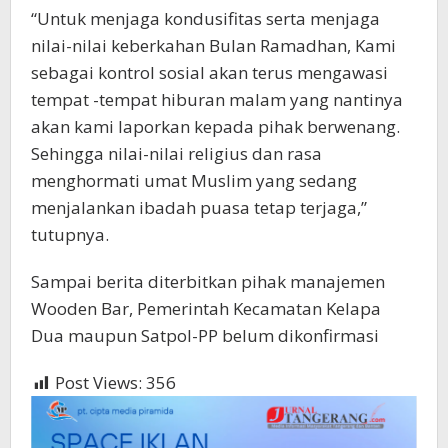
“Untuk menjaga kondusifitas serta menjaga
nilai-nilai keberkahan Bulan Ramadhan, Kami
sebagai kontrol sosial akan terus mengawasi
tempat -tempat hiburan malam yang nantinya
akan kami laporkan kepada pihak berwenang.
Sehingga nilai-nilai religius dan rasa
menghormati umat Muslim yang sedang
menjalankan ibadah puasa tetap terjaga,”
tutupnya.
Sampai berita diterbitkan pihak manajemen
Wooden Bar, Pemerintah Kecamatan Kelapa
Dua maupun Satpol-PP belum dikonfirmasi
Post Views:
356