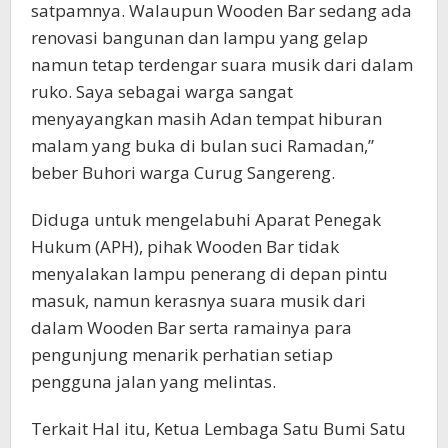
satpamnya. Walaupun Wooden Bar sedang ada
renovasi bangunan dan lampu yang gelap
namun tetap terdengar suara musik dari dalam
ruko. Saya sebagai warga sangat
menyayangkan masih Adan tempat hiburan
malam yang buka di bulan suci Ramadan,”
beber Buhori warga Curug Sangereng.
Diduga untuk mengelabuhi Aparat Penegak
Hukum (APH), pihak Wooden Bar tidak
menyalakan lampu penerang di depan pintu
masuk, namun kerasnya suara musik dari
dalam Wooden Bar serta ramainya para
pengunjung menarik perhatian setiap
pengguna jalan yang melintas.
Terkait Hal itu, Ketua Lembaga Satu Bumi Satu