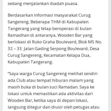
sedang menjalankan ibadah puasa.
Berdasarkan informasi masyarakat Curug
Sangereng, Beberapa THM di Kabupaten
Tangerang yang tetap beroperasi di bulan
Ramadhan di antaranya, Wooden Bar yang
berlokasi di Ruko Graha Boulevard, Blok M5 No.
32 – 33. Jalan Gading Serpong Boulevard, Desa
Curug Sangereng, Kecamatan Kelapa Dua,
Kabupaten Tangerang.
“Saya warga Curug Sangereng melihat sendiri
ada Club atau tempat hiburan malam yang
masih buka di bulan suci Ramadan. Saya ke
lokasi untuk memastikan ada aktivitas dari
Wooden Bar, ketika saya di depan lokasi,
langsung ditegur dan diusir oleh petugas atau