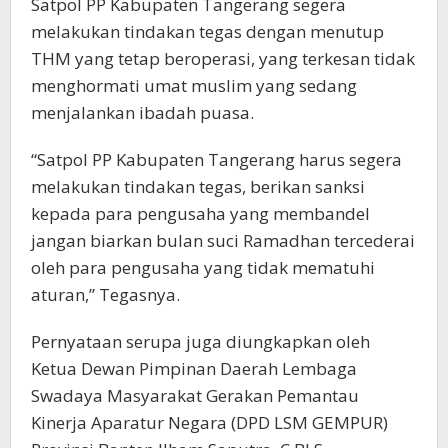
Satpol PP Kabupaten Tangerang segera
melakukan tindakan tegas dengan menutup
THM yang tetap beroperasi, yang terkesan tidak
menghormati umat muslim yang sedang
menjalankan ibadah puasa.
“Satpol PP Kabupaten Tangerang harus segera
melakukan tindakan tegas, berikan sanksi
kepada para pengusaha yang membandel
jangan biarkan bulan suci Ramadhan tercederai
oleh para pengusaha yang tidak mematuhi
aturan,” Tegasnya.
Pernyataan serupa juga diungkapkan oleh
Ketua Dewan Pimpinan Daerah Lembaga
Swadaya Masyarakat Gerakan Pemantau
Kinerja Aparatur Negara (DPD LSM GEMPUR)