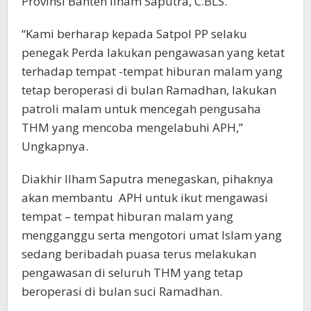
Provinsi Banten Ilham Saputra, C.BLS.
“Kami berharap kepada Satpol PP selaku
penegak Perda lakukan pengawasan yang ketat
terhadap tempat -tempat hiburan malam yang
tetap beroperasi di bulan Ramadhan, lakukan
patroli malam untuk mencegah pengusaha
THM yang mencoba mengelabuhi APH,”
Ungkapnya.
Diakhir Ilham Saputra menegaskan, pihaknya
akan membantu APH untuk ikut mengawasi
tempat – tempat hiburan malam yang
mengganggu serta mengotori umat Islam yang
sedang beribadah puasa terus melakukan
pengawasan di seluruh THM yang tetap
beroperasi di bulan suci Ramadhan.